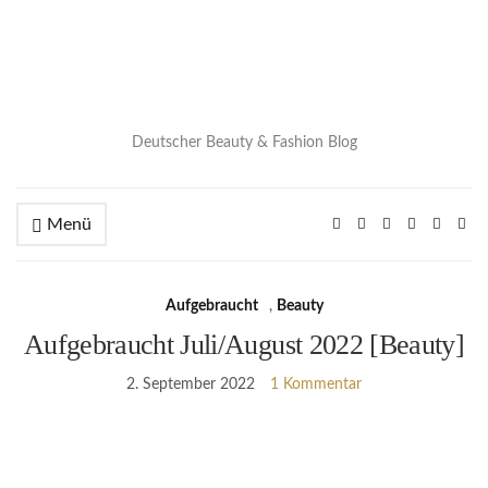
Deutscher Beauty & Fashion Blog
Menü
Aufgebraucht
,
Beauty
Aufgebraucht Juli/August 2022 [Beauty]
2. September 2022
1 Kommentar