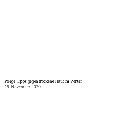
Pflege-Tipps gegen trockene Haut im Winter
18. November 2020