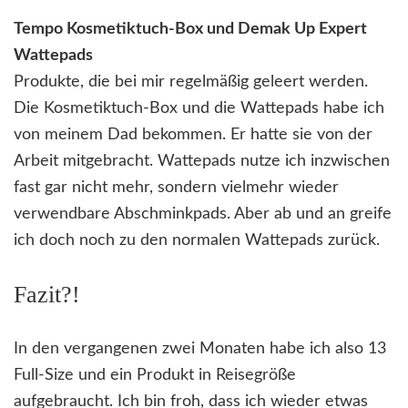
Tempo Kosmetiktuch-Box und Demak Up Expert
Wattepads
Produkte, die bei mir regelmäßig geleert werden.
Die Kosmetiktuch-Box und die Wattepads habe ich
von meinem Dad bekommen. Er hatte sie von der
Arbeit mitgebracht. Wattepads nutze ich inzwischen
fast gar nicht mehr, sondern vielmehr wieder
verwendbare Abschminkpads. Aber ab und an greife
ich doch noch zu den normalen Wattepads zurück.
Fazit?!
In den vergangenen zwei Monaten habe ich also 13
Full-Size und ein Produkt in Reisegröße
aufgebraucht. Ich bin froh, dass ich wieder etwas