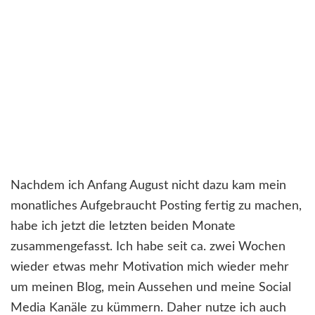
Nachdem ich Anfang August nicht dazu kam mein
monatliches Aufgebraucht Posting fertig zu machen,
habe ich jetzt die letzten beiden Monate
zusammengefasst. Ich habe seit ca. zwei Wochen
wieder etwas mehr Motivation mich wieder mehr
um meinen Blog, mein Aussehen und meine Social
Media Kanäle zu kümmern. Daher nutze ich auch