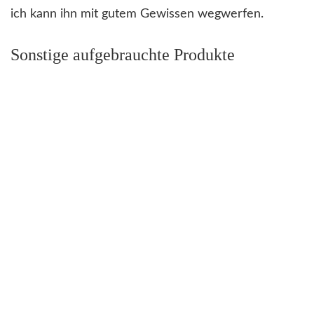
ich kann ihn mit gutem Gewissen wegwerfen.
Sonstige aufgebrauchte Produkte