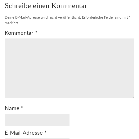
Schreibe einen Kommentar
Deine E-Mail-Adresse wird nicht veröffentlicht.
Erforderliche Felder sind mit
*
markiert
Kommentar
*
Name
*
E-Mail-Adresse
*