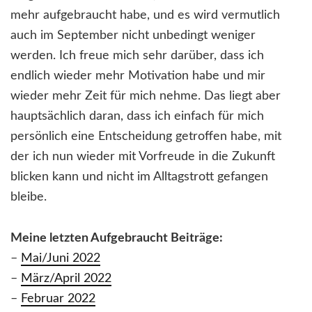
mehr aufgebraucht habe, und es wird vermutlich
auch im September nicht unbedingt weniger
werden. Ich freue mich sehr darüber, dass ich
endlich wieder mehr Motivation habe und mir
wieder mehr Zeit für mich nehme. Das liegt aber
hauptsächlich daran, dass ich einfach für mich
persönlich eine Entscheidung getroffen habe, mit
der ich nun wieder mit Vorfreude in die Zukunft
blicken kann und nicht im Alltagstrott gefangen
bleibe.
Meine letzten Aufgebraucht Beiträge:
–
Mai/Juni 2022
–
März/April 2022
–
Februar 2022