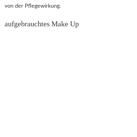
von der Pflegewirkung.
aufgebrauchtes Make Up