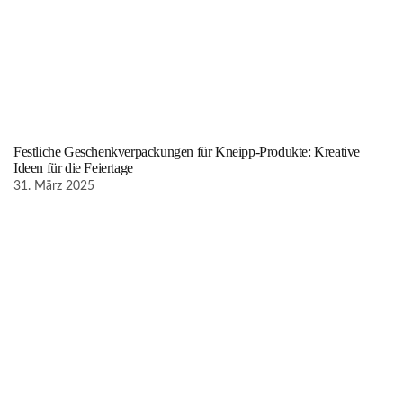
Festliche Geschenkverpackungen für Kneipp-Produkte: Kreative
Ideen für die Feiertage
31. März 2025