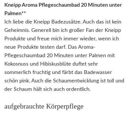
Kneipp Aroma Pflegeschaumbad 20 Minuten unter
Palmen**
Ich liebe die Kneipp Badezusätze. Auch das ist kein
Geheimnis. Generell bin ich großer Fan der Kneipp
Produkte und freue mich immer wieder, wenn ich
neue Produkte testen darf. Das Aroma-
Pflegeschaumbad 20 Minuten unter Palmen mit
Kokosnuss und Hibiskusblüte duftet sehr
sommerlich fruchtig und färbt das Badewasser
schön pink. Auch die Schaumentwicklung ist toll und
der Schaum hält sich auch ordentlich.
aufgebrauchte Körperpflege