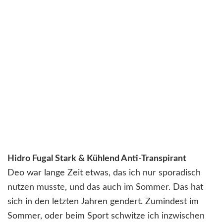
Hidro Fugal Stark & Kühlend Anti-Transpirant
Deo war lange Zeit etwas, das ich nur sporadisch
nutzen musste, und das auch im Sommer. Das hat
sich in den letzten Jahren gendert. Zumindest im
Sommer, oder beim Sport schwitze ich inzwischen