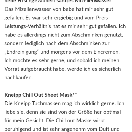
bebe Frischgezaubert sanftes Mizellenwasser
Das Mizellenwasser von bebe hat mir sehr gut
gefallen. Es war sehr ergiebig und vom Preis-
Leistungs-Verhältnis hat es mir sehr gut gefallen. Ich
habe es allerdings nicht zum Abschminken genutzt,
sondern lediglich nach dem Abschminken zur
„Endreinigung“ und morgens vor dem Eincremen.
Ich mochte es sehr gerne, und sobald ich meinen
Vorrat aufgebraucht habe, werde ich es sicherlich
nachkaufen.
Kneipp Chill Out Sheet Mask
**
Die Kneipp Tuchmasken mag ich wirklich gerne. Ich
liebe sie, denn sie sind von der Größe her optimal
für mein Gesicht. Die Chill out Maske wirkt
beruhigend und ist sehr angenehm vom Duft und