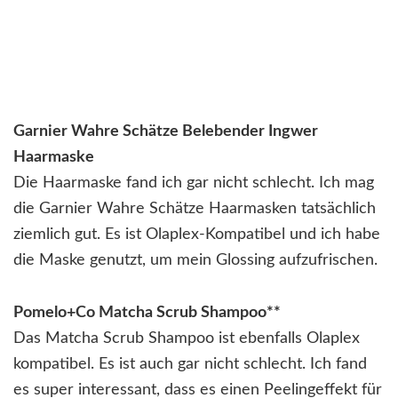
Garnier Wahre Schätze Belebender Ingwer
Haarmaske
Die Haarmaske fand ich gar nicht schlecht. Ich mag
die Garnier Wahre Schätze Haarmasken tatsächlich
ziemlich gut. Es ist Olaplex-Kompatibel und ich habe
die Maske genutzt, um mein Glossing aufzufrischen.
Pomelo+Co Matcha Scrub Shampoo**
Das Matcha Scrub Shampoo ist ebenfalls Olaplex
kompatibel. Es ist auch gar nicht schlecht. Ich fand
es super interessant, dass es einen Peelingeffekt für