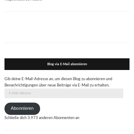
Blog via E-Mail abonnieren
Gib deine E-Mail-Adresse an, um diesen Blog zu abonnieren und
Benachrichtigungen über neue Beiträge via E-Mail zu erhalten.
E-
Mail-
Adresse
Abonnieren
Schließe dich 3.973 anderen Abonnenten an