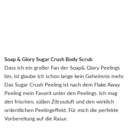
Soap & Glory Sugar Crush Body Scrub
Dass ich ein großer Fan der Soap& Glory Peelings
bin, ist glaube ich schon lange kein Geheimnis mehr.
Das Sugar Crush Peeling ist nach dem Flake Away
Peeling mein Favorit unter den Peelings. Ich mag
den frischen, süßen Zitrusduft und den wirklich
ordentlichen Peelingeffekt. Für mich die perfekte
Vorbereitung auf die Rasur.