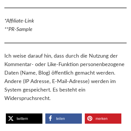
*Affiliate-Link
**PR-Sample
Ich weise darauf hin, dass durch die Nutzung der
Kommentar- oder Like-Funktion personenbezogene
Daten (Name, Blog) öffentlich gemacht werden.
Andere (IP Adresse, E-Mail-Adresse) werden im
System gespeichert. Es besteht ein
Widerspruchsrecht.
twittern
teilen
merken