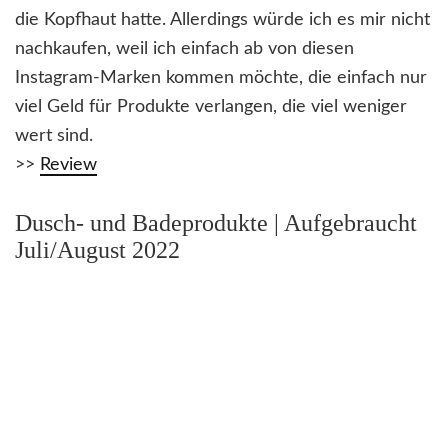
die Kopfhaut hatte. Allerdings würde ich es mir nicht
nachkaufen, weil ich einfach ab von diesen
Instagram-Marken kommen möchte, die einfach nur
viel Geld für Produkte verlangen, die viel weniger
wert sind.
>>
Review
Dusch- und Badeprodukte | Aufgebraucht
Juli/August 2022