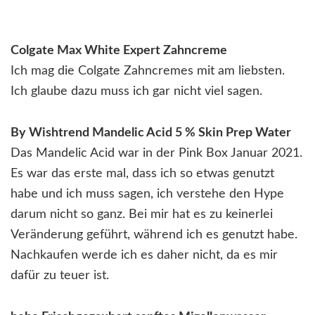
Colgate Max White Expert Zahncreme
Ich mag die Colgate Zahncremes mit am liebsten.
Ich glaube dazu muss ich gar nicht viel sagen.
By Wishtrend Mandelic Acid 5 % Skin Prep Water
Das Mandelic Acid war in der Pink Box Januar 2021.
Es war das erste mal, dass ich so etwas genutzt
habe und ich muss sagen, ich verstehe den Hype
darum nicht so ganz. Bei mir hat es zu keinerlei
Veränderung geführt, während ich es genutzt habe.
Nachkaufen werde ich es daher nicht, da es mir
dafür zu teuer ist.