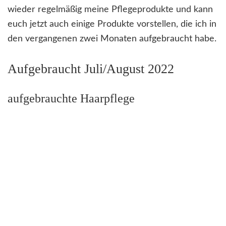
wieder regelmäßig meine Pflegeprodukte und kann
euch jetzt auch einige Produkte vorstellen, die ich in
den vergangenen zwei Monaten aufgebraucht habe.
Aufgebraucht Juli/August 2022
aufgebrauchte Haarpflege