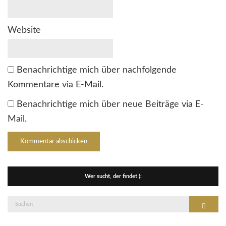
Website
Benachrichtige mich über nachfolgende
Kommentare via E-Mail.
Benachrichtige mich über neue Beiträge via E-
Mail.
Wer sucht, der findet (:
Suche
Suchen
nach: