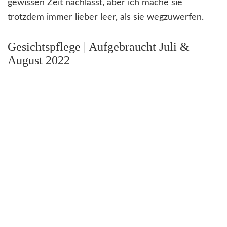
gewissen Zeit nachlässt, aber ich mache sie
trotzdem immer lieber leer, als sie wegzuwerfen.
Gesichtspflege | Aufgebraucht Juli &
August 2022