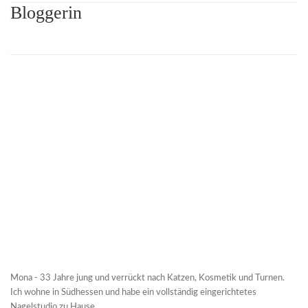
Bloggerin
Mona - 33 Jahre jung und verrückt nach Katzen, Kosmetik und Turnen.
Ich wohne in Südhessen und habe ein vollständig eingerichtetes
Nagelstudio zu Hause.