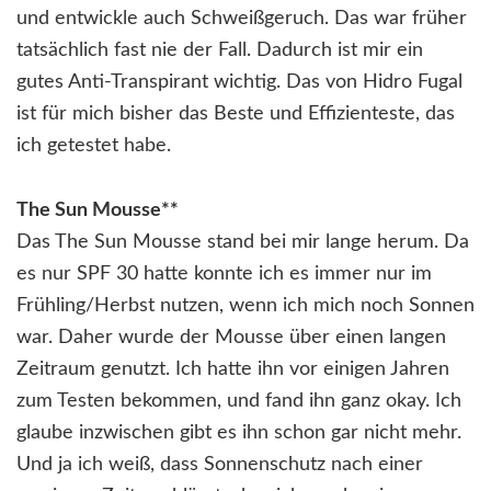
und entwickle auch Schweißgeruch. Das war früher
tatsächlich fast nie der Fall. Dadurch ist mir ein
gutes Anti-Transpirant wichtig. Das von Hidro Fugal
ist für mich bisher das Beste und Effizienteste, das
ich getestet habe.
The Sun Mousse**
Das The Sun Mousse stand bei mir lange herum. Da
es nur SPF 30 hatte konnte ich es immer nur im
Frühling/Herbst nutzen, wenn ich mich noch Sonnen
war. Daher wurde der Mousse über einen langen
Zeitraum genutzt. Ich hatte ihn vor einigen Jahren
zum Testen bekommen, und fand ihn ganz okay. Ich
glaube inzwischen gibt es ihn schon gar nicht mehr.
Und ja ich weiß, dass Sonnenschutz nach einer