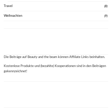
Travel
(8)
Weihnachten
(9)
Die Beiträge auf Beauty and the beam können Affiliate Links beinhalten.
Kostenlose Produkte und (bezahlte) Kooperationen sind in den Beiträgen
gekennzeichnet!