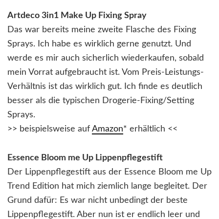
Artdeco 3in1 Make Up Fixing Spray
Das war bereits meine zweite Flasche des Fixing
Sprays. Ich habe es wirklich gerne genutzt. Und
werde es mir auch sicherlich wiederkaufen, sobald
mein Vorrat aufgebraucht ist. Vom Preis-Leistungs-
Verhältnis ist das wirklich gut. Ich finde es deutlich
besser als die typischen Drogerie-Fixing/Setting
Sprays.
>> beispielsweise auf
Amazon
* erhältlich <<
Essence Bloom me Up Lippenpflegestift
Der Lippenpflegestift aus der Essence Bloom me Up
Trend Edition hat mich ziemlich lange begleitet. Der
Grund dafür: Es war nicht unbedingt der beste
Lippenpflegestift. Aber nun ist er endlich leer und