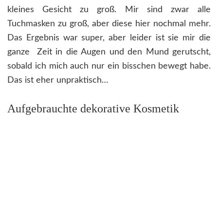
kleines Gesicht zu groß. Mir sind zwar alle
Tuchmasken zu groß, aber diese hier nochmal mehr.
Das Ergebnis war super, aber leider ist sie mir die
ganze Zeit in die Augen und den Mund gerutscht,
sobald ich mich auch nur ein bisschen bewegt habe.
Das ist eher unpraktisch…
Aufgebrauchte dekorative Kosmetik