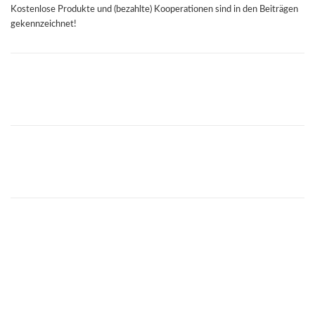
Kostenlose Produkte und (bezahlte) Kooperationen sind in den Beiträgen
gekennzeichnet!