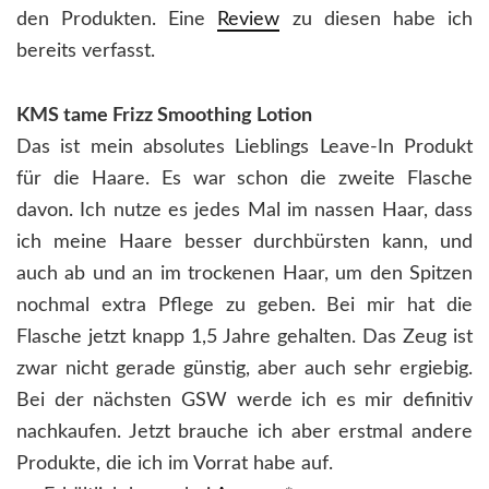
den Produkten. Eine
Review
zu diesen habe ich
bereits verfasst.
KMS tame Frizz Smoothing Lotion
Das ist mein absolutes Lieblings Leave-In Produkt
für die Haare. Es war schon die zweite Flasche
davon. Ich nutze es jedes Mal im nassen Haar, dass
ich meine Haare besser durchbürsten kann, und
auch ab und an im trockenen Haar, um den Spitzen
nochmal extra Pflege zu geben. Bei mir hat die
Flasche jetzt knapp 1,5 Jahre gehalten. Das Zeug ist
zwar nicht gerade günstig, aber auch sehr ergiebig.
Bei der nächsten GSW werde ich es mir definitiv
nachkaufen. Jetzt brauche ich aber erstmal andere
Produkte, die ich im Vorrat habe auf.