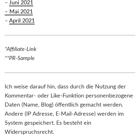
–
Juni 2021
– Mai 2021
–
April 2021
*Affiliate-Link
**PR-Sample
Ich weise darauf hin, dass durch die Nutzung der
Kommentar- oder Like-Funktion personenbezogene
Daten (Name, Blog) öffentlich gemacht werden.
Andere (IP Adresse, E-Mail-Adresse) werden im
System gespeichert. Es besteht ein
Widerspruchsrecht.