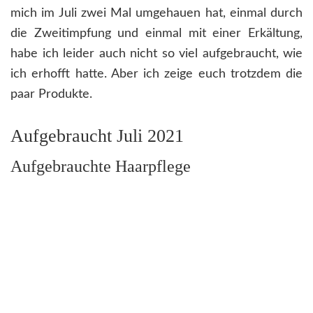
mich im Juli zwei Mal umgehauen hat, einmal durch
die Zweitimpfung und einmal mit einer Erkältung,
habe ich leider auch nicht so viel aufgebraucht, wie
ich erhofft hatte. Aber ich zeige euch trotzdem die
paar Produkte.
Aufgebraucht Juli 2021
Aufgebrauchte Haarpflege