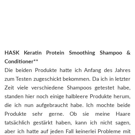
HASK Keratin Protein Smoothing Shampoo &
Conditioner**
Die beiden Produkte hatte ich Anfang des Jahres
zum Testen zugeschickt bekommen. Da ich in letzter
Zeit viele verschiedene Shampoos getestet habe,
standen hier noch einige halbleere Produkte herum,
die ich nun aufgebraucht habe. Ich mochte beide
Produkte sehr gerne. Ob sie meine Haare
tatsächlich gestärkt haben, kann ich nicht sagen,
aber ich hatte auf jeden Fall keinerlei Probleme mit