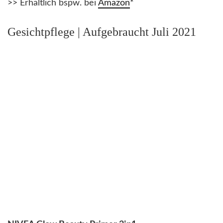
>> Erhältlich bspw. bei
Amazon
*
Gesichtpflege | Aufgebraucht Juli 2021