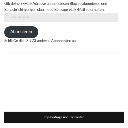
Gib deine E-Mail-Adresse an, um diesen Blog zu abonnieren und
Benachrichtigungen über neue Beiträge via E-Mail zu erhalten.
E-
Mail-
Adresse
Abonnieren
Schließe dich 3.973 anderen Abonnenten an
Top-Beiträge und Top-Seiten