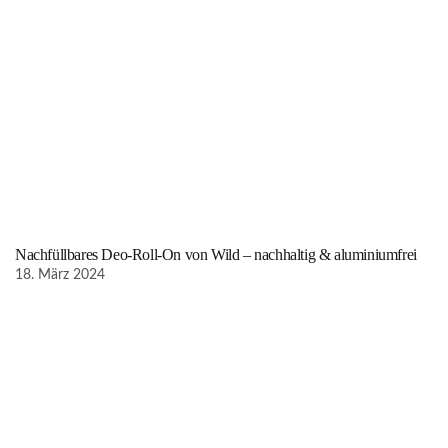
Nachfüllbares Deo-Roll-On von Wild – nachhaltig & aluminiumfrei
18. März 2024