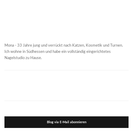
Mona - 33 Jahre jung und verrückt nach Katzen, Kosmetik und Turnen.
Ich wohne in Südhessen und habe ein vollständig eingerichtetes
Nagelstudio zu Hause.
Blog via E-Mail abonnieren