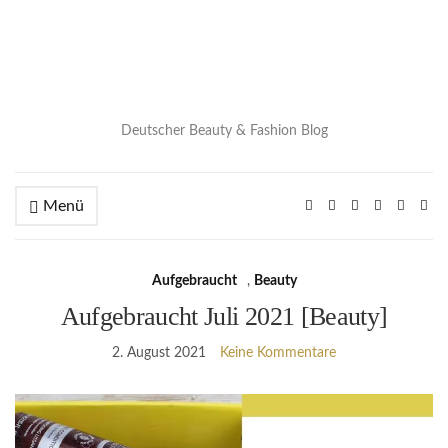
Deutscher Beauty & Fashion Blog
Menü
Aufgebraucht
,
Beauty
Aufgebraucht Juli 2021 [Beauty]
2. August 2021
Keine Kommentare