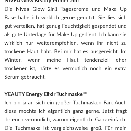
NIVEA Glow Beauty Primer 2in1
Die Nivea Glow 2in1 Tagescreme und Make Up
Base habe ich wirklich gerne genutzt. Sie lies sich
gut verteilen, hat genug Feuchtigkeit gespendet und
als gute Unterlage für Make Up gedient. Ich kann sie
wirklich nur weiterempfehlen, wenn ihr nicht zu
trockene Haut habt. Bei mir hat es ausgereicht. Im
Winter, wenn meine Haut tendenziell eher
trockener ist, hätte es vermutlich noch ein extra
Serum gebraucht.
YEAUTY Energy Elixir Tuchmaske**
Ich bin ja an sich ein großer Tuchmasken Fan. Auch
diese mochte ich eigentlich ganz gerne. Jetzt fragt
ihr euch vermutlich, warum eigentlich. Ganz einfach:
Die Tuchmaske ist vergleichsweise groß. Für mein