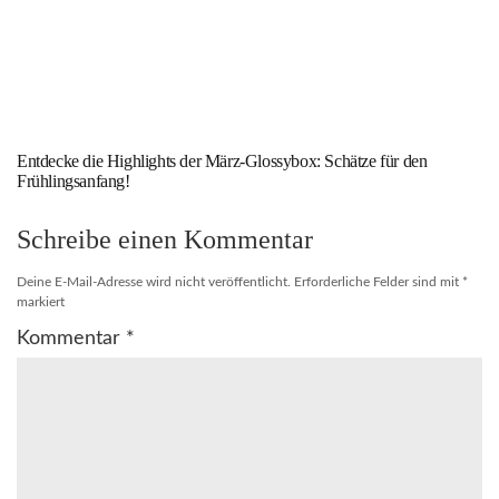
Entdecke die Highlights der März-Glossybox: Schätze für den
Frühlingsanfang!
Schreibe einen Kommentar
Deine E-Mail-Adresse wird nicht veröffentlicht.
Erforderliche Felder sind mit
*
markiert
Kommentar
*