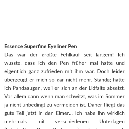
Essence Superfine Eyeliner Pen
Das war der größte Fehlkauf seit langem! Ich
wusste, dass ich den Pen früher mal hatte und
eigentlich ganz zufrieden mit ihm war. Doch leider
überzeugt er mich so gar nicht mehr. Ständig hatte
ich Pandaaugen, weil er sich an der Lidfalte absetzt.
Vor allem dann wenn man schwitzt, was im Sommer
ja nicht unbedingt zu vermeiden ist. Daher fliegt das
gute Teil jetzt in den Eimer… Ich habe ihn wirklich
mehrmals mit verschiedenen Unterlagen