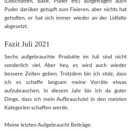
(Lidschatten, Base, Puder etc) aufgetragen auch
Puder darüber getupft zum Fixieren, aber nichts hat
geholfen, er hat sich immer wieder an der Lidfalte
abgesetzt.
Fazit Juli 2021
Sechs aufgebrauchte Produkte im Juli sind nicht
sonderlich viel. Aber hey, es wird auch wieder
bessere Zeiten geben. Trotzdem bin ich stolz, dass
ich es schaffe langsam meine Vorräte etwas
aufzubrauchen. In diesem Jahr bin ich da guter
Dinge, dass ich mein Aufbrauchziel in den meisten
Kategorien schaffen werde.
Meine letzten Aufgebraucht Beiträge: