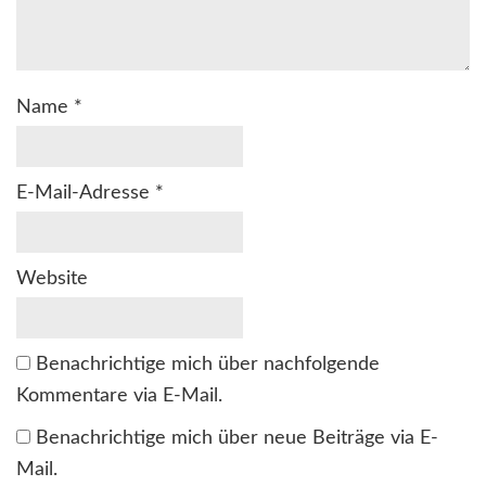
Name
*
E-Mail-Adresse
*
Website
Benachrichtige mich über nachfolgende
Kommentare via E-Mail.
Benachrichtige mich über neue Beiträge via E-
Mail.