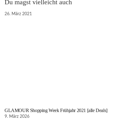
Du magst vielleicht auch
26. März 2021
GLAMOUR Shopping Week Frühjahr 2021 [alle Deals]
9. März 2026