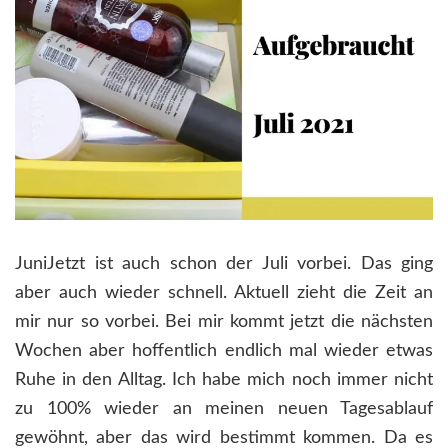
JuniJetzt ist auch schon der Juli vorbei. Das ging
aber auch wieder schnell. Aktuell zieht die Zeit an
mir nur so vorbei. Bei mir kommt jetzt die nächsten
Wochen aber hoffentlich endlich mal wieder etwas
Ruhe in den Alltag. Ich habe mich noch immer nicht
zu 100% wieder an meinen neuen Tagesablauf
gewöhnt, aber das wird bestimmt kommen. Da es