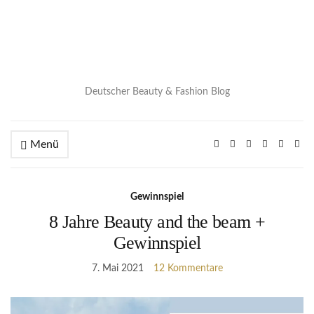
Deutscher Beauty & Fashion Blog
Menü
Gewinnspiel
8 Jahre Beauty and the beam +
Gewinnspiel
7. Mai 2021
12 Kommentare