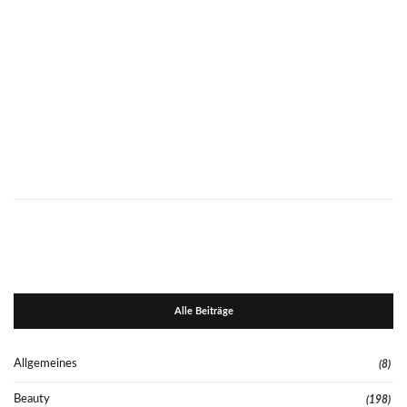
Alle Beiträge
Allgemeines
(8)
Beauty
(198)