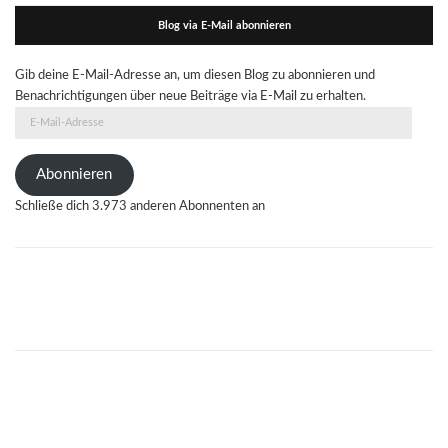
Blog via E-Mail abonnieren
Gib deine E-Mail-Adresse an, um diesen Blog zu abonnieren und
Benachrichtigungen über neue Beiträge via E-Mail zu erhalten.
E-
Mail-
Adresse
Abonnieren
Schließe dich 3.973 anderen Abonnenten an