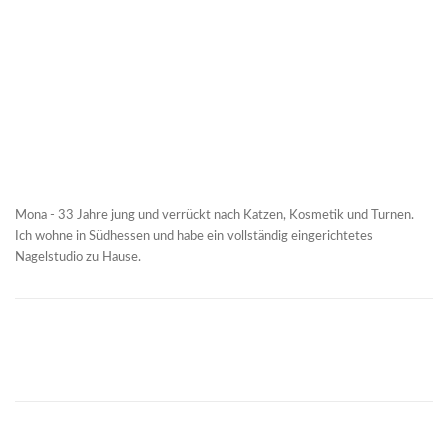
Mona - 33 Jahre jung und verrückt nach Katzen, Kosmetik und Turnen.
Ich wohne in Südhessen und habe ein vollständig eingerichtetes
Nagelstudio zu Hause.