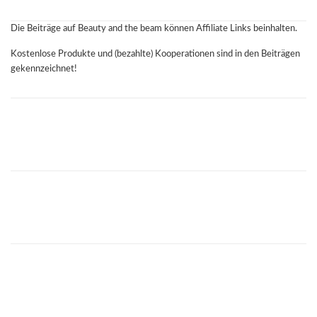
Die Beiträge auf Beauty and the beam können Affiliate Links beinhalten.
Kostenlose Produkte und (bezahlte) Kooperationen sind in den Beiträgen
gekennzeichnet!