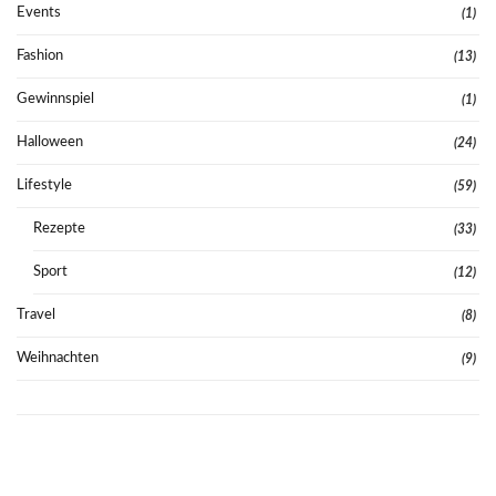
Events
(1)
Fashion
(13)
Gewinnspiel
(1)
Halloween
(24)
Lifestyle
(59)
Rezepte
(33)
Sport
(12)
Travel
(8)
Weihnachten
(9)