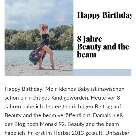
Happy Birthday! Mein kleines Baby ist inzwischen
schon ein richtiges Kind geworden. Heute vor 8
Jahren habe ich den ersten richtigen Beitrag auf
Beauty and the beam veröffentlicht. Damals hieß
der Blog noch Monskii92. Beauty and the beam
habe ich ihn erst im Herbst 2013 getauft! Unfassbar