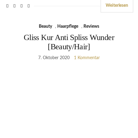
Weiterlesen
Beauty
,
Haarpflege
,
Reviews
Gliss Kur Anti Spliss Wunder
[Beauty/Hair]
7. Oktober 2020
1 Kommentar