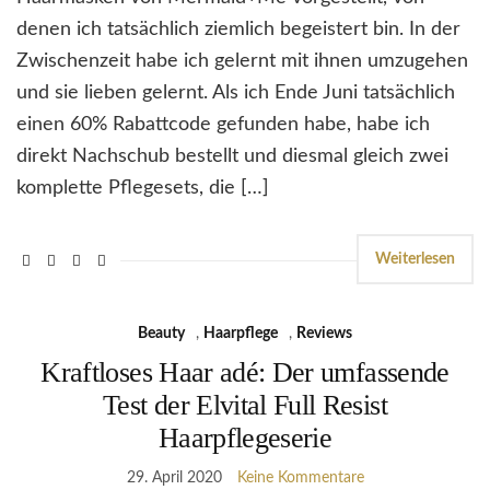
denen ich tatsächlich ziemlich begeistert bin. In der
Zwischenzeit habe ich gelernt mit ihnen umzugehen
und sie lieben gelernt. Als ich Ende Juni tatsächlich
einen 60% Rabattcode gefunden habe, habe ich
direkt Nachschub bestellt und diesmal gleich zwei
komplette Pflegesets, die […]
Weiterlesen
Beauty
,
Haarpflege
,
Reviews
Kraftloses Haar adé: Der umfassende
Test der Elvital Full Resist
Haarpflegeserie
29. April 2020
Keine Kommentare