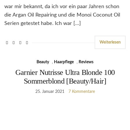
war mir bekannt, da ich vor ein paar Jahren schon
die Argan Oil Repairing und die Monoi Coconut Oil
Serien getestet habe. Ich war […]
Weiterlesen
Beauty
,
Haarpflege
,
Reviews
Garnier Nutrisse Ultra Blonde 100
Sommerblond [Beauty/Hair]
25. Januar 2021
7 Kommentare