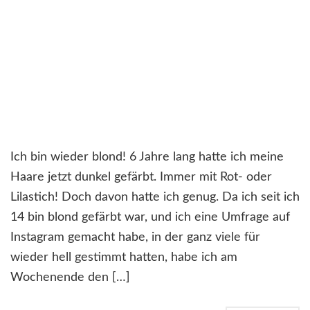
Ich bin wieder blond! 6 Jahre lang hatte ich meine
Haare jetzt dunkel gefärbt. Immer mit Rot- oder
Lilastich! Doch davon hatte ich genug. Da ich seit ich
14 bin blond gefärbt war, und ich eine Umfrage auf
Instagram gemacht habe, in der ganz viele für
wieder hell gestimmt hatten, habe ich am
Wochenende den […]