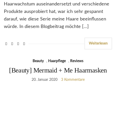
Haarwachstum auseinandersetzt und verschiedene
Produkte ausprobiert hat, war ich sehr gespannt
darauf, wie diese Serie meine Haare beeinflussen
würde. In diesem Blogbeitrag möchte […]
Weiterlesen
Beauty
,
Haarpflege
,
Reviews
[Beauty] Mermaid + Me Haarmasken
20. Januar 2020
3 Kommentare