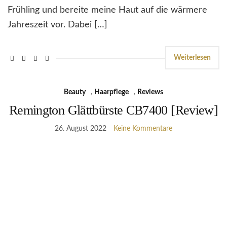
Frühling und bereite meine Haut auf die wärmere
Jahreszeit vor. Dabei […]
Weiterlesen
Beauty
,
Haarpflege
,
Reviews
Remington Glättbürste CB7400 [Review]
26. August 2022
Keine Kommentare