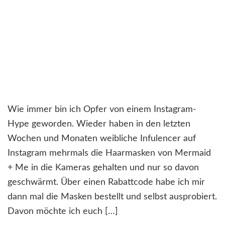
Wie immer bin ich Opfer von einem Instagram-
Hype geworden. Wieder haben in den letzten
Wochen und Monaten weibliche Infulencer auf
Instagram mehrmals die Haarmasken von Mermaid
+ Me in die Kameras gehalten und nur so davon
geschwärmt. Über einen Rabattcode habe ich mir
dann mal die Masken bestellt und selbst ausprobiert.
Davon möchte ich euch […]