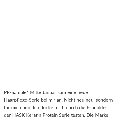
PR-Sample* Mitte Januar kam eine neue
Haarpflege-Serie bei mir an. Nicht neu neu, sondern
für mich neu! Ich durfte mich durch die Produkte
der HASK Keratin Protein Serie testen. Die Marke