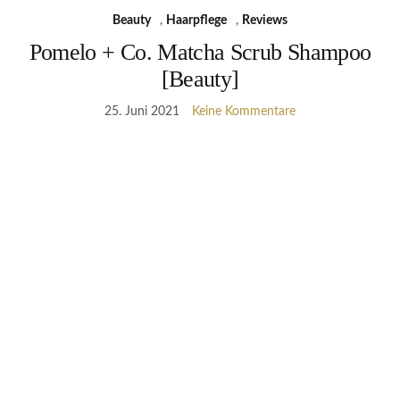
Beauty
,
Haarpflege
,
Reviews
Pomelo + Co. Matcha Scrub Shampoo
[Beauty]
25. Juni 2021
Keine Kommentare