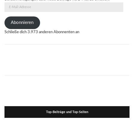
E-
Mail-
Adresse
Abonnieren
Schließe dich 3.973 anderen Abonnenten an
Top-Beiträge und Top-Seiten