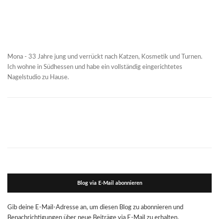
Mona - 33 Jahre jung und verrückt nach Katzen, Kosmetik und Turnen.
Ich wohne in Südhessen und habe ein vollständig eingerichtetes
Nagelstudio zu Hause.
Blog via E-Mail abonnieren
Gib deine E-Mail-Adresse an, um diesen Blog zu abonnieren und
Benachrichtigungen über neue Beiträge via E-Mail zu erhalten.