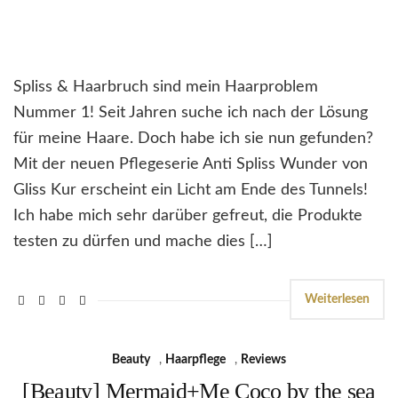
Spliss & Haarbruch sind mein Haarproblem
Nummer 1! Seit Jahren suche ich nach der Lösung
für meine Haare. Doch habe ich sie nun gefunden?
Mit der neuen Pflegeserie Anti Spliss Wunder von
Gliss Kur erscheint ein Licht am Ende des Tunnels!
Ich habe mich sehr darüber gefreut, die Produkte
testen zu dürfen und mache dies […]
Weiterlesen
Beauty
,
Haarpflege
,
Reviews
[Beauty] Mermaid+Me Coco by the sea