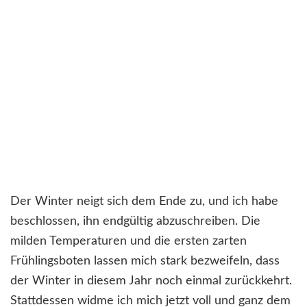
Der Winter neigt sich dem Ende zu, und ich habe
beschlossen, ihn endgültig abzuschreiben. Die
milden Temperaturen und die ersten zarten
Frühlingsboten lassen mich stark bezweifeln, dass
der Winter in diesem Jahr noch einmal zurückkehrt.
Stattdessen widme ich mich jetzt voll und ganz dem