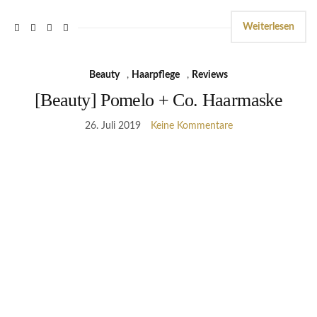
Weiterlesen
Beauty
,
Haarpflege
,
Reviews
[Beauty] Pomelo + Co. Haarmaske
26. Juli 2019
Keine Kommentare