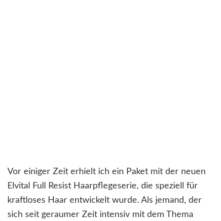
Vor einiger Zeit erhielt ich ein Paket mit der neuen
Elvital Full Resist Haarpflegeserie, die speziell für
kraftloses Haar entwickelt wurde. Als jemand, der
sich seit geraumer Zeit intensiv mit dem Thema