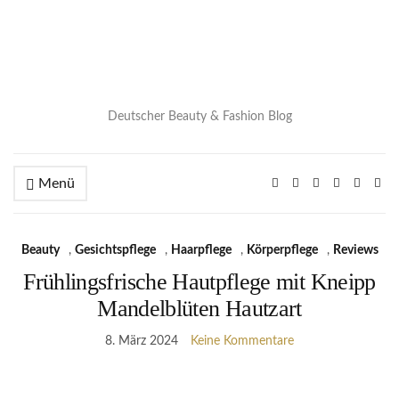
Deutscher Beauty & Fashion Blog
Menü
Beauty
,
Gesichtspflege
,
Haarpflege
,
Körperpflege
,
Reviews
Frühlingsfrische Hautpflege mit Kneipp
Mandelblüten Hautzart
8. März 2024
Keine Kommentare