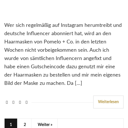
Wer sich regelmäßig auf Instagram herumtreibt und
deutsche Influencer abonniert hat, wird an den
Haarmasken von Pomelo + Co. in den letzten
Wochen nicht vorbeigekommen sein. Auch ich
wurde von sämtlichen Influencern angefixt und
habe einen Gutscheincode dazu genutzt mir eine
der Haarmasken zu bestellen und mir mein eigenes
Bild der Maske zu machen. Da […]
Weiterlesen
1
2
Weiter »