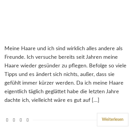
Meine Haare und ich sind wirklich alles andere als
Freunde. Ich versuche bereits seit Jahren meine
Haare wieder gesünder zu pflegen. Befolge so viele
Tipps und es ändert sich nichts, außer, dass sie
gefühlt immer kürzer werden. Da ich meine Haare
eigentlich täglich geglättet habe die letzten Jahre
dachte ich, vielleicht wäre es gut auf […]
Weiterlesen