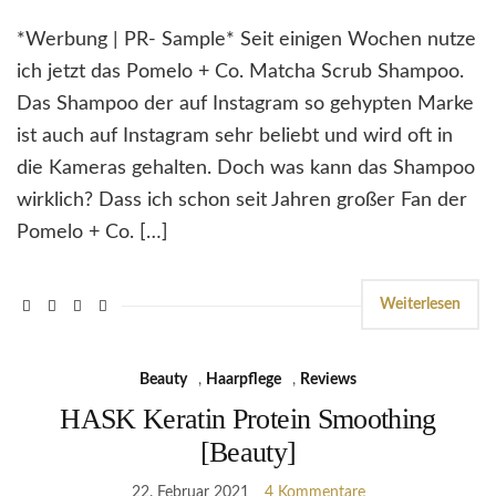
*Werbung | PR- Sample* Seit einigen Wochen nutze
ich jetzt das Pomelo + Co. Matcha Scrub Shampoo.
Das Shampoo der auf Instagram so gehypten Marke
ist auch auf Instagram sehr beliebt und wird oft in
die Kameras gehalten. Doch was kann das Shampoo
wirklich? Dass ich schon seit Jahren großer Fan der
Pomelo + Co. […]
Weiterlesen
Beauty
,
Haarpflege
,
Reviews
HASK Keratin Protein Smoothing
[Beauty]
22. Februar 2021
4 Kommentare