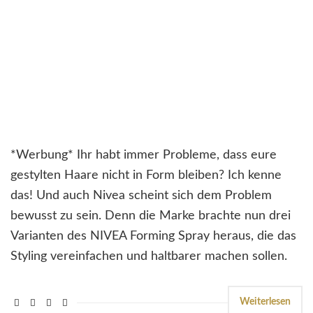
*Werbung* Ihr habt immer Probleme, dass eure
gestylten Haare nicht in Form bleiben? Ich kenne
das! Und auch Nivea scheint sich dem Problem
bewusst zu sein. Denn die Marke brachte nun drei
Varianten des NIVEA Forming Spray heraus, die das
Styling vereinfachen und haltbarer machen sollen.
Weiterlesen