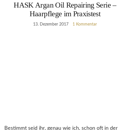
HASK Argan Oil Repairing Serie –
Haarpflege im Praxistest
13. Dezember 2017
1 Kommentar
Bestimmt seid ihr, genau wie ich, schon oft in der