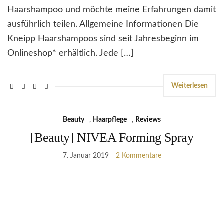
Haarshampoo und möchte meine Erfahrungen damit
ausführlich teilen. Allgemeine Informationen Die
Kneipp Haarshampoos sind seit Jahresbeginn im
Onlineshop* erhältlich. Jede […]
Weiterlesen
Beauty
,
Haarpflege
,
Reviews
[Beauty] NIVEA Forming Spray
7. Januar 2019
2 Kommentare