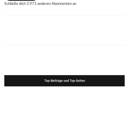
Schließe dich 3.973 anderen Abonnenten an
Top-Beiträge und Top-Seiten