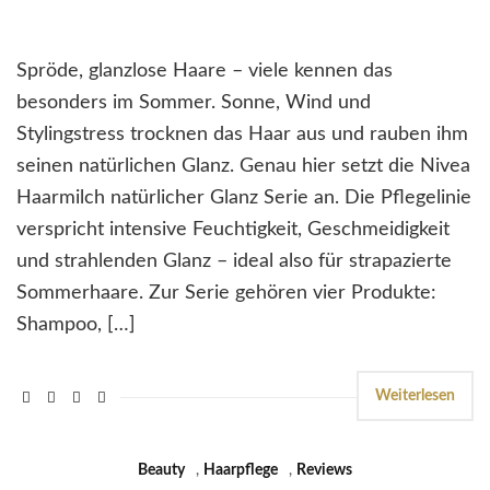
Spröde, glanzlose Haare – viele kennen das
besonders im Sommer. Sonne, Wind und
Stylingstress trocknen das Haar aus und rauben ihm
seinen natürlichen Glanz. Genau hier setzt die Nivea
Haarmilch natürlicher Glanz Serie an. Die Pflegelinie
verspricht intensive Feuchtigkeit, Geschmeidigkeit
und strahlenden Glanz – ideal also für strapazierte
Sommerhaare. Zur Serie gehören vier Produkte:
Shampoo, […]
Weiterlesen
Beauty
,
Haarpflege
,
Reviews