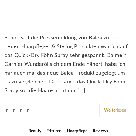
Schon seit die Pressemeldung von Balea zu den
neuen Haarpflege & Styling Produkten war ich auf
das Quick-Dry Föhn Spray sehr gespannt. Da mein
Garnier Wunderöl sich dem Ende nähert, habe ich
mir auch mal das neue Balea Produkt zugelegt um
es zu vergleichen. Denn auch das Quick-Dry Föhn
Spray soll die Haare nicht nur […]
Weiterlesen
Beauty
,
Frisuren
,
Haarpflege
,
Reviews