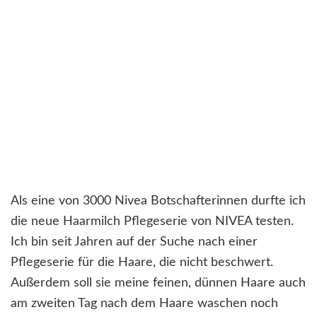
Als eine von 3000 Nivea Botschafterinnen durfte ich
die neue Haarmilch Pflegeserie von NIVEA testen.
Ich bin seit Jahren auf der Suche nach einer
Pflegeserie für die Haare, die nicht beschwert.
Außerdem soll sie meine feinen, dünnen Haare auch
am zweiten Tag nach dem Haare waschen noch