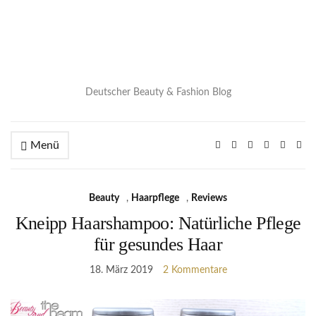
Deutscher Beauty & Fashion Blog
Menü
Beauty
,
Haarpflege
,
Reviews
Kneipp Haarshampoo: Natürliche Pflege
für gesundes Haar
18. März 2019
2 Kommentare