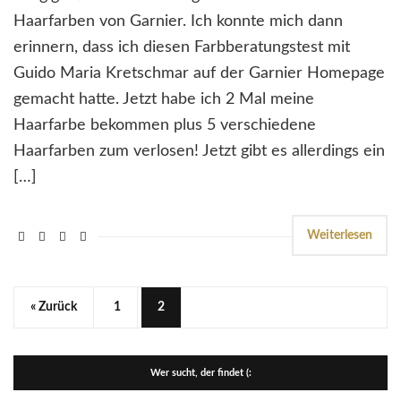
Haarfarben von Garnier. Ich konnte mich dann
erinnern, dass ich diesen Farbberatungstest mit
Guido Maria Kretschmar auf der Garnier Homepage
gemacht hatte. Jetzt habe ich 2 Mal meine
Haarfarbe bekommen plus 5 verschiedene
Haarfarben zum verlosen! Jetzt gibt es allerdings ein
[…]
Weiterlesen
« Zurück
1
2
Wer sucht, der findet (: