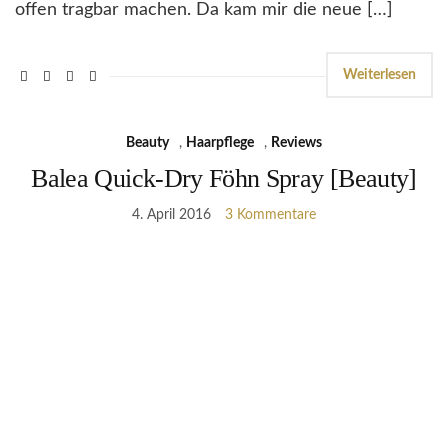
offen tragbar machen. Da kam mir die neue […]
Weiterlesen
Beauty
,
Haarpflege
,
Reviews
Balea Quick-Dry Föhn Spray [Beauty]
4. April 2016
3 Kommentare