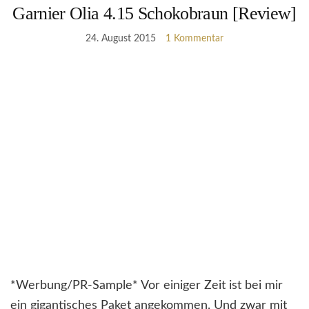
Garnier Olia 4.15 Schokobraun [Review]
24. August 2015
1 Kommentar
*Werbung/PR-Sample* Vor einiger Zeit ist bei mir
ein gigantisches Paket angekommen. Und zwar mit