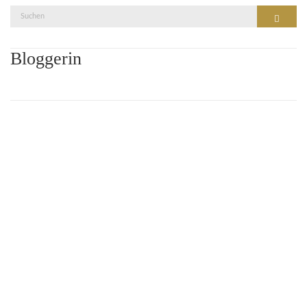
Suche
Suchen
nach:
Bloggerin