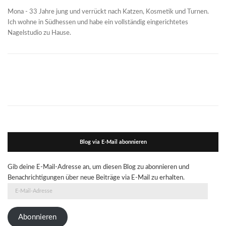
Mona - 33 Jahre jung und verrückt nach Katzen, Kosmetik und Turnen.
Ich wohne in Südhessen und habe ein vollständig eingerichtetes
Nagelstudio zu Hause.
Blog via E-Mail abonnieren
Gib deine E-Mail-Adresse an, um diesen Blog zu abonnieren und
Benachrichtigungen über neue Beiträge via E-Mail zu erhalten.
E-
Mail-
Adresse
Abonnieren