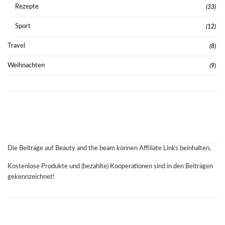
Rezepte
(33)
Sport
(12)
Travel
(8)
Weihnachten
(9)
Die Beiträge auf Beauty and the beam können Affiliate Links beinhalten.
Kostenlose Produkte und (bezahlte) Kooperationen sind in den Beiträgen
gekennzeichnet!