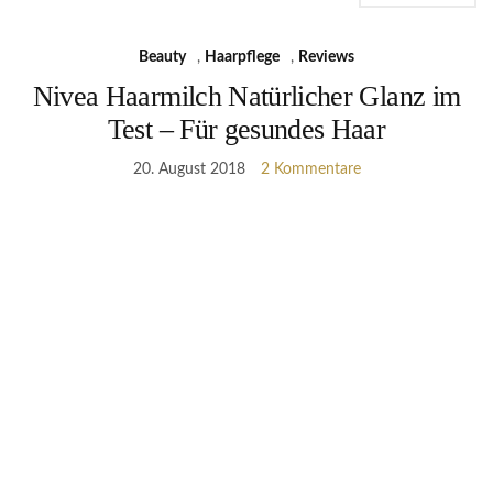
Beauty
,
Haarpflege
,
Reviews
Nivea Haarmilch Natürlicher Glanz im
Test – Für gesundes Haar
20. August 2018
2 Kommentare