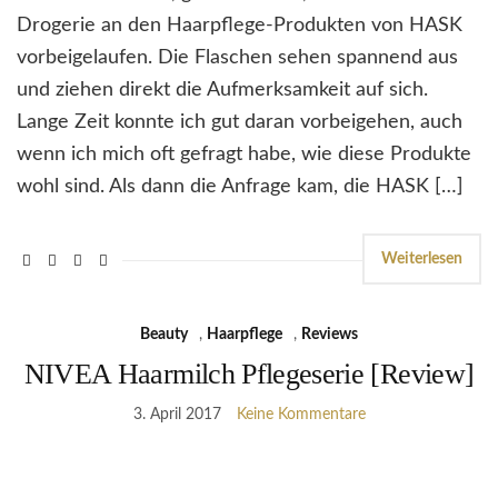
Drogerie an den Haarpflege-Produkten von HASK
vorbeigelaufen. Die Flaschen sehen spannend aus
und ziehen direkt die Aufmerksamkeit auf sich.
Lange Zeit konnte ich gut daran vorbeigehen, auch
wenn ich mich oft gefragt habe, wie diese Produkte
wohl sind. Als dann die Anfrage kam, die HASK […]
Weiterlesen
Beauty
,
Haarpflege
,
Reviews
NIVEA Haarmilch Pflegeserie [Review]
3. April 2017
Keine Kommentare