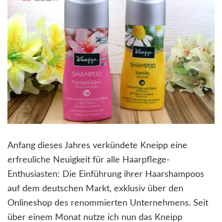
Anfang dieses Jahres verkündete Kneipp eine
erfreuliche Neuigkeit für alle Haarpflege-
Enthusiasten: Die Einführung ihrer Haarshampoos
auf dem deutschen Markt, exklusiv über den
Onlineshop des renommierten Unternehmens. Seit
über einem Monat nutze ich nun das Kneipp