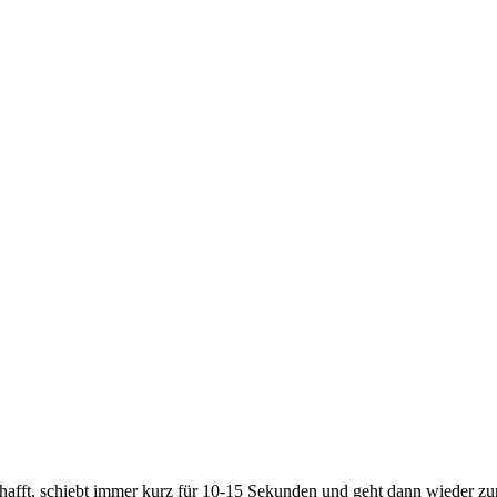
 schafft, schiebt immer kurz für 10-15 Sekunden und geht dann wieder z