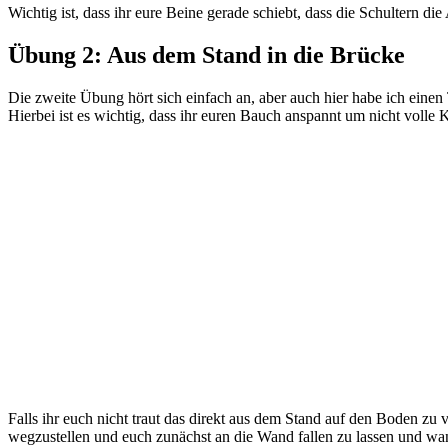
Wichtig ist, dass ihr eure Beine gerade schiebt, dass die Schultern d
Übung 2: Aus dem Stand in die Brücke
Die zweite Übung hört sich einfach an, aber auch hier habe ich einen
Hierbei ist es wichtig, dass ihr euren Bauch anspannt um nicht volle 
Falls ihr euch nicht traut das direkt aus dem Stand auf den Boden zu 
wegzustellen und euch zunächst an die Wand fallen zu lassen und wan