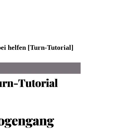
ei helfen [Turn-Tutorial]