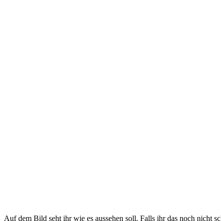
Auf dem Bild seht ihr wie es aussehen soll. Falls ihr das noch nicht