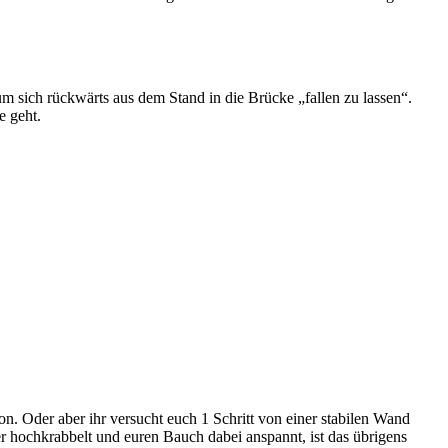
m sich rückwärts aus dem Stand in die Brücke „fallen zu lassen“.
e geht.
on. Oder aber ihr versucht euch 1 Schritt von einer stabilen Wand
r hochkrabbelt und euren Bauch dabei anspannt, ist das übrigens