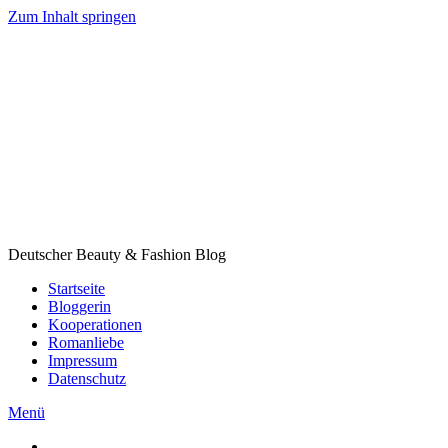
Zum Inhalt springen
Deutscher Beauty & Fashion Blog
Startseite
Bloggerin
Kooperationen
Romanliebe
Impressum
Datenschutz
Menü