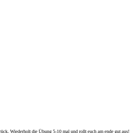
urück. Wiederholt die Übung 5-10 mal und rollt euch am ende gut aus!