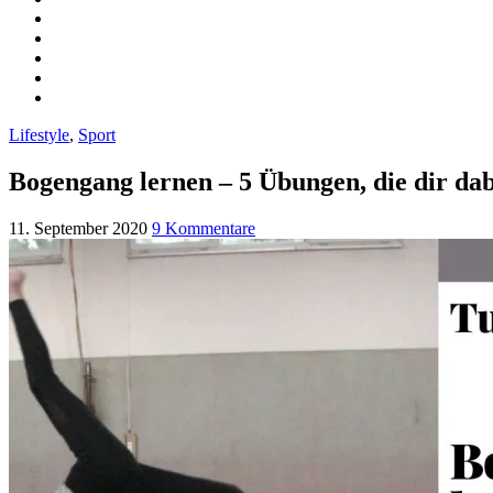
Lifestyle
,
Sport
Bogengang lernen – 5 Übungen, die dir dab
11. September 2020
9 Kommentare