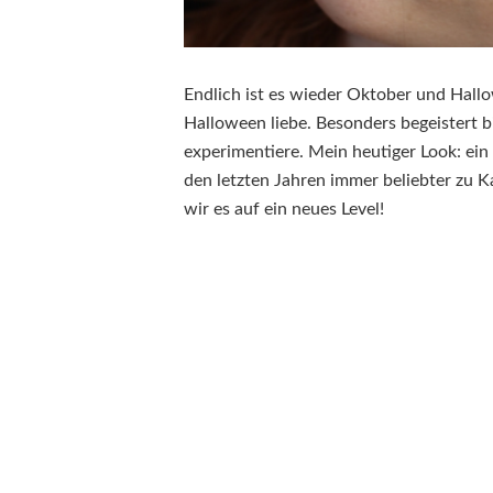
Endlich ist es wieder Oktober und Hallo
Halloween liebe. Besonders begeistert b
experimentiere. Mein heutiger Look: ei
den letzten Jahren immer beliebter zu 
wir es auf ein neues Level!