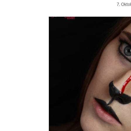
7. Okto