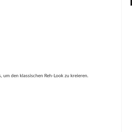
s, um den klassischen Reh-Look zu kreieren.