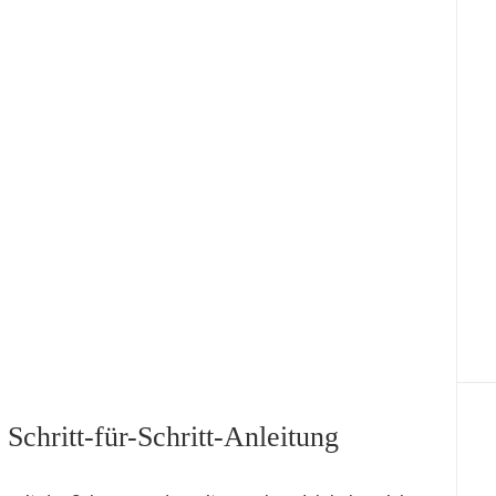
Schritt-für-Schritt-Anleitung