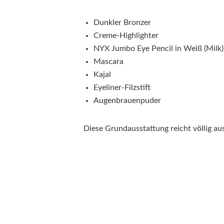
Dunkler Bronzer
Creme-Highlighter
NYX Jumbo Eye Pencil in Weiß (Milk)
Mascara
Kajal
Eyeliner-Filzstift
Augenbrauenpuder
Diese Grundausstattung reicht völlig au