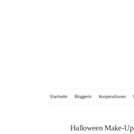
Startseite
Bloggerin
Kooperationen
Halloween Make-Up 