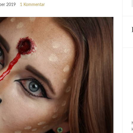
ber 2019
1 Kommentar