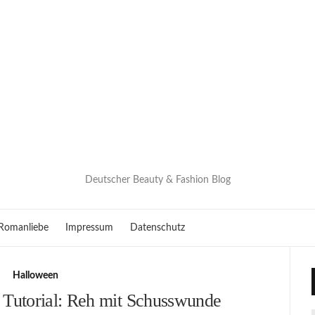
Deutscher Beauty & Fashion Blog
Romanliebe
Impressum
Datenschutz
Halloween
Tutorial: Reh mit Schusswunde