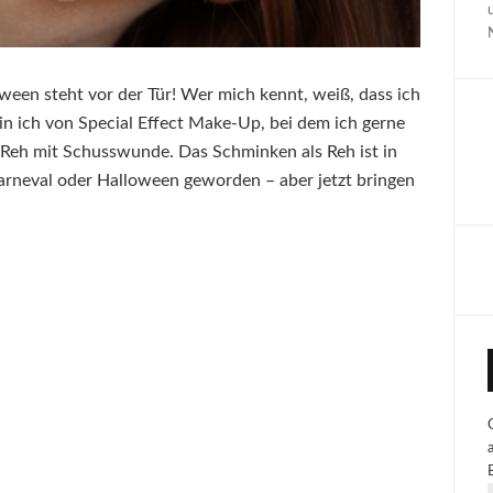
ween steht vor der Tür! Wer mich kennt, weiß, dass ich
in ich von Special Effect Make-Up, bei dem ich gerne
n Reh mit Schusswunde. Das Schminken als Reh ist in
Karneval oder Halloween geworden – aber jetzt bringen