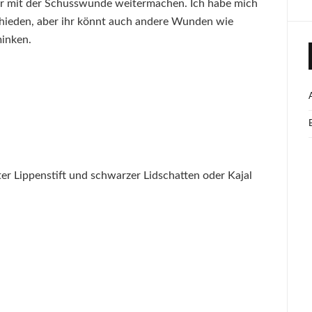
 ihr mit der Schusswunde weitermachen. Ich habe mich
chieden, aber ihr könnt auch andere Wunden wie
inken.
r Lippenstift und schwarzer Lidschatten oder Kajal