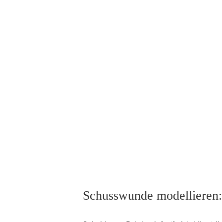
Schusswunde modellieren: 