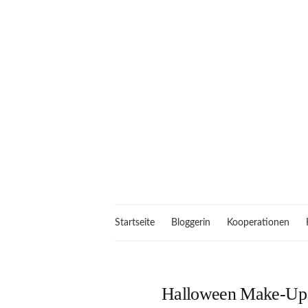
Startseite
Bloggerin
Kooperationen
Halloween Make-Up 