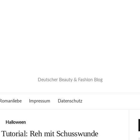
Deutscher Beauty & Fashion Blog
Romanliebe
Impressum
Datenschutz
Halloween
Tutorial: Reh mit Schusswunde