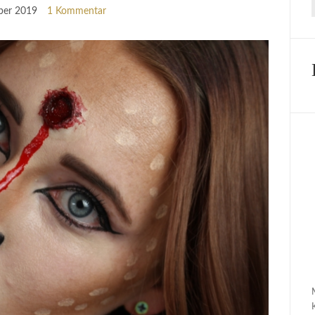
ber 2019
1 Kommentar