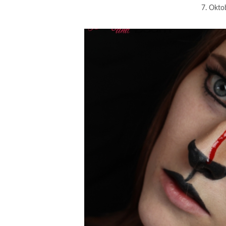
7. Okto