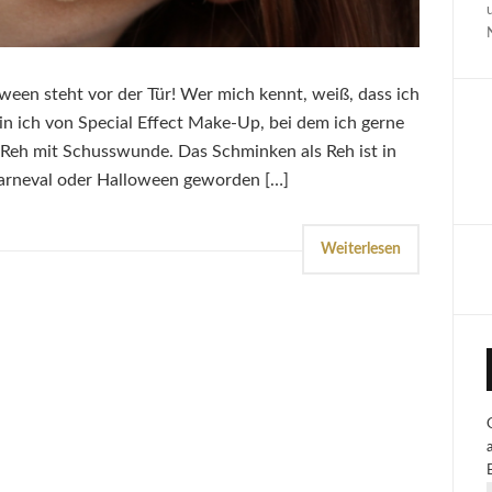
ween steht vor der Tür! Wer mich kennt, weiß, dass ich
in ich von Special Effect Make-Up, bei dem ich gerne
n Reh mit Schusswunde. Das Schminken als Reh ist in
Karneval oder Halloween geworden […]
Weiterlesen