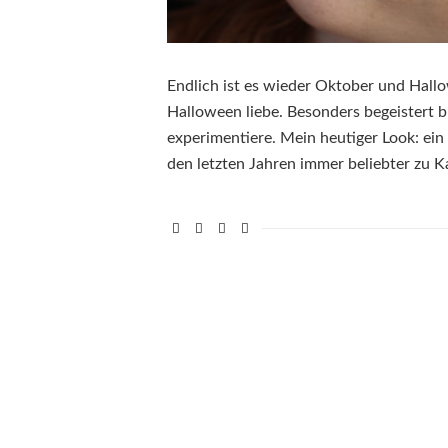
Endlich ist es wieder Oktober und Hallo
Halloween liebe. Besonders begeistert b
experimentiere. Mein heutiger Look: ei
den letzten Jahren immer beliebter zu 