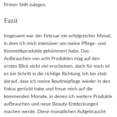
Primer Stift zulegen.
Fazit
Insgesamt war der Februar ein erfolgreicher Monat,
in dem ich mich intensiver um meine Pflege- und
Kosmetikprodukte gekümmert habe. Das
Aufbrauchen von acht Produkten mag auf den
ersten Blick nicht viel erscheinen, doch für mich ist
es ein Schritt in die richtige Richtung. Ich bin stolz
darauf, dass ich meine Routinepflege wieder in den
Fokus gerückt habe und freue mich auf die
kommenden Monate, in denen ich weitere Produkte
aufbrauchen und neue Beauty-Entdeckungen
machen werde. Diese monatlichen Aufgebraucht-