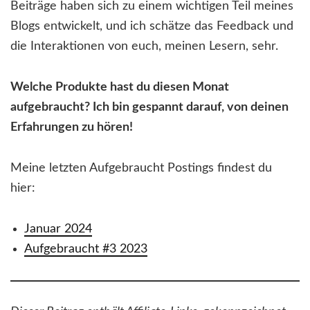
Beiträge haben sich zu einem wichtigen Teil meines
Blogs entwickelt, und ich schätze das Feedback und
die Interaktionen von euch, meinen Lesern, sehr.
Welche Produkte hast du diesen Monat
aufgebraucht? Ich bin gespannt darauf, von deinen
Erfahrungen zu hören!
Meine letzten Aufgebraucht Postings findest du
hier:
Januar 2024
Aufgebraucht #3 2023