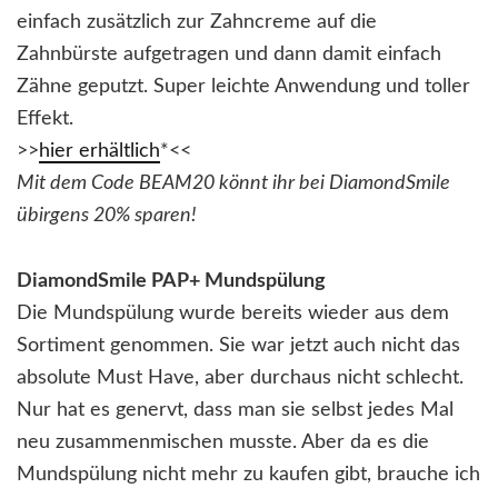
einfach zusätzlich zur Zahncreme auf die
Zahnbürste aufgetragen und dann damit einfach
Zähne geputzt. Super leichte Anwendung und toller
Effekt.
>>
hier erhältlich
*<<
Mit dem Code BEAM20 könnt ihr bei DiamondSmile
übirgens 20% sparen!
DiamondSmile PAP+ Mundspülung
Die Mundspülung wurde bereits wieder aus dem
Sortiment genommen. Sie war jetzt auch nicht das
absolute Must Have, aber durchaus nicht schlecht.
Nur hat es genervt, dass man sie selbst jedes Mal
neu zusammenmischen musste. Aber da es die
Mundspülung nicht mehr zu kaufen gibt, brauche ich