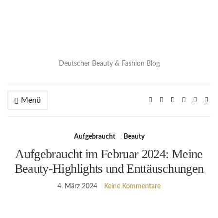
Deutscher Beauty & Fashion Blog
Menü
Aufgebraucht
,
Beauty
Aufgebraucht im Februar 2024: Meine
Beauty-Highlights und Enttäuschungen
4. März 2024
Keine Kommentare