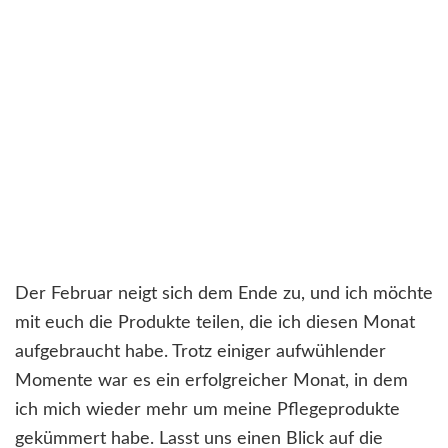
Der Februar neigt sich dem Ende zu, und ich möchte
mit euch die Produkte teilen, die ich diesen Monat
aufgebraucht habe. Trotz einiger aufwühlender
Momente war es ein erfolgreicher Monat, in dem
ich mich wieder mehr um meine Pflegeprodukte
gekümmert habe. Lasst uns einen Blick auf die