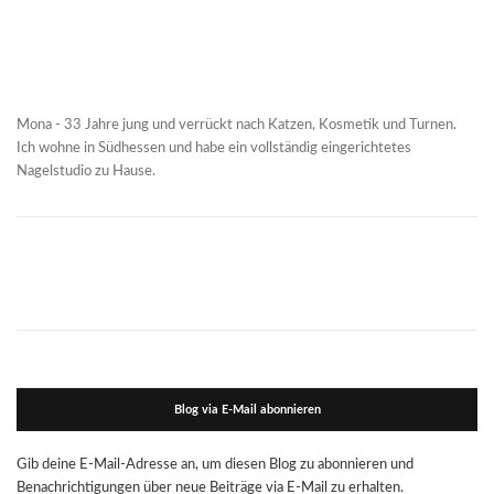
Mona - 33 Jahre jung und verrückt nach Katzen, Kosmetik und Turnen.
Ich wohne in Südhessen und habe ein vollständig eingerichtetes
Nagelstudio zu Hause.
Blog via E-Mail abonnieren
Gib deine E-Mail-Adresse an, um diesen Blog zu abonnieren und
Benachrichtigungen über neue Beiträge via E-Mail zu erhalten.