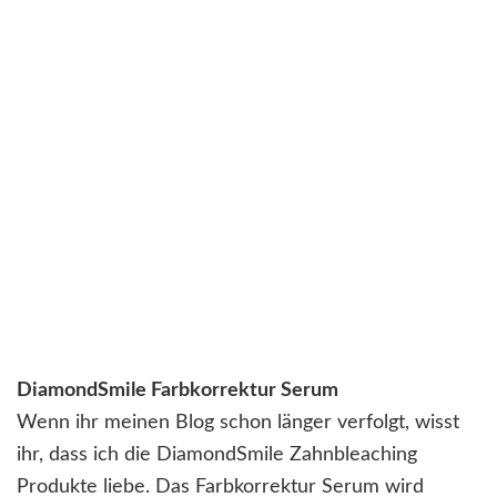
DiamondSmile Farbkorrektur Serum
Wenn ihr meinen Blog schon länger verfolgt, wisst
ihr, dass ich die DiamondSmile Zahnbleaching
Produkte liebe. Das Farbkorrektur Serum wird