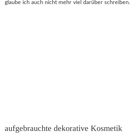
glaube ich auch nicht mehr viel darüber schreiben.
aufgebrauchte dekorative Kosmetik