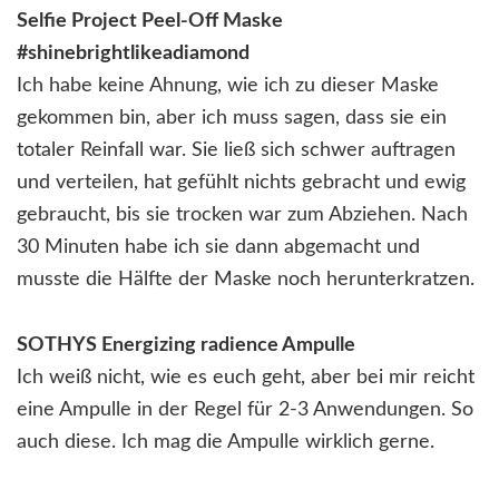
Selfie Project Peel-Off Maske
#shinebrightlikeadiamond
Ich habe keine Ahnung, wie ich zu dieser Maske
gekommen bin, aber ich muss sagen, dass sie ein
totaler Reinfall war. Sie ließ sich schwer auftragen
und verteilen, hat gefühlt nichts gebracht und ewig
gebraucht, bis sie trocken war zum Abziehen. Nach
30 Minuten habe ich sie dann abgemacht und
musste die Hälfte der Maske noch herunterkratzen.
SOTHYS Energizing radience Ampulle
Ich weiß nicht, wie es euch geht, aber bei mir reicht
eine Ampulle in der Regel für 2-3 Anwendungen. So
auch diese. Ich mag die Ampulle wirklich gerne.