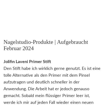
Nagelstudio-Produkte | Aufgebraucht
Februar 2024
Jolifin Laveni Primer Stift
Den Stift habe ich wirklich gerne genutzt. Es ist eine
tolle Alternative als den Primer mit dem Pinsel
aufzutragen und deutlich schneller in der
Anwendung. Die Arbeit hat er jedoch genauso
gemacht. Sobald mein flüssiger Primer leer ist,
werde ich mir auf jeden Fall wieder einen neuen