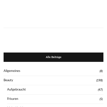
Alle Beiträge
Allgemeines
(8)
Beauty
(198)
Aufgebraucht
(47)
Frisuren
(5)