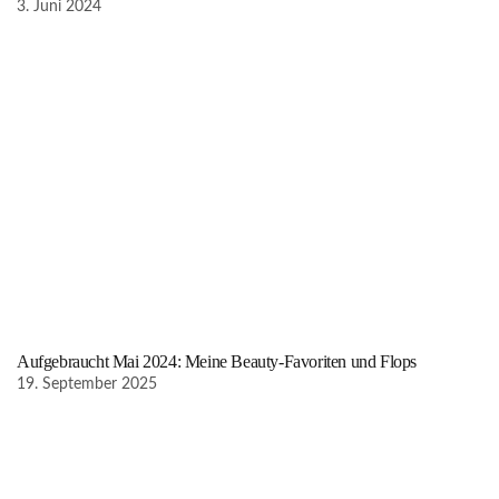
3. Juni 2024
Aufgebraucht Mai 2024: Meine Beauty-Favoriten und Flops
19. September 2025