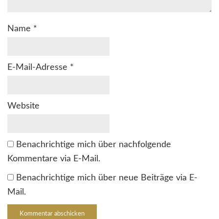
Name
*
E-Mail-Adresse
*
Website
Benachrichtige mich über nachfolgende
Kommentare via E-Mail.
Benachrichtige mich über neue Beiträge via E-
Mail.