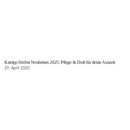
Kneipp Herbst Neuheiten 2025: Pflege & Duft für deine Auszeit
29. April 2020