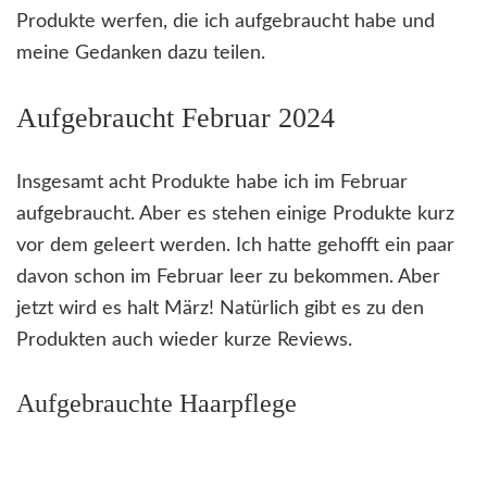
Produkte werfen, die ich aufgebraucht habe und
meine Gedanken dazu teilen.
Aufgebraucht Februar 2024
Insgesamt acht Produkte habe ich im Februar
aufgebraucht. Aber es stehen einige Produkte kurz
vor dem geleert werden. Ich hatte gehofft ein paar
davon schon im Februar leer zu bekommen. Aber
jetzt wird es halt März! Natürlich gibt es zu den
Produkten auch wieder kurze Reviews.
Aufgebrauchte Haarpflege