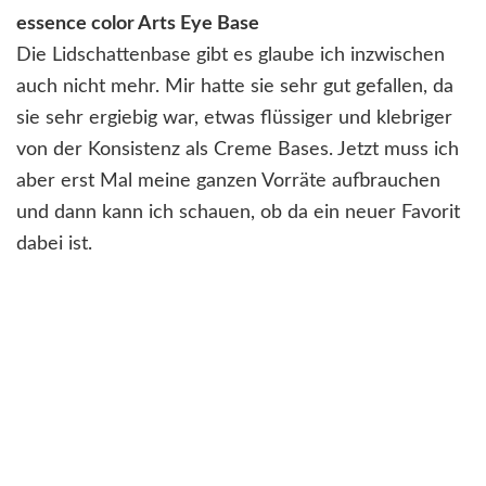
essence color Arts Eye Base
Die Lidschattenbase gibt es glaube ich inzwischen
auch nicht mehr. Mir hatte sie sehr gut gefallen, da
sie sehr ergiebig war, etwas flüssiger und klebriger
von der Konsistenz als Creme Bases. Jetzt muss ich
aber erst Mal meine ganzen Vorräte aufbrauchen
und dann kann ich schauen, ob da ein neuer Favorit
dabei ist.