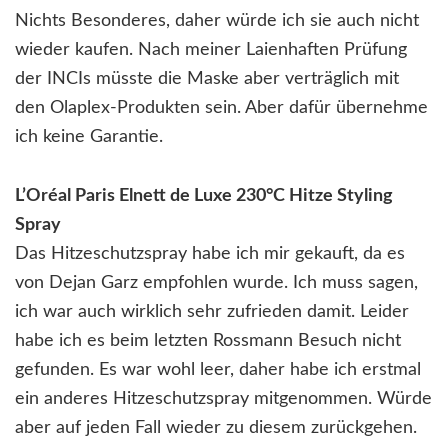
Nichts Besonderes, daher würde ich sie auch nicht
wieder kaufen. Nach meiner Laienhaften Prüfung
der INCIs müsste die Maske aber verträglich mit
den Olaplex-Produkten sein. Aber dafür übernehme
ich keine Garantie.
L’Oréal Paris Elnett de Luxe 230°C Hitze Styling
Spray
Das Hitzeschutzspray habe ich mir gekauft, da es
von Dejan Garz empfohlen wurde. Ich muss sagen,
ich war auch wirklich sehr zufrieden damit. Leider
habe ich es beim letzten Rossmann Besuch nicht
gefunden. Es war wohl leer, daher habe ich erstmal
ein anderes Hitzeschutzspray mitgenommen. Würde
aber auf jeden Fall wieder zu diesem zurückgehen.