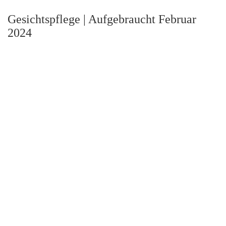
Gesichtspflege | Aufgebraucht Februar
2024