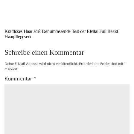
Kraftloses Haar adé: Der umfassende Test der Elvital Full Resist
Haarpflegeserie
Schreibe einen Kommentar
Deine E-Mail-Adresse wird nicht veröffentlicht.
Erforderliche Felder sind mit
*
markiert
Kommentar
*