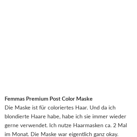
Femmas Premium Post Color Maske
Die Maske ist für coloriertes Haar. Und da ich
blondierte Haare habe, habe ich sie immer wieder
gerne verwendet. Ich nutze Haarmasken ca. 2 Mal
im Monat. Die Maske war eigentlich ganz okay.