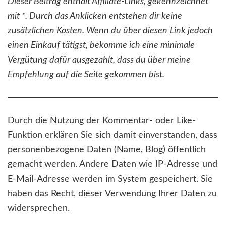
Dieser Beitrag enthält Affiliate-Links, gekennzeichnet
mit *. Durch das Anklicken entstehen dir keine
zusätzlichen Kosten. Wenn du über diesen Link jedoch
einen Einkauf tätigst, bekomme ich eine minimale
Vergütung dafür ausgezahlt, dass du über meine
Empfehlung auf die Seite gekommen bist.
Durch die Nutzung der Kommentar- oder Like-
Funktion erklären Sie sich damit einverstanden, dass
personenbezogene Daten (Name, Blog) öffentlich
gemacht werden. Andere Daten wie IP-Adresse und
E-Mail-Adresse werden im System gespeichert. Sie
haben das Recht, dieser Verwendung Ihrer Daten zu
widersprechen.