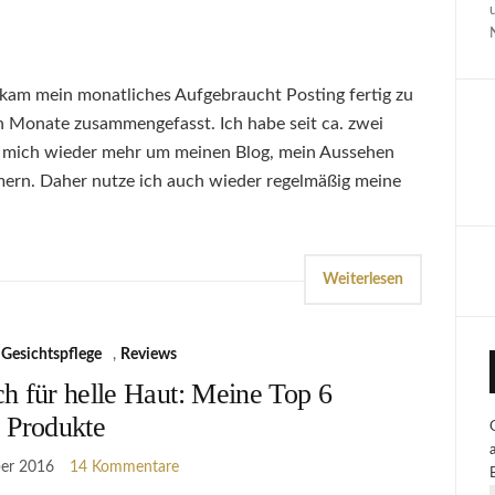
kam mein monatliches Aufgebraucht Posting fertig zu
en Monate zusammengefasst. Ich habe seit ca. zwei
mich wieder mehr um meinen Blog, mein Aussehen
ern. Daher nutze ich auch wieder regelmäßig meine
Weiterlesen
,
Gesichtspflege
,
Reviews
h für helle Haut: Meine Top 6
Produkte
ber 2016
14 Kommentare