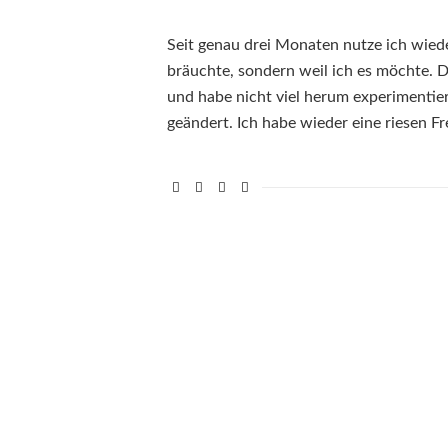
Seit genau drei Monaten nutze ich wiede
bräuchte, sondern weil ich es möchte. D
und habe nicht viel herum experimentie
geändert. Ich habe wieder eine riesen F