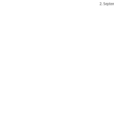
2. Septe