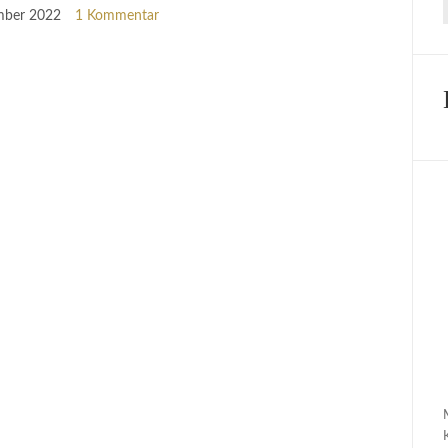
mber 2022
1 Kommentar