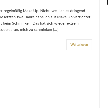
r regelmäßig Make Up. Nicht, weil ich es dringend
ie letzten zwei Jahre habe ich auf Make Up verzichtet
rt beim Schminken. Das hat sich wieder extrem
reude daran, mich zu schminken […]
Weiterlesen