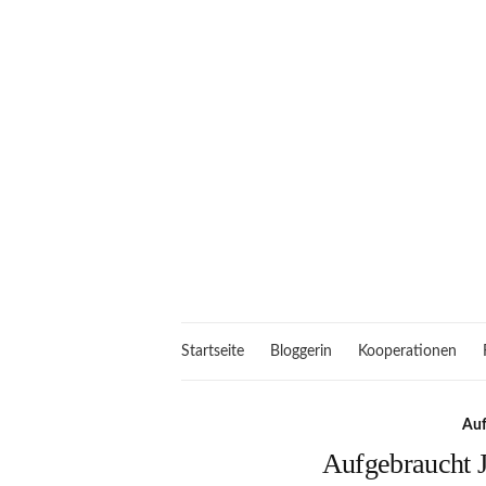
Startseite
Bloggerin
Kooperationen
Auf
Aufgebraucht J