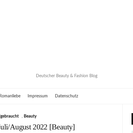
Deutscher Beauty & Fashion Blog
Romanliebe
Impressum
Datenschutz
gebraucht
,
Beauty
uli/August 2022 [Beauty]