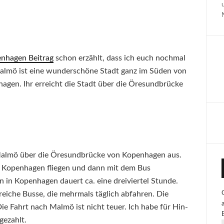
nhagen Beitrag
schon erzählt, dass ich euch nochmal
almö ist eine wunderschöne Stadt ganz im Süden von
gen. Ihr erreicht die Stadt über die Öresundbrücke
 Malmö über die Öresundbrücke von Kopenhagen aus.
nach Kopenhagen fliegen und dann mit dem Bus
 in Kopenhagen dauert ca. eine dreiviertel Stunde.
lreiche Busse, die mehrmals täglich abfahren. Die
ie Fahrt nach Malmö ist nicht teuer. Ich habe für Hin-
gezahlt.