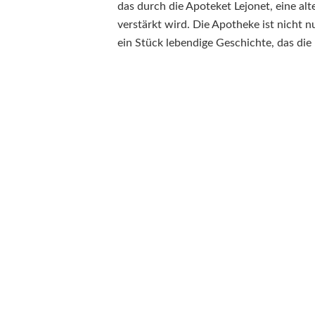
das durch die Apoteket Lejonet, eine al
verstärkt wird. Die Apotheke ist nicht 
ein Stück lebendige Geschichte, das die