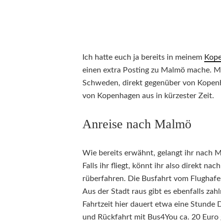
Ich hatte euch ja bereits in meinem
Kope
einen extra Posting zu Malmö mache. M
Schweden, direkt gegenüber von Kopenha
von Kopenhagen aus in kürzester Zeit.
Anreise nach Malmö
Wie bereits erwähnt, gelangt ihr nach
Falls ihr fliegt, könnt ihr also direkt 
rüberfahren. Die Busfahrt vom Flughafen
Aus der Stadt raus gibt es ebenfalls zah
Fahrtzeit hier dauert etwa eine Stunde D
und Rückfahrt mit Bus4You ca. 20 Euro 