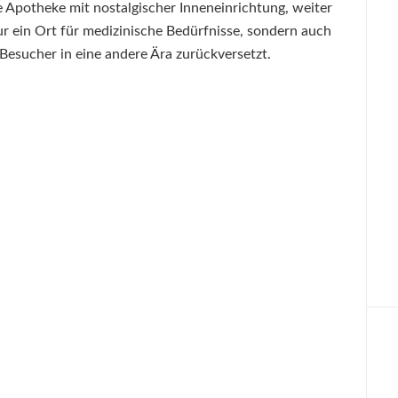
te Apotheke mit nostalgischer Inneneinrichtung, weiter
nur ein Ort für medizinische Bedürfnisse, sondern auch
 Besucher in eine andere Ära zurückversetzt.