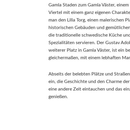
Gamla Staden zum Gamla Väster, einem
Viertel mit einem ganz eigenen Charakter
man den Lilla Torg, einen malerischen Pl
historischen Gebäuden und gemütlichen
die traditionelle schwedische Küche und
Spezialitäten servieren. Der Gustav Adol
weiterer Platz in Gamla Väster, ist ein 
gleichermaßen, mit einem lebhaften Mar
Abseits der belebten Plätze und Straße
ein, die Geschichte und den Charme der
eine andere Zeit eintauchen und das einz
genießen.