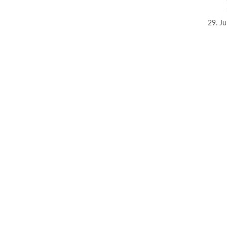
29. Ju