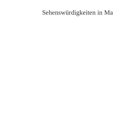
Sehenswürdigkeiten in M