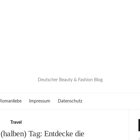
Deutscher Beauty & Fashion Blog
Romanliebe
Impressum
Datenschutz
Travel
(halben) Tag: Entdecke die