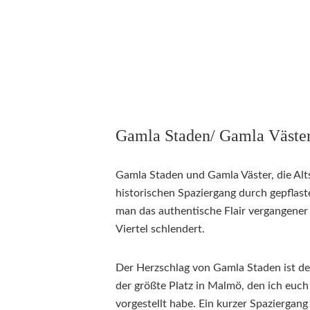
Gamla Staden/ Gamla Väste
Gamla Staden und Gamla Väster, die Alt
historischen Spaziergang durch gepflast
man das authentische Flair vergangener
Viertel schlendert.
Der Herzschlag von Gamla Staden ist de
der größte Platz in Malmö, den ich euch
vorgestellt habe. Ein kurzer Spaziergang