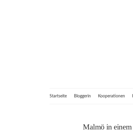
Startseite
Bloggerin
Kooperationen
Malmö in einem 