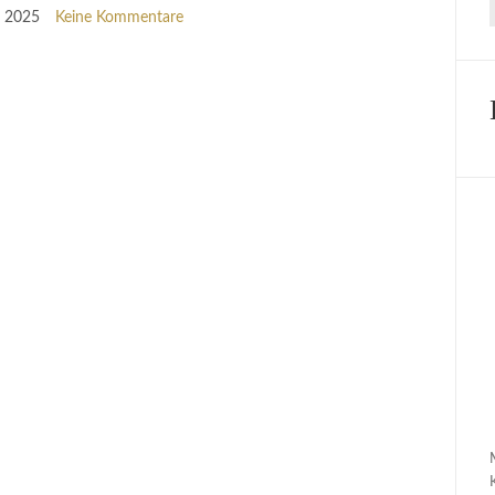
r 2025
Keine Kommentare