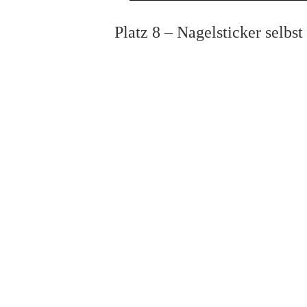
Platz 8 – Nagelsticker selbs