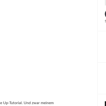
ke Up-Tutorial. Und zwar meinem