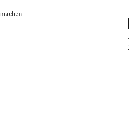
t machen