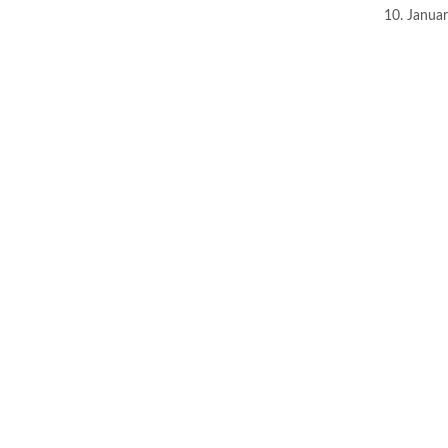
10. Janua