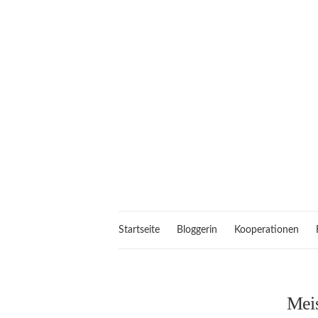
Startseite
Bloggerin
Kooperationen
Meis