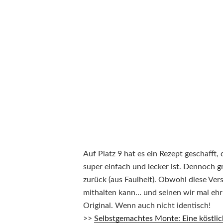
Auf Platz 9 hat es ein Rezept geschafft,
super einfach und lecker ist. Dennoch g
zurück (aus Faulheit). Obwohl diese Ver
mithalten kann… und seinen wir mal ehr
Original. Wenn auch nicht identisch!
>>
Selbstgemachtes Monte: Eine köstlic