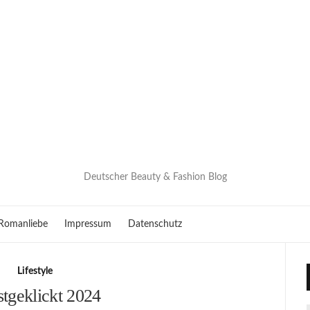
Deutscher Beauty & Fashion Blog
Romanliebe
Impressum
Datenschutz
Lifestyle
tgeklickt 2024