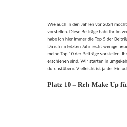
Wie auch in den Jahren vor 2024 möchte
vorstellen. Diese Beiträge habt ihr im 
habe ich hier immer die Top 5 der Beitr
Da ich im letzten Jahr recht wenige neu
meine Top 10 der Beiträge vorstellen. Ih
erschienen sind. Wir starten in umgeke
durchstöbern. Vielleicht ist ja der Ein 
Platz 10 – Reh-Make Up fü