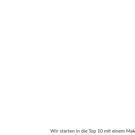
Wir starten in die Top 10 mit einem Ma