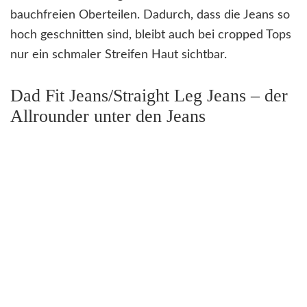
bauchfreien Oberteilen. Dadurch, dass die Jeans so
hoch geschnitten sind, bleibt auch bei cropped Tops
nur ein schmaler Streifen Haut sichtbar.
Dad Fit Jeans/Straight Leg Jeans – der
Allrounder unter den Jeans