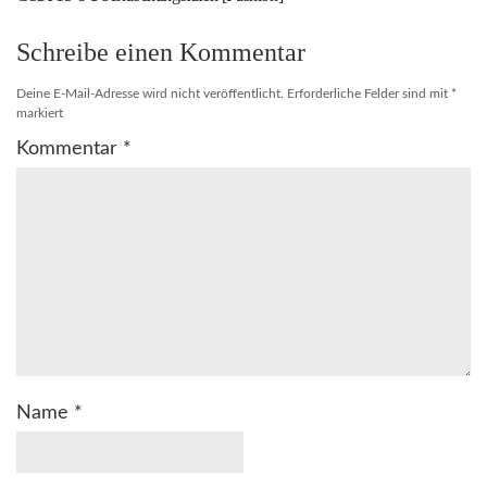
Schreibe einen Kommentar
Deine E-Mail-Adresse wird nicht veröffentlicht.
Erforderliche Felder sind mit
*
markiert
Kommentar
*
Name
*