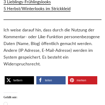
3 Lieblings-Frühlingslooks
5 Herbst/Winterlooks im Strickkleid
Ich weise darauf hin, dass durch die Nutzung der
Kommentar- oder Like-Funktion personenbezogene
Daten (Name, Blog) öffentlich gemacht werden.
Andere (IP Adresse, E-Mail-Adresse) werden im
System gespeichert. Es besteht ein
Widerspruchsrecht.
twittern
teilen
merken
Gefällt mir:
Wird