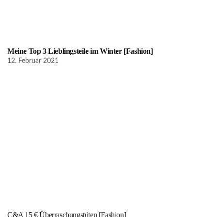
Meine Top 3 Lieblingsteile im Winter [Fashion]
12. Februar 2021
C&A 15 € Überraschungstüten [Fashion]