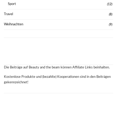
Sport
(12)
Travel
(8)
Weihnachten
(9)
Die Beiträge auf Beauty and the beam können Affiliate Links beinhalten.
Kostenlose Produkte und (bezahlte) Kooperationen sind in den Beiträgen
gekennzeichnet!