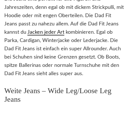
Jahreszeiten, denn egal ob mit dickem Strickpulli, mit
Hoodie oder mit engen Oberteilen. Die Dad Fit
Jeans passt zu nahezu allem. Auf die Dad Fit Jeans
kannst du
Jacken jeder Art
kombinieren. Egal ob
Parka, Cardigan, Winterjacke oder Lederjacke. Die
Dad Fit Jeans ist einfach ein super Allrounder. Auch
bei Schuhen sind keine Grenzen gesetzt. Ob Boots,
spitze Ballerinas oder normale Turnschuhe mit den
Dad Fit Jeans sieht alles super aus.
Weite Jeans – Wide Leg/Loose Leg
Jeans