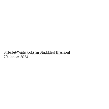
5 Herbst/Winterlooks im Strickkleid [Fashion]
20. Januar 2023