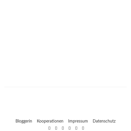
Bloggerin
Kooperationen
Impressum
Datenschutz