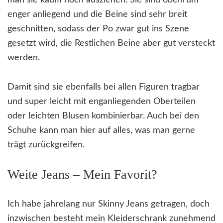
enger anliegend und die Beine sind sehr breit
geschnitten, sodass der Po zwar gut ins Szene
gesetzt wird, die Restlichen Beine aber gut versteckt
werden.
Damit sind sie ebenfalls bei allen Figuren tragbar
und super leicht mit enganliegenden Oberteilen
oder leichten Blusen kombinierbar. Auch bei den
Schuhe kann man hier auf alles, was man gerne
trägt zurückgreifen.
Weite Jeans – Mein Favorit?
Ich habe jahrelang nur Skinny Jeans getragen, doch
inzwischen besteht mein Kleiderschrank zunehmend