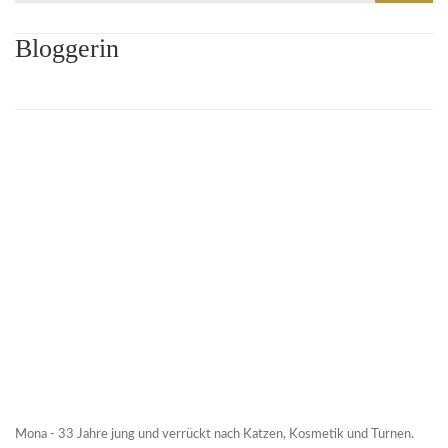
nach:
Bloggerin
Mona - 33 Jahre jung und verrückt nach Katzen, Kosmetik und Turnen.