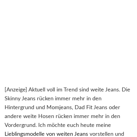
[Anzeige] Aktuell voll im Trend sind weite Jeans. Die
Skinny Jeans rücken immer mehr in den
Hintergrund und Momjeans, Dad Fit Jeans oder
andere weite Hosen rücken immer mehr in den
Vordergrund. Ich möchte euch heute meine
Lieblingsmodelle von weiten Jeans
vorstellen und