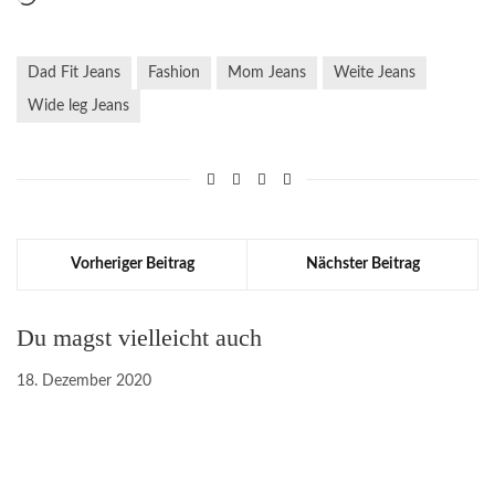
geladen …
Dad Fit Jeans
Fashion
Mom Jeans
Weite Jeans
Wide leg Jeans
Vorheriger Beitrag
Nächster Beitrag
Du magst vielleicht auch
18. Dezember 2020