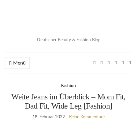
Deutscher Beauty & Fashion Blog
Menü
Fashion
Weite Jeans im Überblick – Mom Fit,
Dad Fit, Wide Leg [Fashion]
18. Februar 2022
Keine Kommentare