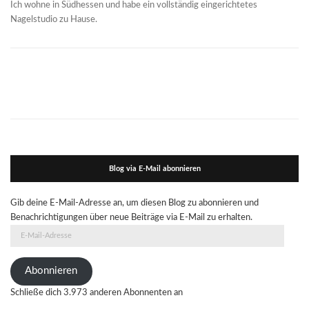
Ich wohne in Südhessen und habe ein vollständig eingerichtetes
Nagelstudio zu Hause.
Blog via E-Mail abonnieren
Gib deine E-Mail-Adresse an, um diesen Blog zu abonnieren und
Benachrichtigungen über neue Beiträge via E-Mail zu erhalten.
E-
Mail-
Adresse
Abonnieren
Schließe dich 3.973 anderen Abonnenten an