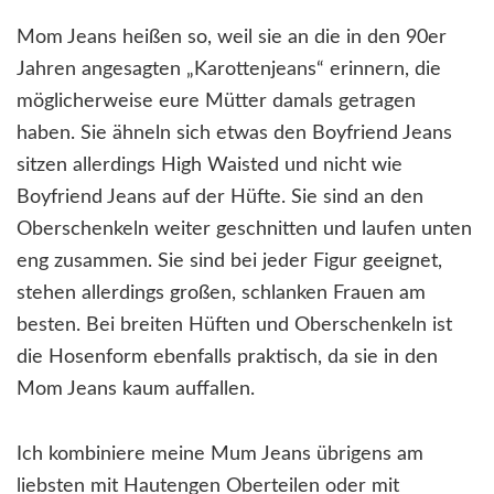
Mom Jeans heißen so, weil sie an die in den 90er
Jahren angesagten „Karottenjeans“ erinnern, die
möglicherweise eure Mütter damals getragen
haben. Sie ähneln sich etwas den Boyfriend Jeans
sitzen allerdings High Waisted und nicht wie
Boyfriend Jeans auf der Hüfte. Sie sind an den
Oberschenkeln weiter geschnitten und laufen unten
eng zusammen. Sie sind bei jeder Figur geeignet,
stehen allerdings großen, schlanken Frauen am
besten. Bei breiten Hüften und Oberschenkeln ist
die Hosenform ebenfalls praktisch, da sie in den
Mom Jeans kaum auffallen.
Ich kombiniere meine Mum Jeans übrigens am
liebsten mit Hautengen Oberteilen oder mit