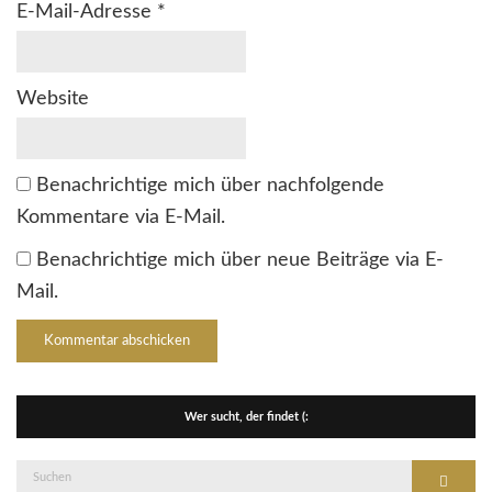
E-Mail-Adresse
*
Website
Benachrichtige mich über nachfolgende
Kommentare via E-Mail.
Benachrichtige mich über neue Beiträge via E-
Mail.
Wer sucht, der findet (:
Suche
Suchen