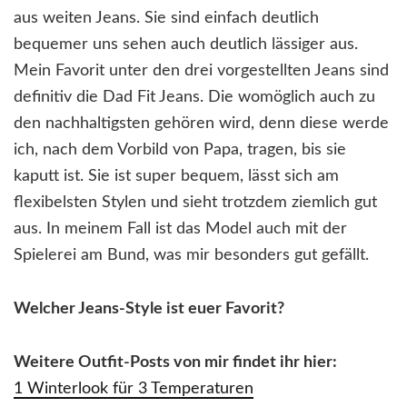
aus weiten Jeans. Sie sind einfach deutlich
bequemer uns sehen auch deutlich lässiger aus.
Mein Favorit unter den drei vorgestellten Jeans sind
definitiv die Dad Fit Jeans. Die womöglich auch zu
den nachhaltigsten gehören wird, denn diese werde
ich, nach dem Vorbild von Papa, tragen, bis sie
kaputt ist. Sie ist super bequem, lässt sich am
flexibelsten Stylen und sieht trotzdem ziemlich gut
aus. In meinem Fall ist das Model auch mit der
Spielerei am Bund, was mir besonders gut gefällt.
Welcher Jeans-Style ist euer Favorit?
Weitere Outfit-Posts von mir findet ihr hier:
1 Winterlook für 3 Temperaturen