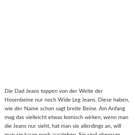
Die Dad Jeans toppen von der Weite der
Hosenbeine nur noch Wide Leg Jeans. Diese haben,
wie der Name schon sagt breite Beine. Am Anfang
mag das vielleicht etwas komisch wirken, wenn man
die Jeans nur sieht, hat man sie allerdings an, will
man sie kaum noch ausziehen. Sie sind obenrum