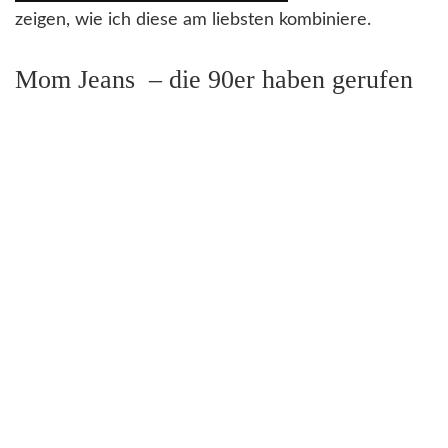
zeigen, wie ich diese am liebsten kombiniere.
Mom Jeans – die 90er haben gerufen