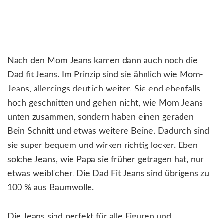
Nach den Mom Jeans kamen dann auch noch die
Dad fit Jeans. Im Prinzip sind sie ähnlich wie Mom-
Jeans, allerdings deutlich weiter. Sie end ebenfalls
hoch geschnitten und gehen nicht, wie Mom Jeans
unten zusammen, sondern haben einen geraden
Bein Schnitt und etwas weitere Beine. Dadurch sind
sie super bequem und wirken richtig locker. Eben
solche Jeans, wie Papa sie früher getragen hat, nur
etwas weiblicher. Die Dad Fit Jeans sind übrigens zu
100 % aus Baumwolle.
Die Jeans sind perfekt für alle Figuren und