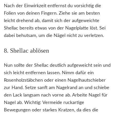
Nach der Einwirkzeit entfernst du vorsichtig die
Folien von deinen Fingern. Ziehe sie am besten
leicht drehend ab, damit sich der aufgeweichte
Shellac bereits etwas von der Nagelplatte löst. Sei
dabei behutsam, um die Nägel nicht zu verletzen.
8. Shellac ablösen
Nun sollte der Shellac deutlich aufgeweicht sein und
sich leicht entfernen lassen. Nimm dafür ein
Rosenholzstäbchen oder einen Nagelhautschieber
zur Hand. Setze sanft am Nagelrand an und schiebe
den Lack langsam nach vorne ab. Arbeite Nagel für
Nagel ab. Wichtig: Vermeide ruckartige
Bewegungen oder starkes Kratzen, da dies die