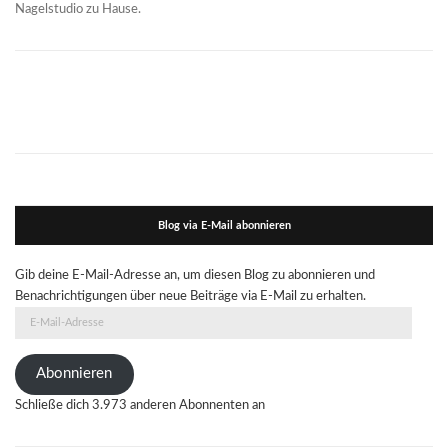
Nagelstudio zu Hause.
Blog via E-Mail abonnieren
Gib deine E-Mail-Adresse an, um diesen Blog zu abonnieren und
Benachrichtigungen über neue Beiträge via E-Mail zu erhalten.
E-
Mail-
Adresse
Abonnieren
Schließe dich 3.973 anderen Abonnenten an