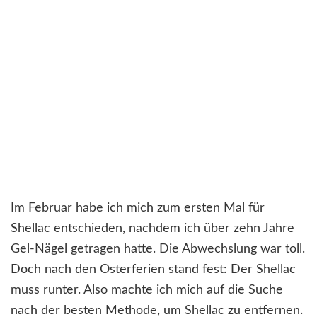
Im Februar habe ich mich zum ersten Mal für
Shellac entschieden, nachdem ich über zehn Jahre
Gel-Nägel getragen hatte. Die Abwechslung war toll.
Doch nach den Osterferien stand fest: Der Shellac
muss runter. Also machte ich mich auf die Suche
nach der besten Methode, um Shellac zu entfernen.