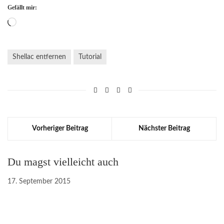
Gefällt mir:
Wird
geladen …
Shellac entfernen
Tutorial
Vorheriger Beitrag
Nächster Beitrag
Du magst vielleicht auch
17. September 2015