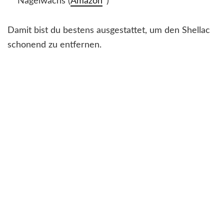
Nagelwachs (
Amazon
*)
Damit bist du bestens ausgestattet, um den Shellac
schonend zu entfernen.