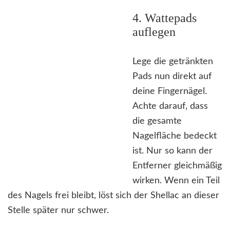
4. Wattepads
auflegen
Lege die getränkten
Pads nun direkt auf
deine Fingernägel.
Achte darauf, dass
die gesamte
Nagelfläche bedeckt
ist. Nur so kann der
Entferner gleichmäßig
wirken. Wenn ein Teil
des Nagels frei bleibt, löst sich der Shellac an dieser
Stelle später nur schwer.