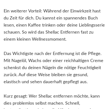
Ein weiterer Vorteil: Während der Einwirkzeit hast
du Zeit für dich. Du kannst ein spannendes Buch
lesen, einen Kaffee trinken oder deine Lieblingsserie
schauen. So wird das Shellac Entfernen fast zu
einem kleinen Wellnessmoment.
Das Wichtigste nach der Entfernung ist die Pflege.
Mit Nagelöl, Wachs oder einer reichhaltigen Creme
schenkst du deinen Nägeln die nötige Feuchtigkeit
zurück. Auf diese Weise bleiben sie gesund,
elastisch und sehen dauerhaft gepflegt aus.
Kurz gesagt: Wer Shellac entfernen möchte, kann
dies problemlos selbst machen. Schnell,