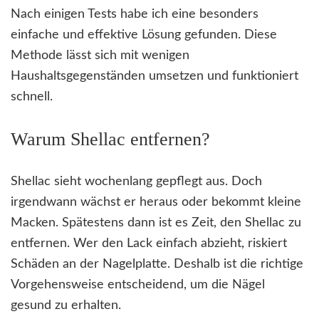
Nach einigen Tests habe ich eine besonders
einfache und effektive Lösung gefunden. Diese
Methode lässt sich mit wenigen
Haushaltsgegenständen umsetzen und funktioniert
schnell.
Warum Shellac entfernen?
Shellac sieht wochenlang gepflegt aus. Doch
irgendwann wächst er heraus oder bekommt kleine
Macken. Spätestens dann ist es Zeit, den Shellac zu
entfernen. Wer den Lack einfach abzieht, riskiert
Schäden an der Nagelplatte. Deshalb ist die richtige
Vorgehensweise entscheidend, um die Nägel
gesund zu erhalten.