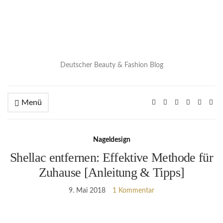
Deutscher Beauty & Fashion Blog
Menü
Nageldesign
Shellac entfernen: Effektive Methode für
Zuhause [Anleitung & Tipps]
9. Mai 2018
1 Kommentar