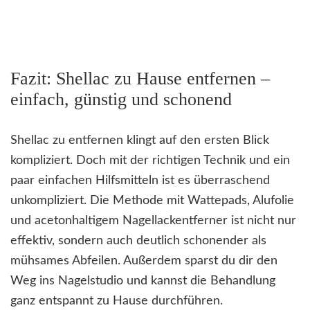
Fazit: Shellac zu Hause entfernen –
einfach, günstig und schonend
Shellac zu entfernen klingt auf den ersten Blick
kompliziert. Doch mit der richtigen Technik und ein
paar einfachen Hilfsmitteln ist es überraschend
unkompliziert. Die Methode mit Wattepads, Alufolie
und acetonhaltigem Nagellackentferner ist nicht nur
effektiv, sondern auch deutlich schonender als
mühsames Abfeilen. Außerdem sparst du dir den
Weg ins Nagelstudio und kannst die Behandlung
ganz entspannt zu Hause durchführen.