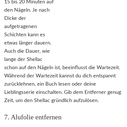
15 bis 20 Minuten auf
den Nägeln. Je nach
Dicke der
aufgetragenen
Schichten kann es
etwas länger dauern.
Auch die Dauer, wie
lange der Shellac
schon auf den Nägeln ist, beeinflusst die Wartezeit.
Während der Wartezeit kannst du dich entspannt
zurücklehnen, ein Buch lesen oder deine
Lieblingsserie einschalten. Gib dem Entferner genug
Zeit, um den Shellac gründlich aufzulösen.
7. Alufolie entfernen