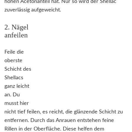
hohen Acetonanteil hat. Nur so wird der Shellac
zuverlässig aufgeweicht.
2. Nägel
anfeilen
Feile die
oberste
Schicht des
Shellacs
ganz leicht
an. Du
musst hier
nicht tief feilen, es reicht, die glänzende Schicht zu
entfernen. Durch das Anrauen entstehen feine
Rillen in der Oberfläche. Diese helfen dem