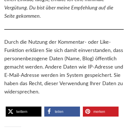
Vergütung. Du bist über meine Empfehlung auf die
Seite gekommen.
Durch die Nutzung der Kommentar- oder Like-
Funktion erklären Sie sich damit einverstanden, dass
personenbezogene Daten (Name, Blog) öffentlich
gemacht werden. Andere Daten wie IP-Adresse und
E-Mail-Adresse werden im System gespeichert. Sie
haben das Recht, dieser Verwendung Ihrer Daten zu
widersprechen.
twittern
teilen
merken