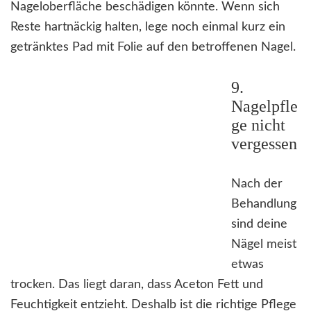
Nageloberfläche beschädigen könnte. Wenn sich
Reste hartnäckig halten, lege noch einmal kurz ein
getränktes Pad mit Folie auf den betroffenen Nagel.
9.
Nagelpfle
ge nicht
vergessen
Nach der
Behandlung
sind deine
Nägel meist
etwas
trocken. Das liegt daran, dass Aceton Fett und
Feuchtigkeit entzieht. Deshalb ist die richtige Pflege