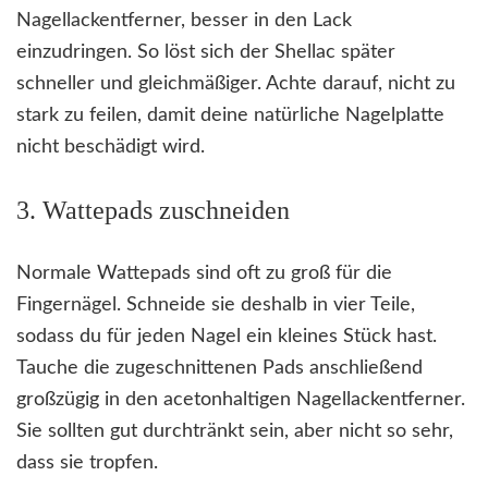
Nagellackentferner, besser in den Lack
einzudringen. So löst sich der Shellac später
schneller und gleichmäßiger. Achte darauf, nicht zu
stark zu feilen, damit deine natürliche Nagelplatte
nicht beschädigt wird.
3. Wattepads zuschneiden
Normale Wattepads sind oft zu groß für die
Fingernägel. Schneide sie deshalb in vier Teile,
sodass du für jeden Nagel ein kleines Stück hast.
Tauche die zugeschnittenen Pads anschließend
großzügig in den acetonhaltigen Nagellackentferner.
Sie sollten gut durchtränkt sein, aber nicht so sehr,
dass sie tropfen.