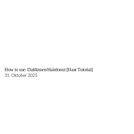
How to use: Duttkissen/Hairdonut [Haar Tutorial]
31. Oktober 2025