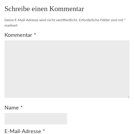
Schreibe einen Kommentar
Deine E-Mail-Adresse wird nicht veröffentlicht.
Erforderliche Felder sind mit
*
markiert
Kommentar
*
Name
*
E-Mail-Adresse
*