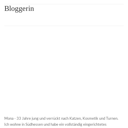
Bloggerin
Mona - 33 Jahre jung und verrückt nach Katzen, Kosmetik und Turnen.
Ich wohne in Südhessen und habe ein vollständig eingerichtetes