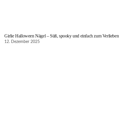
Girlie Halloween Nägel – Süß, spooky und einfach zum Verlieben
12. Dezember 2025