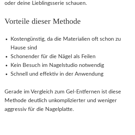
oder deine Lieblingsserie schauen.
Vorteile dieser Methode
Kostengünstig, da die Materialien oft schon zu
Hause sind
Schonender für die Nägel als Feilen
Kein Besuch im Nagelstudio notwendig
Schnell und effektiv in der Anwendung
Gerade im Vergleich zum Gel-Entfernen ist diese
Methode deutlich unkomplizierter und weniger
aggressiv für die Nagelplatte.