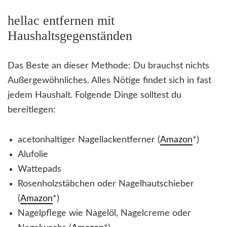
hellac entfernen mit
Haushaltsgegenständen
Das Beste an dieser Methode: Du brauchst nichts
Außergewöhnliches. Alles Nötige findet sich in fast
jedem Haushalt. Folgende Dinge solltest du
bereitlegen:
acetonhaltiger Nagellackentferner (
Amazon
*)
Alufolie
Wattepads
Rosenholzstäbchen oder Nagelhautschieber
(
Amazon
*)
Nagelpflege wie Nagelöl, Nagelcreme oder