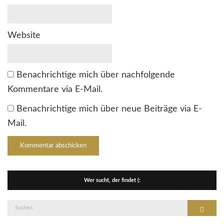
Website
Benachrichtige mich über nachfolgende
Kommentare via E-Mail.
Benachrichtige mich über neue Beiträge via E-
Mail.
Wer sucht, der findet (:
Suche
Suchen
nach: