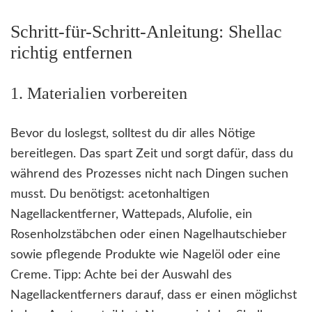
Schritt-für-Schritt-Anleitung: Shellac
richtig entfernen
1. Materialien vorbereiten
Bevor du loslegst, solltest du dir alles Nötige
bereitlegen. Das spart Zeit und sorgt dafür, dass du
während des Prozesses nicht nach Dingen suchen
musst. Du benötigst: acetonhaltigen
Nagellackentferner, Wattepads, Alufolie, ein
Rosenholzstäbchen oder einen Nagelhautschieber
sowie pflegende Produkte wie Nagelöl oder eine
Creme. Tipp: Achte bei der Auswahl des
Nagellackentferners darauf, dass er einen möglichst