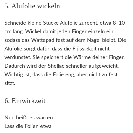
5. Alufolie wickeln
Schneide kleine Stücke Alufolie zurecht, etwa 8–10
cm lang. Wickel damit jeden Finger einzeln ein,
sodass das Wattepad fest auf dem Nagel bleibt. Die
Alufolie sorgt dafür, dass die Flüssigkeit nicht
verdunstet. Sie speichert die Wärme deiner Finger.
Dadurch wird der Shellac schneller aufgeweicht.
Wichtig ist, dass die Folie eng, aber nicht zu fest
sitzt.
6. Einwirkzeit
Nun heißt es warten.
Lass die Folien etwa