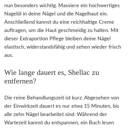
nun besonders wichtig. Massiere ein hochwertiges
Nagelöl in deine Nägel und die Nagelhaut ein.
Anschließend kannst du eine reichhaltige Creme
auftragen, um die Haut geschmeidig zu halten. Mit
dieser Extraportion Pflege bleiben deine Nägel
elastisch, widerstandsfähig und sehen wieder frisch
aus.
Wie lange dauert es, Shellac zu
entfernen?
Die reine Behandlungszeit ist kurz. Abgesehen von
der Einwirkzeit dauert es nur etwa 15 Minuten, bis
alle zehn Nägel bearbeitet sind. Während der
Wartezeit kannst du entspannen, ein Buch lesen