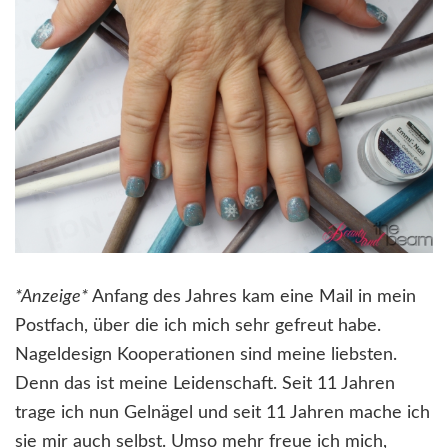
*Anzeige*
Anfang des Jahres kam eine Mail in mein
Postfach, über die ich mich sehr gefreut habe.
Nageldesign Kooperationen sind meine liebsten.
Denn das ist meine Leidenschaft. Seit 11 Jahren
trage ich nun Gelnägel und seit 11 Jahren mache ich
sie mir auch selbst. Umso mehr freue ich mich,