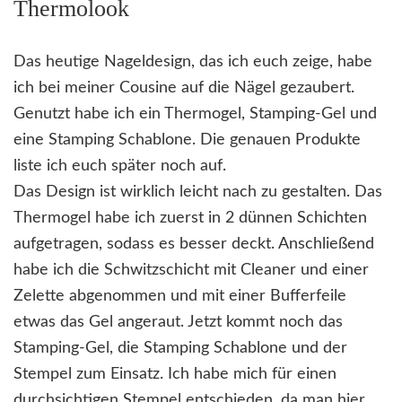
Thermolook
Das heutige Nageldesign, das ich euch zeige, habe
ich bei meiner Cousine auf die Nägel gezaubert.
Genutzt habe ich ein Thermogel, Stamping-Gel und
eine Stamping Schablone. Die genauen Produkte
liste ich euch später noch auf.
Das Design ist wirklich leicht nach zu gestalten. Das
Thermogel habe ich zuerst in 2 dünnen Schichten
aufgetragen, sodass es besser deckt. Anschließend
habe ich die Schwitzschicht mit Cleaner und einer
Zelette abgenommen und mit einer Bufferfeile
etwas das Gel angeraut. Jetzt kommt noch das
Stamping-Gel, die Stamping Schablone und der
Stempel zum Einsatz. Ich habe mich für einen
durchsichtigen Stempel entschieden, da man hier