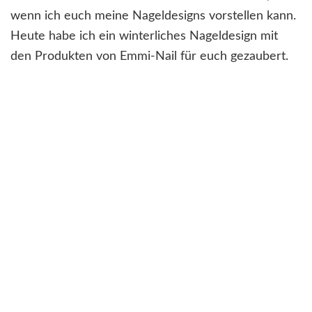
wenn ich euch meine Nageldesigns vorstellen kann.
Heute habe ich ein winterliches Nageldesign mit
den Produkten von Emmi-Nail für euch gezaubert.