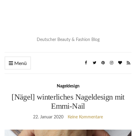
Deutscher Beauty & Fashion Blog
Menü
Nageldesign
[Nägel] winterliches Nageldesign mit
Emmi-Nail
22. Januar 2020
Keine Kommentare