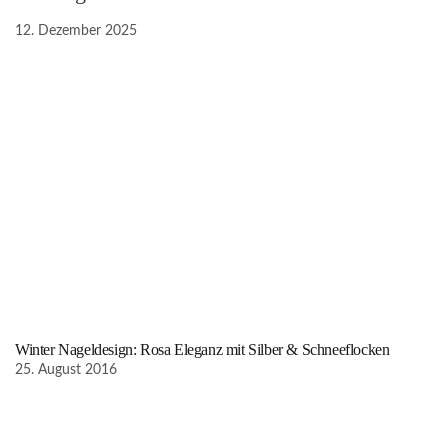
12. Dezember 2025
Winter Nageldesign: Rosa Eleganz mit Silber & Schneeflocken
25. August 2016