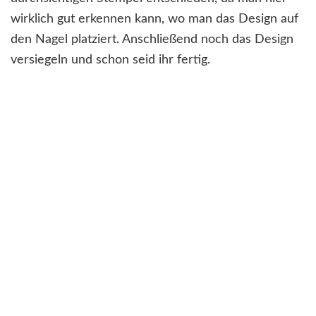
wirklich gut erkennen kann, wo man das Design auf
den Nagel platziert. Anschließend noch das Design
versiegeln und schon seid ihr fertig.