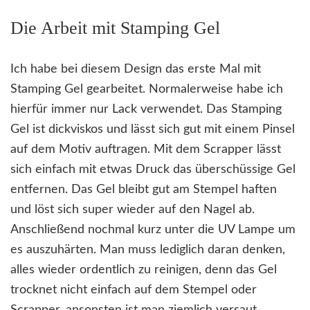
Die Arbeit mit Stamping Gel
Ich habe bei diesem Design das erste Mal mit
Stamping Gel gearbeitet. Normalerweise habe ich
hierfür immer nur Lack verwendet. Das Stamping
Gel ist dickviskos und lässt sich gut mit einem Pinsel
auf dem Motiv auftragen. Mit dem Scrapper lässt
sich einfach mit etwas Druck das überschüssige Gel
entfernen. Das Gel bleibt gut am Stempel haften
und löst sich super wieder auf den Nagel ab.
Anschließend nochmal kurz unter die UV Lampe um
es auszuhärten. Man muss lediglich daran denken,
alles wieder ordentlich zu reinigen, denn das Gel
trocknet nicht einfach auf dem Stempel oder
Scrapper, ansonsten ist man ziemlich versaut.