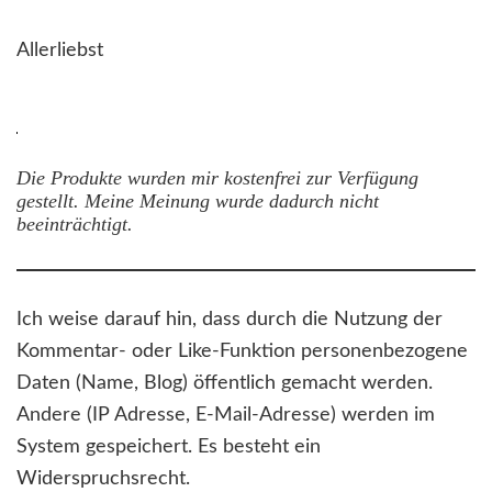
Allerliebst
Die Produkte wurden mir kostenfrei zur Verfügung
gestellt. Meine Meinung wurde dadurch nicht
beeinträchtigt.
Ich weise darauf hin, dass durch die Nutzung der
Kommentar- oder Like-Funktion personenbezogene
Daten (Name, Blog) öffentlich gemacht werden.
Andere (IP Adresse, E-Mail-Adresse) werden im
System gespeichert. Es besteht ein
Widerspruchsrecht.