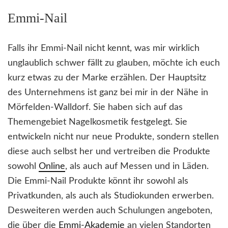
Emmi-Nail
Falls ihr Emmi-Nail nicht kennt, was mir wirklich
unglaublich schwer fällt zu glauben, möchte ich euch
kurz etwas zu der Marke erzählen. Der Hauptsitz
des Unternehmens ist ganz bei mir in der Nähe in
Mörfelden-Walldorf. Sie haben sich auf das
Themengebiet Nagelkosmetik festgelegt. Sie
entwickeln nicht nur neue Produkte, sondern stellen
diese auch selbst her und vertreiben die Produkte
sowohl
Online
, als auch auf Messen und in Läden.
Die Emmi-Nail Produkte könnt ihr sowohl als
Privatkunden, als auch als Studiokunden erwerben.
Desweiteren werden auch Schulungen angeboten,
die über die
Emmi-Akademie
an vielen Standorten