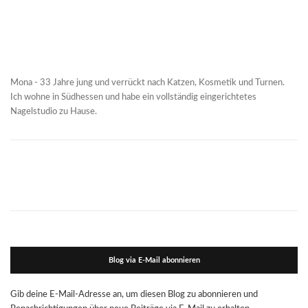
Mona - 33 Jahre jung und verrückt nach Katzen, Kosmetik und Turnen.
Ich wohne in Südhessen und habe ein vollständig eingerichtetes
Nagelstudio zu Hause.
Blog via E-Mail abonnieren
Gib deine E-Mail-Adresse an, um diesen Blog zu abonnieren und