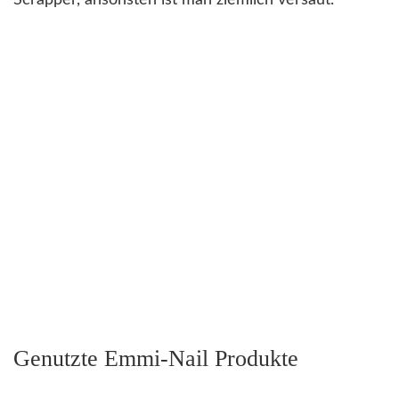
Genutzte Emmi-Nail Produkte