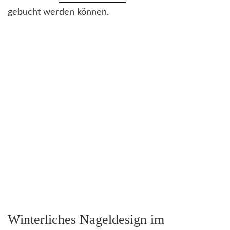
gebucht werden können.
Winterliches Nageldesign im