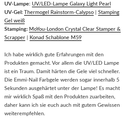
UV-Lampe
:
UV/LED-Lampe Galaxy Light Pearl
UV-Gel:
Thermogel Rainstorm-Calypso
|
Stamping
Gel weiß
Stamping:
MoYou-London Crystal Clear Stamper &
Scrapper
|
Konad Schablone M59
Ich habe wirklich gute Erfahrungen mit den
Produkten gemacht. Vor allem die UV/LED Lampe
ist ein Traum. Damit härten die Gele viel schneller.
Die Emmi-Nail Farbgele werden sogar innerhalb 5
Sekunden ausgehärtet unter der Lampe! Es macht
mir wirklich Spaß mit den Produkten zuarbeiten,
daher kann ich sie euch auch mit gutem Gewissen
weiterempfehlen.