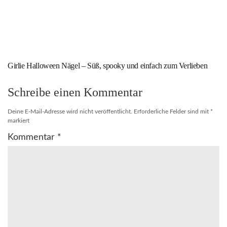
Girlie Halloween Nägel – Süß, spooky und einfach zum Verlieben
Schreibe einen Kommentar
Deine E-Mail-Adresse wird nicht veröffentlicht.
Erforderliche Felder sind mit
*
markiert
Kommentar
*