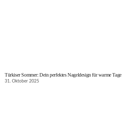
Türkiser Sommer: Dein perfektes Nageldesign für warme Tage
31. Oktober 2025