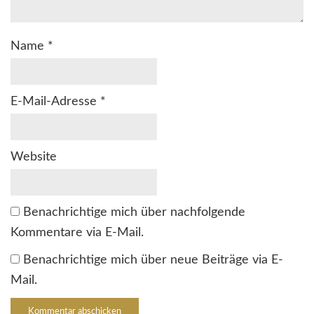
Name
*
E-Mail-Adresse
*
Website
Benachrichtige mich über nachfolgende
Kommentare via E-Mail.
Benachrichtige mich über neue Beiträge via E-
Mail.