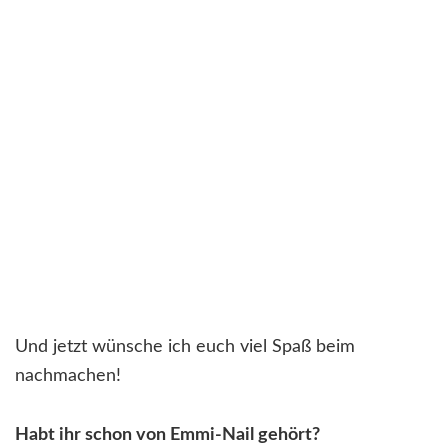
Und jetzt wünsche ich euch viel Spaß beim
nachmachen!
Habt ihr schon von Emmi-Nail gehört?