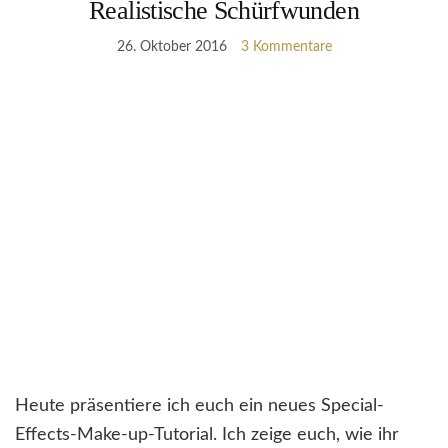
Realistische Schürfwunden
26. Oktober 2016
3 Kommentare
Heute präsentiere ich euch ein neues Special-
Effects-Make-up-Tutorial. Ich zeige euch, wie ihr