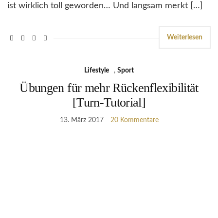
ist wirklich toll geworden… Und langsam merkt […]
Weiterlesen
Lifestyle
,
Sport
Übungen für mehr Rückenflexibilität
[Turn-Tutorial]
13. März 2017
20 Kommentare