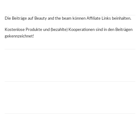
Die Beiträge auf Beauty and the beam können Affiliate Links beinhalten.
Kostenlose Produkte und (bezahlte) Kooperationen sind in den Beiträgen
gekennzeichnet!