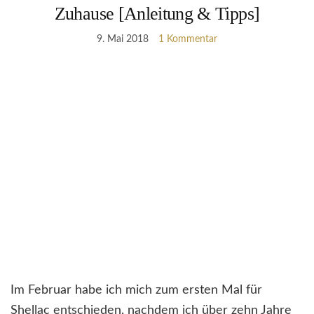
Zuhause [Anleitung & Tipps]
9. Mai 2018
1 Kommentar
Im Februar habe ich mich zum ersten Mal für
Shellac entschieden, nachdem ich über zehn Jahre