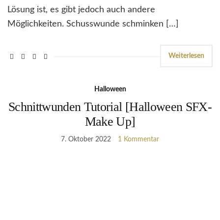
Lösung ist, es gibt jedoch auch andere
Möglichkeiten. Schusswunde schminken […]
Weiterlesen
Halloween
Schnittwunden Tutorial [Halloween SFX-
Make Up]
7. Oktober 2022
1 Kommentar