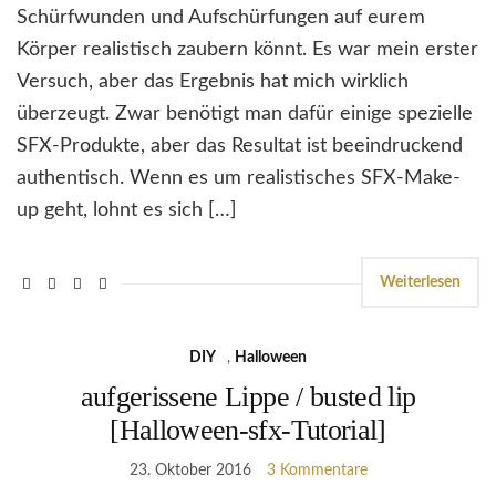
Schürfwunden und Aufschürfungen auf eurem
Körper realistisch zaubern könnt. Es war mein erster
Versuch, aber das Ergebnis hat mich wirklich
überzeugt. Zwar benötigt man dafür einige spezielle
SFX-Produkte, aber das Resultat ist beeindruckend
authentisch. Wenn es um realistisches SFX-Make-
up geht, lohnt es sich […]
Weiterlesen
DIY
,
Halloween
aufgerissene Lippe / busted lip
[Halloween-sfx-Tutorial]
23. Oktober 2016
3 Kommentare