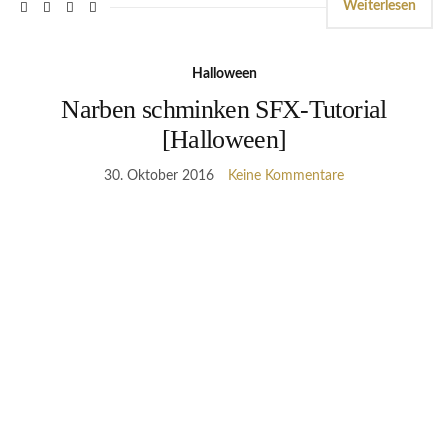
Weiterlesen
Halloween
Narben schminken SFX-Tutorial
[Halloween]
30. Oktober 2016
Keine Kommentare