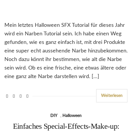
Mein letztes Halloween SFX Tutorial für dieses Jahr
wird ein Narben Tutorial sein. Ich habe einen Weg
gefunden, wie es ganz einfach ist, mit drei Produkte
eine super echt aussehende Narbe hinzubekommen.
Noch dazu könnt ihr bestimmen, wie alt die Narbe
sein wird. Ob es eine frische, eine etwas ältere oder
eine ganz alte Narbe darstellen wird. […]
Weiterlesen
DIY
,
Halloween
Einfaches Special-Effects-Make-up: