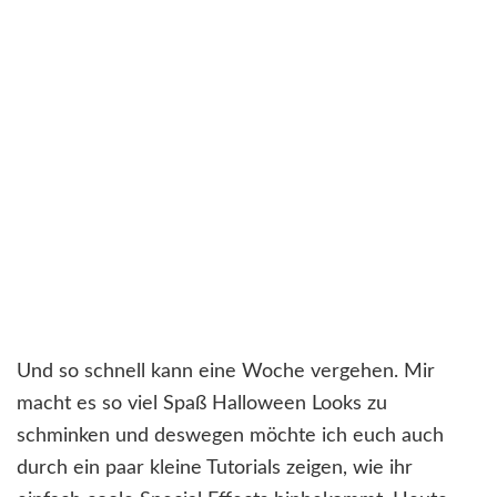
Und so schnell kann eine Woche vergehen. Mir
macht es so viel Spaß Halloween Looks zu
schminken und deswegen möchte ich euch auch
durch ein paar kleine Tutorials zeigen, wie ihr