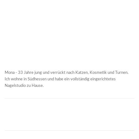
Mona - 33 Jahre jung und verrückt nach Katzen, Kosmetik und Turnen.
Ich wohne in Südhessen und habe ein vollständig eingerichtetes
Nagelstudio zu Hause.