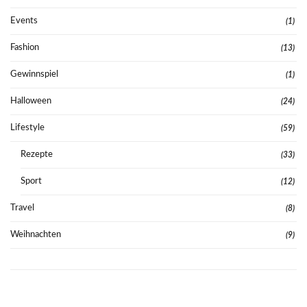
Events
(1)
Fashion
(13)
Gewinnspiel
(1)
Halloween
(24)
Lifestyle
(59)
Rezepte
(33)
Sport
(12)
Travel
(8)
Weihnachten
(9)