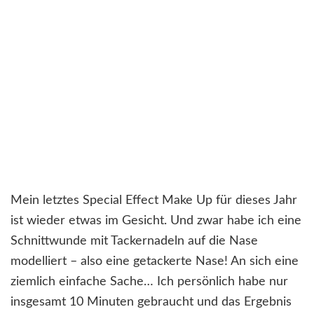
Mein letztes Special Effect Make Up für dieses Jahr
ist wieder etwas im Gesicht. Und zwar habe ich eine
Schnittwunde mit Tackernadeln auf die Nase
modelliert – also eine getackerte Nase! An sich eine
ziemlich einfache Sache… Ich persönlich habe nur
insgesamt 10 Minuten gebraucht und das Ergebnis