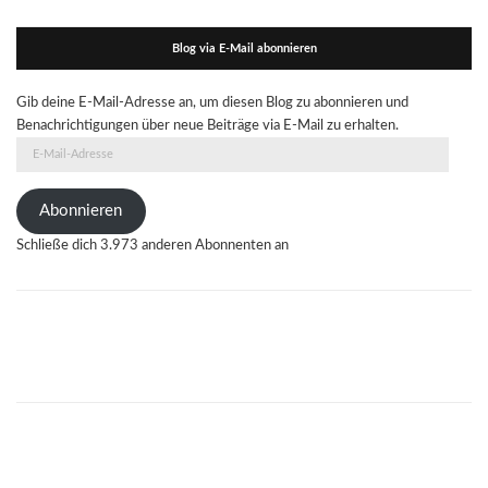
Blog via E-Mail abonnieren
Gib deine E-Mail-Adresse an, um diesen Blog zu abonnieren und
Benachrichtigungen über neue Beiträge via E-Mail zu erhalten.
E-
Mail-
Adresse
Abonnieren
Schließe dich 3.973 anderen Abonnenten an