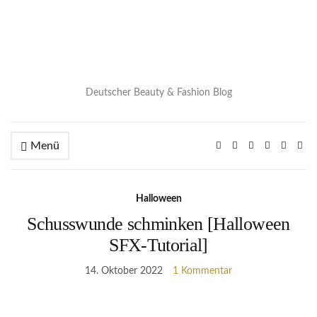
Deutscher Beauty & Fashion Blog
Menü
Halloween
Schusswunde schminken [Halloween
SFX-Tutorial]
14. Oktober 2022
1 Kommentar