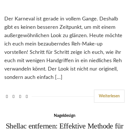
Der Karneval ist gerade in vollem Gange. Deshalb
gibt es keinen besseren Zeitpunkt, um mit einem
außergewöhnlichen Look zu glänzen. Heute möchte
ich euch mein bezauberndes Reh-Make-up
vorstellen! Schritt für Schritt zeige ich euch, wie ihr
euch mit wenigen Handgriffen in ein niedliches Reh
verwandeln könnt. Der Look ist nicht nur originell,
sondern auch einfach […]
Weiterlesen
Nageldesign
Shellac entfernen: Effektive Methode für