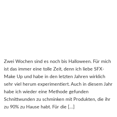
Zwei Wochen sind es noch bis Halloween. Für mich
ist das immer eine tolle Zeit, denn ich liebe SFX-
Make Up und habe in den letzten Jahren wirklich
sehr viel herum experimentiert. Auch in diesem Jahr
habe ich wieder eine Methode gefunden
Schnittwunden zu schminken mit Produkten, die ihr
zu 90% zu Hause habt. Für die […]