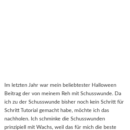
Im letzten Jahr war mein beliebtester Halloween
Beitrag der von meinem Reh mit Schusswunde. Da
ich zu der Schusswunde bisher noch kein Schritt für
Schritt Tutorial gemacht habe, möchte ich das
nachholen. Ich schminke die Schusswunden
prinzipiell mit Wachs, weil das für mich die beste