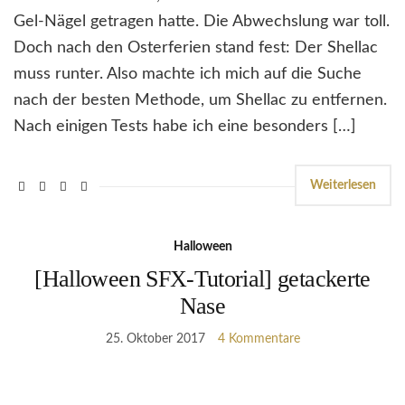
Gel-Nägel getragen hatte. Die Abwechslung war toll.
Doch nach den Osterferien stand fest: Der Shellac
muss runter. Also machte ich mich auf die Suche
nach der besten Methode, um Shellac zu entfernen.
Nach einigen Tests habe ich eine besonders […]
Weiterlesen
Halloween
[Halloween SFX-Tutorial] getackerte
Nase
25. Oktober 2017
4 Kommentare