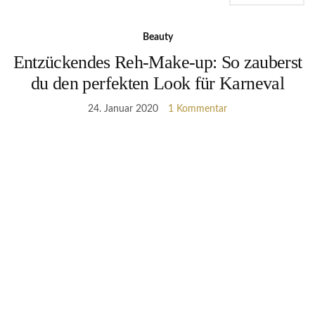
Beauty
Entzückendes Reh-Make-up: So zauberst
du den perfekten Look für Karneval
24. Januar 2020
1 Kommentar