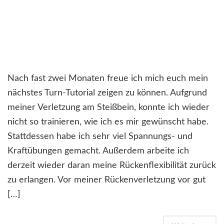
Nach fast zwei Monaten freue ich mich euch mein
nächstes Turn-Tutorial zeigen zu können. Aufgrund
meiner Verletzung am Steißbein, konnte ich wieder
nicht so trainieren, wie ich es mir gewünscht habe.
Stattdessen habe ich sehr viel Spannungs- und
Kraftübungen gemacht. Außerdem arbeite ich
derzeit wieder daran meine Rückenflexibilität zurück
zu erlangen. Vor meiner Rückenverletzung vor gut
[…]