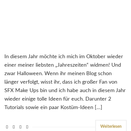
In diesem Jahr möchte ich mich im Oktober wieder
einer meiner liebsten „Jahreszeiten“ widmen! Und
zwar Halloween. Wenn ihr meinen Blog schon
länger verfolgt, wisst ihr, dass ich großer Fan von
SFX Make Ups bin und ich habe auch in diesem Jahr
wieder einige tolle Ideen für euch. Darunter 2
Tutorials sowie ein paar Kostüm-Ideen […]
Weiterlesen