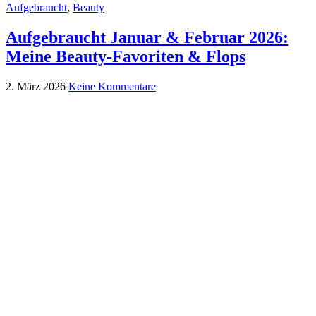
Aufgebraucht
,
Beauty
Aufgebraucht Januar & Februar 2026:
Meine Beauty-Favoriten & Flops
2. März 2026
Keine Kommentare