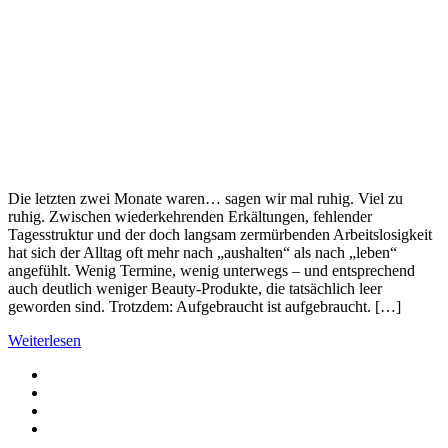
Die letzten zwei Monate waren… sagen wir mal ruhig. Viel zu
ruhig. Zwischen wiederkehrenden Erkältungen, fehlender
Tagesstruktur und der doch langsam zermürbenden Arbeitslosigkeit
hat sich der Alltag oft mehr nach „aushalten“ als nach „leben“
angefühlt. Wenig Termine, wenig unterwegs – und entsprechend
auch deutlich weniger Beauty-Produkte, die tatsächlich leer
geworden sind. Trotzdem: Aufgebraucht ist aufgebraucht. […]
Weiterlesen