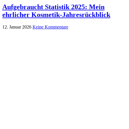
Aufgebraucht Statistik 2025: Mein
ehrlicher Kosmetik-Jahresrückblick
12. Januar 2026
Keine Kommentare