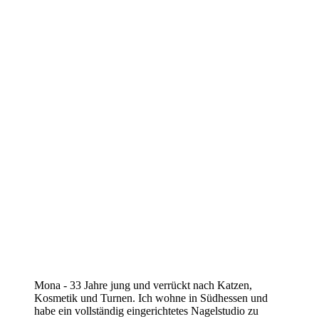
Mona - 33 Jahre jung und verrückt nach Katzen,
Kosmetik und Turnen. Ich wohne in Südhessen und
habe ein vollständig eingerichtetes Nagelstudio zu