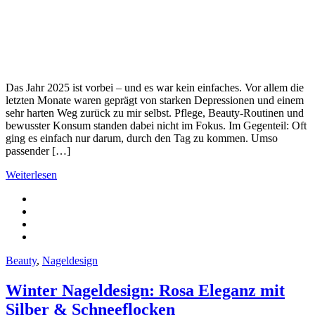
Das Jahr 2025 ist vorbei – und es war kein einfaches. Vor allem die
letzten Monate waren geprägt von starken Depressionen und einem
sehr harten Weg zurück zu mir selbst. Pflege, Beauty-Routinen und
bewusster Konsum standen dabei nicht im Fokus. Im Gegenteil: Oft
ging es einfach nur darum, durch den Tag zu kommen. Umso
passender […]
Weiterlesen
Beauty
,
Nageldesign
Winter Nageldesign: Rosa Eleganz mit
Silber & Schneeflocken