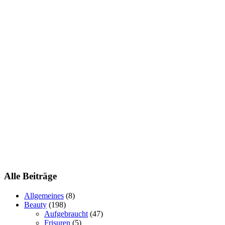
Alle Beiträge
Allgemeines
(8)
Beauty
(198)
Aufgebraucht
(47)
Frisuren
(5)