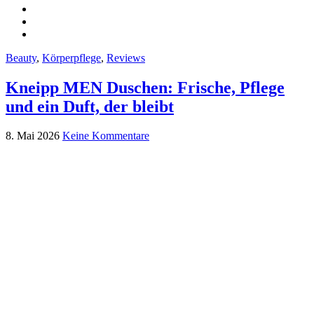
Beauty
,
Körperpflege
,
Reviews
Kneipp MEN Duschen: Frische, Pflege
und ein Duft, der bleibt
8. Mai 2026
Keine Kommentare