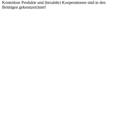
Kostenlose Produkte und (bezahlte) Kooperationen sind in den
Beiträgen gekennzeichnet!