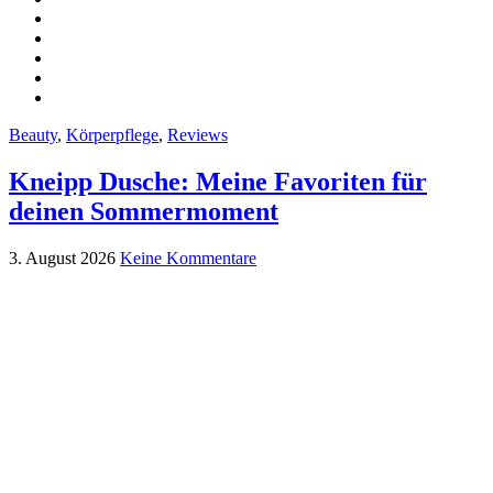
Beauty
,
Körperpflege
,
Reviews
Kneipp Dusche: Meine Favoriten für
deinen Sommermoment
3. August 2026
Keine Kommentare