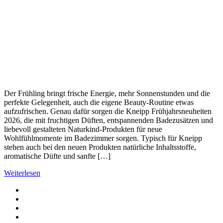
Der Frühling bringt frische Energie, mehr Sonnenstunden und die
perfekte Gelegenheit, auch die eigene Beauty-Routine etwas
aufzufrischen. Genau dafür sorgen die Kneipp Frühjahrsneuheiten
2026, die mit fruchtigen Düften, entspannenden Badezusätzen und
liebevoll gestalteten Naturkind-Produkten für neue
Wohlfühlmomente im Badezimmer sorgen. Typisch für Kneipp
stehen auch bei den neuen Produkten natürliche Inhaltsstoffe,
aromatische Düfte und sanfte […]
Weiterlesen