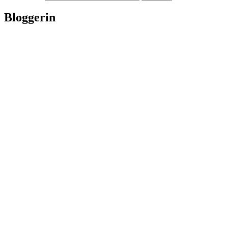
Bloggerin