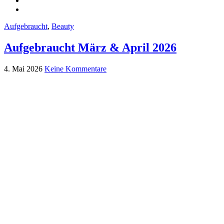
Aufgebraucht
,
Beauty
Aufgebraucht März & April 2026
4. Mai 2026
Keine Kommentare