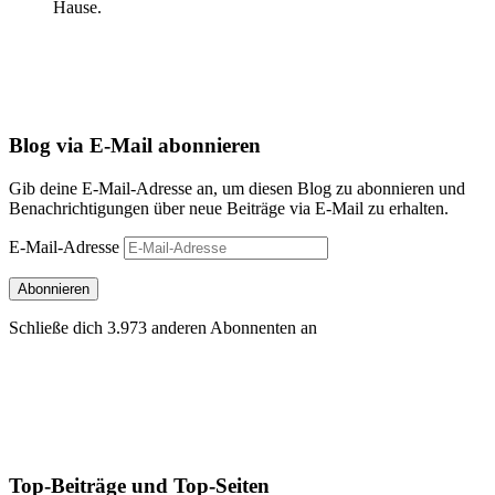
Hause.
Blog via E-Mail abonnieren
Gib deine E-Mail-Adresse an, um diesen Blog zu abonnieren und
Benachrichtigungen über neue Beiträge via E-Mail zu erhalten.
E-Mail-Adresse
Abonnieren
Schließe dich 3.973 anderen Abonnenten an
Top-Beiträge und Top-Seiten