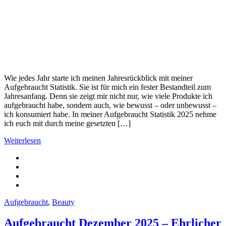
Wie jedes Jahr starte ich meinen Jahresrückblick mit meiner
Aufgebraucht Statistik. Sie ist für mich ein fester Bestandteil zum
Jahresanfang. Denn sie zeigt mir nicht nur, wie viele Produkte ich
aufgebraucht habe, sondern auch, wie bewusst – oder unbewusst –
ich konsumiert habe. In meiner Aufgebraucht Statistik 2025 nehme
ich euch mit durch meine gesetzten […]
Weiterlesen
Aufgebraucht
,
Beauty
Aufgebraucht Dezember 2025 – Ehrlicher