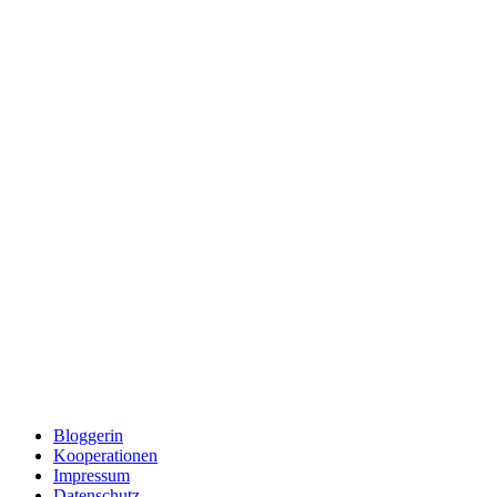
Bloggerin
Kooperationen
Impressum
Datenschutz