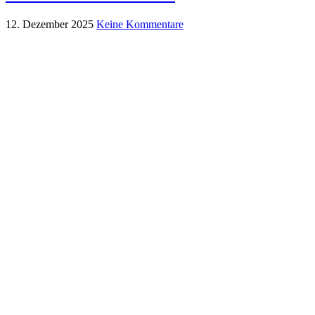
12. Dezember 2025
Keine Kommentare