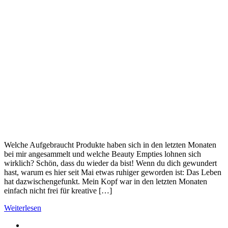
Welche Aufgebraucht Produkte haben sich in den letzten Monaten
bei mir angesammelt und welche Beauty Empties lohnen sich
wirklich? Schön, dass du wieder da bist! Wenn du dich gewundert
hast, warum es hier seit Mai etwas ruhiger geworden ist: Das Leben
hat dazwischengefunkt. Mein Kopf war in den letzten Monaten
einfach nicht frei für kreative […]
Weiterlesen