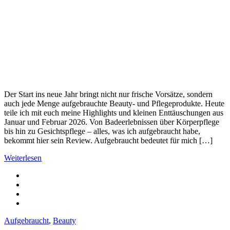
Der Start ins neue Jahr bringt nicht nur frische Vorsätze, sondern
auch jede Menge aufgebrauchte Beauty- und Pflegeprodukte. Heute
teile ich mit euch meine Highlights und kleinen Enttäuschungen aus
Januar und Februar 2026. Von Badeerlebnissen über Körperpflege
bis hin zu Gesichtspflege – alles, was ich aufgebraucht habe,
bekommt hier sein Review. Aufgebraucht bedeutet für mich […]
Weiterlesen
Aufgebraucht
,
Beauty