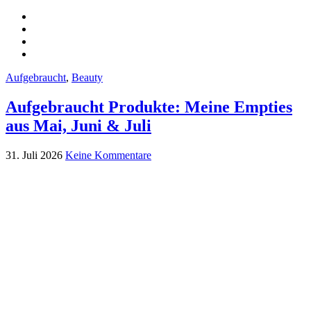
Aufgebraucht
,
Beauty
Aufgebraucht Produkte: Meine Empties
aus Mai, Juni & Juli
31. Juli 2026
Keine Kommentare