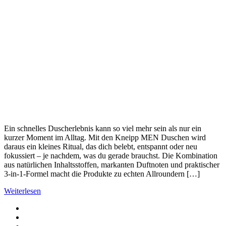
Ein schnelles Duscherlebnis kann so viel mehr sein als nur ein
kurzer Moment im Alltag. Mit den Kneipp MEN Duschen wird
daraus ein kleines Ritual, das dich belebt, entspannt oder neu
fokussiert – je nachdem, was du gerade brauchst. Die Kombination
aus natürlichen Inhaltsstoffen, markanten Duftnoten und praktischer
3-in-1-Formel macht die Produkte zu echten Allroundern […]
Weiterlesen