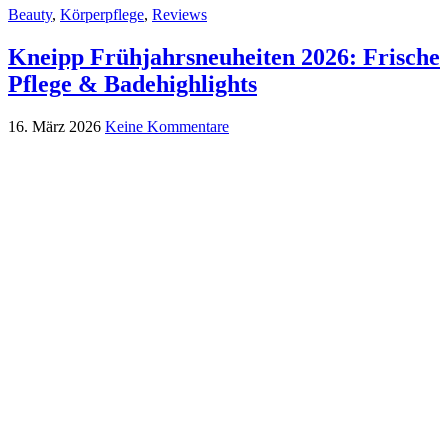
Beauty
,
Körperpflege
,
Reviews
Kneipp Frühjahrsneuheiten 2026: Frische
Pflege & Badehighlights
16. März 2026
Keine Kommentare