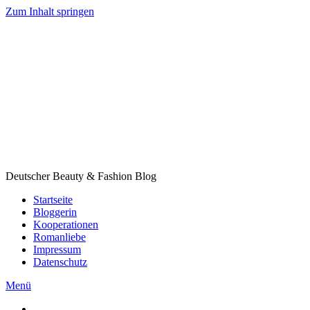
Zum Inhalt springen
Deutscher Beauty & Fashion Blog
Startseite
Bloggerin
Kooperationen
Romanliebe
Impressum
Datenschutz
Menü