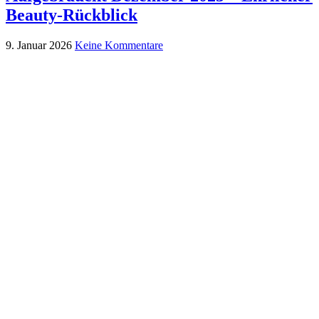
Beauty-Rückblick
9. Januar 2026
Keine Kommentare