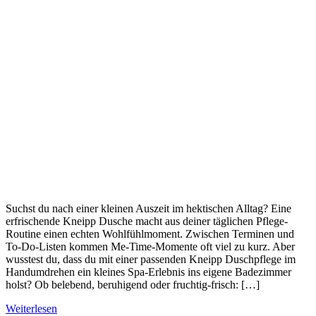
Suchst du nach einer kleinen Auszeit im hektischen Alltag? Eine
erfrischende Kneipp Dusche macht aus deiner täglichen Pflege-
Routine einen echten Wohlfühlmoment. Zwischen Terminen und
To-Do-Listen kommen Me-Time-Momente oft viel zu kurz. Aber
wusstest du, dass du mit einer passenden Kneipp Duschpflege im
Handumdrehen ein kleines Spa-Erlebnis ins eigene Badezimmer
holst? Ob belebend, beruhigend oder fruchtig-frisch: […]
Weiterlesen