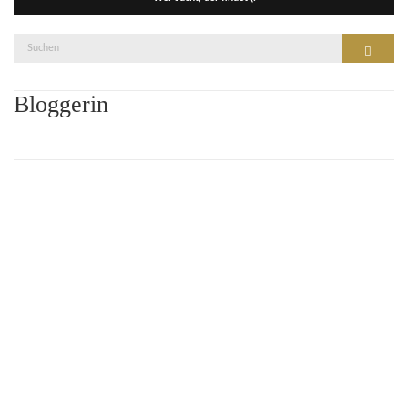
Suche
Suchen
nach:
Bloggerin