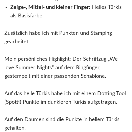
Zeige-, Mittel- und kleiner Finger:
Helles Türkis
als Basisfarbe
Zusätzlich habe ich mit Punkten und Stamping
gearbeitet:
Mein persönliches Highlight: Der Schriftzug „We
love Summer Nights“ auf dem Ringfinger,
gestempelt mit einer passenden Schablone.
Auf das helle Türkis habe ich mit einem Dotting Tool
(Spotti) Punkte im dunkleren Türkis aufgetragen.
Auf den Daumen sind die Punkte in hellem Türkis
gehalten.