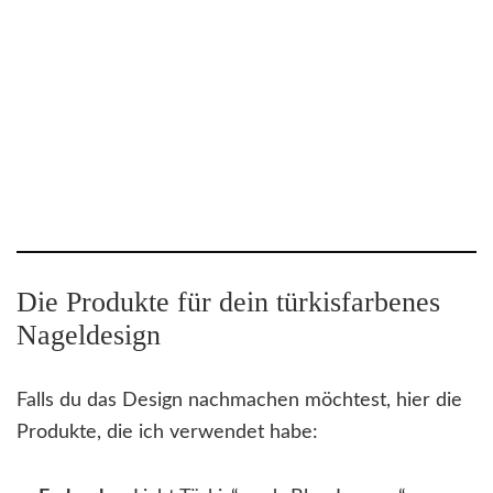
Die Produkte für dein türkisfarbenes
Nageldesign
Falls du das Design nachmachen möchtest, hier die
Produkte, die ich verwendet habe: