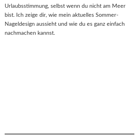
Urlaubsstimmung, selbst wenn du nicht am Meer
bist. Ich zeige dir, wie mein aktuelles Sommer-
Nageldesign aussieht und wie du es ganz einfach
nachmachen kannst.