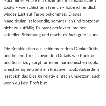
Nach einer Phase mit dezenten, minimalistischen
Looks – wie schlichtem French – habe ich endlich
wieder Lust auf Farbe bekommen. Dieses
Nageldesign ist lebendig, sommerlich und trotzdem
nicht zu auffällig. Es passt perfekt zu meiner
aktuellen Stimmung und macht einfach gute Laune.
Die Kombination aus schimmerndem Dunkeltürkis
und hellem Türkis sowie den Details wie Punkten
und Schriftzug sorgt für einen harmonischen Look.
Gleichzeitig entsteht ein kreativer Look. Außerdem
lässt sich das Design relativ einfach umsetzen, auch
wenn du kein Profi bist.