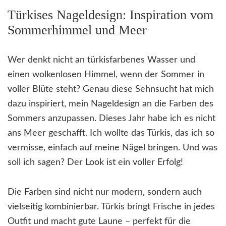
Türkises Nageldesign: Inspiration vom
Sommerhimmel und Meer
Wer denkt nicht an türkisfarbenes Wasser und
einen wolkenlosen Himmel, wenn der Sommer in
voller Blüte steht? Genau diese Sehnsucht hat mich
dazu inspiriert, mein Nageldesign an die Farben des
Sommers anzupassen. Dieses Jahr habe ich es nicht
ans Meer geschafft. Ich wollte das Türkis, das ich so
vermisse, einfach auf meine Nägel bringen. Und was
soll ich sagen? Der Look ist ein voller Erfolg!
Die Farben sind nicht nur modern, sondern auch
vielseitig kombinierbar. Türkis bringt Frische in jedes
Outfit und macht gute Laune – perfekt für die