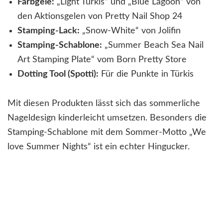
Farbgele:
„Light Türkis“ und „Blue Lagoon“ von
den Aktionsgelen von Pretty Nail Shop 24
Stamping-Lack:
„Snow-White“ von Jolifin
Stamping-Schablone:
„Summer Beach Sea Nail
Art Stamping Plate“ vom Born Pretty Store
Dotting Tool (Spotti):
Für die Punkte in Türkis
Mit diesen Produkten lässt sich das sommerliche
Nageldesign kinderleicht umsetzen. Besonders die
Stamping-Schablone mit dem Sommer-Motto „We
love Summer Nights“ ist ein echter Hingucker.