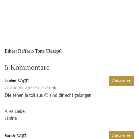
Erbeer Raffaelo Torte [Rezept]
5 Kommentare
sagt:
Janine
Antworten
27. AUGUST 2016 UM 13:42 UHR
Die sehen ja toll aus 🙂 sind dir echt gelungen
Alles Liebe,
Janine
sagt:
Sarah
Antworten