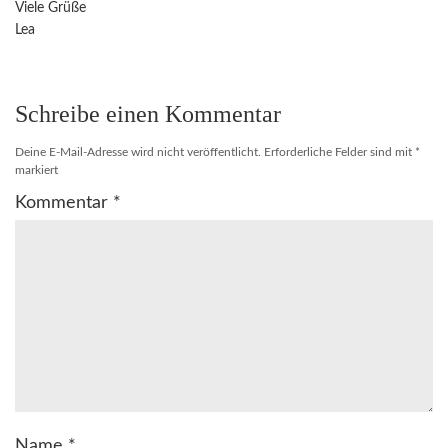
Viele Grüße
Lea
Schreibe einen Kommentar
Deine E-Mail-Adresse wird nicht veröffentlicht.
Erforderliche Felder sind mit
*
markiert
Kommentar
*
Name
*