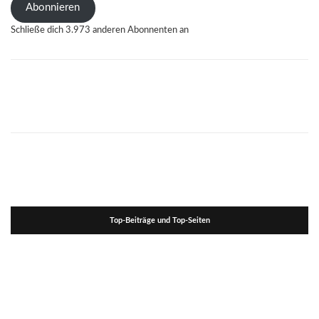
Abonnieren
Schließe dich 3.973 anderen Abonnenten an
Top-Beiträge und Top-Seiten