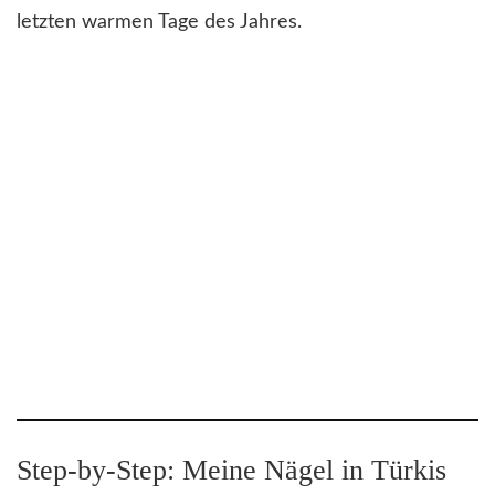
letzten warmen Tage des Jahres.
Step-by-Step: Meine Nägel in Türkis