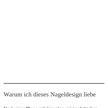
Warum ich dieses Nageldesign liebe