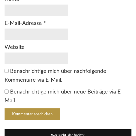
E-Mail-Adresse
*
Website
Benachrichtige mich über nachfolgende
Kommentare via E-Mail.
Benachrichtige mich über neue Beiträge via E-
Mail.
Wer sucht, der findet (: