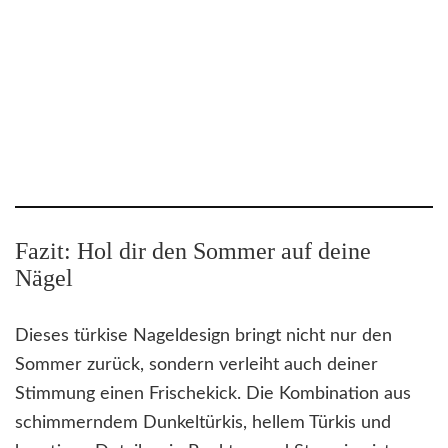
Fazit: Hol dir den Sommer auf deine
Nägel
Dieses türkise Nageldesign bringt nicht nur den
Sommer zurück, sondern verleiht auch deiner
Stimmung einen Frischekick. Die Kombination aus
schimmerndem Dunkeltürkis, hellem Türkis und