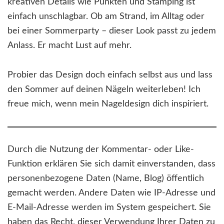
kreativen Details wie Punkten und Stamping ist
einfach unschlagbar. Ob am Strand, im Alltag oder
bei einer Sommerparty – dieser Look passt zu jedem
Anlass. Er macht Lust auf mehr.
Probier das Design doch einfach selbst aus und lass
den Sommer auf deinen Nägeln weiterleben! Ich
freue mich, wenn mein Nageldesign dich inspiriert.
Durch die Nutzung der Kommentar- oder Like-
Funktion erklären Sie sich damit einverstanden, dass
personenbezogene Daten (Name, Blog) öffentlich
gemacht werden. Andere Daten wie IP-Adresse und
E-Mail-Adresse werden im System gespeichert. Sie
haben das Recht, dieser Verwendung Ihrer Daten zu