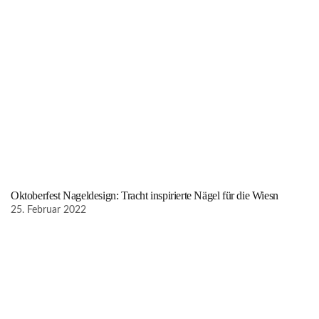
Oktoberfest Nageldesign: Tracht inspirierte Nägel für die Wiesn
25. Februar 2022