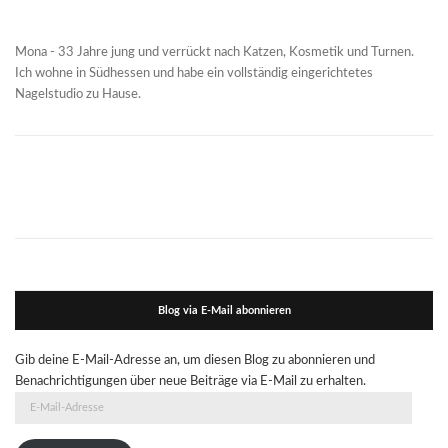
Mona - 33 Jahre jung und verrückt nach Katzen, Kosmetik und Turnen.
Ich wohne in Südhessen und habe ein vollständig eingerichtetes
Nagelstudio zu Hause.
Blog via E-Mail abonnieren
Gib deine E-Mail-Adresse an, um diesen Blog zu abonnieren und
Benachrichtigungen über neue Beiträge via E-Mail zu erhalten.
E-
Mail-
Adresse