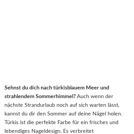
Sehnst du dich nach türkisblauem Meer und
strahlendem Sommerhimmel?
Auch wenn der
nächste Strandurlaub noch auf sich warten lässt,
kannst du dir den Sommer auf deine Nägel holen.
Türkis ist die perfekte Farbe für ein frisches und
lebendiges Nageldesign. Es verbreitet