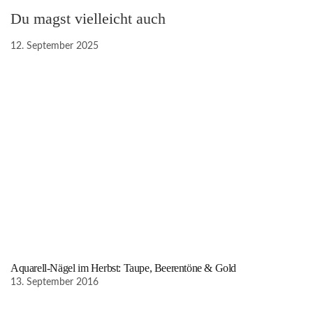
Du magst vielleicht auch
12. September 2025
Aquarell-Nägel im Herbst: Taupe, Beerentöne & Gold
13. September 2016