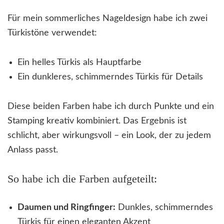
Für mein sommerliches Nageldesign habe ich zwei
Türkistöne verwendet:
Ein helles Türkis als Hauptfarbe
Ein dunkleres, schimmerndes Türkis für Details
Diese beiden Farben habe ich durch Punkte und ein
Stamping kreativ kombiniert. Das Ergebnis ist
schlicht, aber wirkungsvoll – ein Look, der zu jedem
Anlass passt.
So habe ich die Farben aufgeteilt:
Daumen und Ringfinger:
Dunkles, schimmerndes
Türkis für einen eleganten Akzent