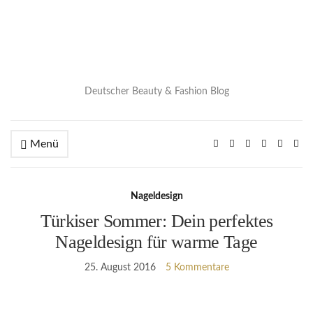
Deutscher Beauty & Fashion Blog
Menü
Nageldesign
Türkiser Sommer: Dein perfektes
Nageldesign für warme Tage
25. August 2016
5 Kommentare