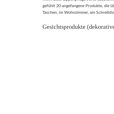
gefühlt 20 angefangene Produkte, die übe
Taschen, im Wohnzimmer, am Schreibtis
Gesichtsprodukte (dekorativ