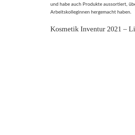
und habe auch Produkte aussortiert, übe
Arbeitskolleginnen hergemacht haben.
Kosmetik Inventur 2021 – L