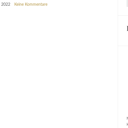
r 2022
Keine Kommentare