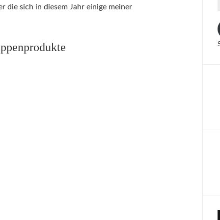
r die sich in diesem Jahr einige meiner
ippenprodukte