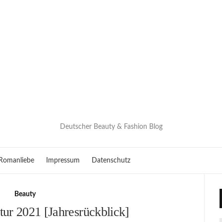
Deutscher Beauty & Fashion Blog
Romanliebe
Impressum
Datenschutz
Beauty
ur 2021 [Jahresrückblick]