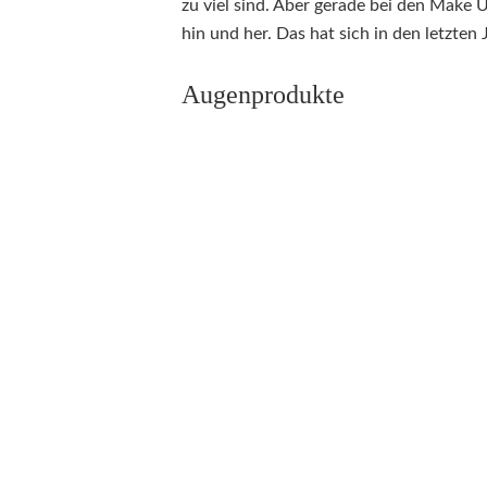
zu viel sind. Aber gerade bei den Make 
hin und her. Das hat sich in den letzten 
Augenprodukte