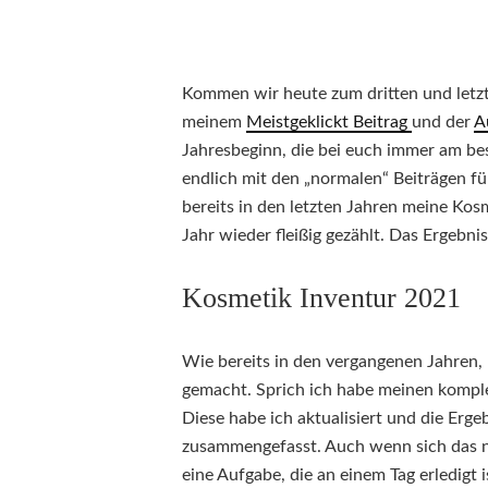
Kommen wir heute zum dritten und letzt
meinem
Meistgeklickt Beitrag
und der
A
Jahresbeginn, die bei euch immer am be
endlich mit den „normalen“ Beiträgen fü
bereits in den letzten Jahren meine Kosm
Jahr wieder fleißig gezählt. Das Ergebnis 
Kosmetik Inventur 2021
Wie bereits in den vergangenen Jahren,
gemacht. Sprich ich habe meinen komplet
Diese habe ich aktualisiert und die Erge
zusammengefasst. Auch wenn sich das nac
eine Aufgabe, die an einem Tag erledigt 