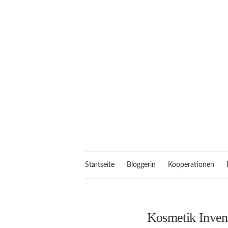
Startseite
Bloggerin
Kooperationen
Kosmetik Invent