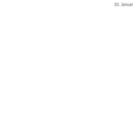
10. Janua