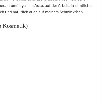
rall rumfliegen. Im Auto, auf der Arbeit, in sämtlichen
ch und natürlich auch auf meinem Schminktisch.
e Kosmetik)