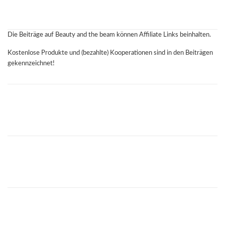
Die Beiträge auf Beauty and the beam können Affiliate Links beinhalten.
Kostenlose Produkte und (bezahlte) Kooperationen sind in den Beiträgen
gekennzeichnet!