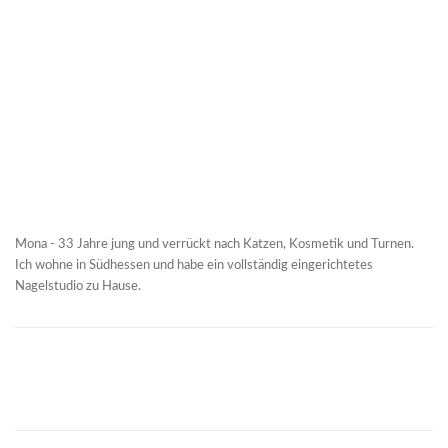
Mona - 33 Jahre jung und verrückt nach Katzen, Kosmetik und Turnen.
Ich wohne in Südhessen und habe ein vollständig eingerichtetes
Nagelstudio zu Hause.