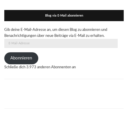
Blog via E-Mail abonnieren
Gib deine E-Mail-Adresse an, um diesen Blog zu abonnieren und
Benachrichtigungen über neue Beiträge via E-Mail zu erhalten.
E-
Mail-
Adresse
Abonnieren
Schließe dich 3.973 anderen Abonnenten an