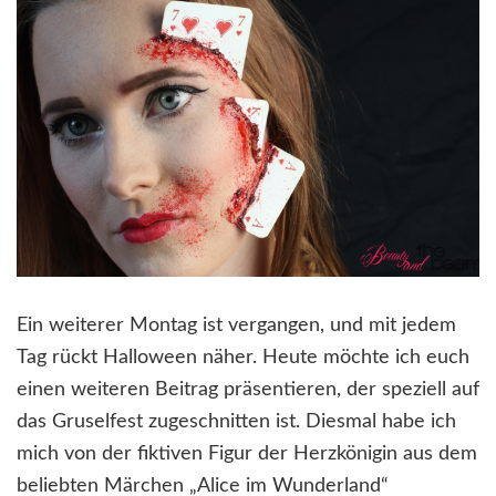
Ein weiterer Montag ist vergangen, und mit jedem
Tag rückt Halloween näher. Heute möchte ich euch
einen weiteren Beitrag präsentieren, der speziell auf
das Gruselfest zugeschnitten ist. Diesmal habe ich
mich von der fiktiven Figur der Herzkönigin aus dem
beliebten Märchen „Alice im Wunderland“