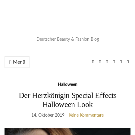
Deutscher Beauty & Fashion Blog
Menü
Halloween
Der Herzkönigin Special Effects
Halloween Look
14. Oktober 2019
Keine Kommentare