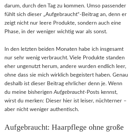
darum, durch den Tag zu kommen. Umso passender
fühlt sich dieser „Aufgebraucht“-Beitrag an, denn er
zeigt nicht nur leere Produkte, sondern auch eine
Phase, in der weniger wichtig war als sonst.
In den letzten beiden Monaten habe ich insgesamt
nur sehr wenig verbraucht. Viele Produkte standen
eher ungenutzt herum, andere wurden endlich leer,
ohne dass sie mich wirklich begeistert haben. Genau
deshalb ist dieser Beitrag ehrlicher denn je. Wenn
du meine bisherigen
Aufgebraucht
-Posts kennst,
wirst du merken: Dieser hier ist leiser, nüchterner –
aber nicht weniger authentisch.
Aufgebraucht: Haarpflege ohne große