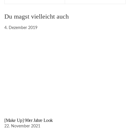
Du magst vielleicht auch
4. Dezember 2019
[Make Up] 90er Jahre Look
22. November 2021