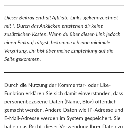
Dieser Beitrag enthält Affiliate-Links, gekennzeichnet
mit *. Durch das Anklicken entstehen dir keine
zusätzlichen Kosten. Wenn du über diesen Link jedoch
einen Einkauf tätigst, bekomme ich eine minimale
Vergütung. Du bist über meine Empfehlung auf die
Seite gekommen.
Durch die Nutzung der Kommentar- oder Like-
Funktion erklären Sie sich damit einverstanden, dass
personenbezogene Daten (Name, Blog) öffentlich
gemacht werden. Andere Daten wie IP-Adresse und
E-Mail-Adresse werden im System gespeichert. Sie
haben das Recht, dieser Verwendung Ihrer Daten zu