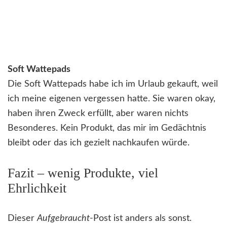
Soft Wattepads
Die Soft Wattepads habe ich im Urlaub gekauft, weil
ich meine eigenen vergessen hatte. Sie waren okay,
haben ihren Zweck erfüllt, aber waren nichts
Besonderes. Kein Produkt, das mir im Gedächtnis
bleibt oder das ich gezielt nachkaufen würde.
Fazit – wenig Produkte, viel
Ehrlichkeit
Dieser
Aufgebraucht
-Post ist anders als sonst.