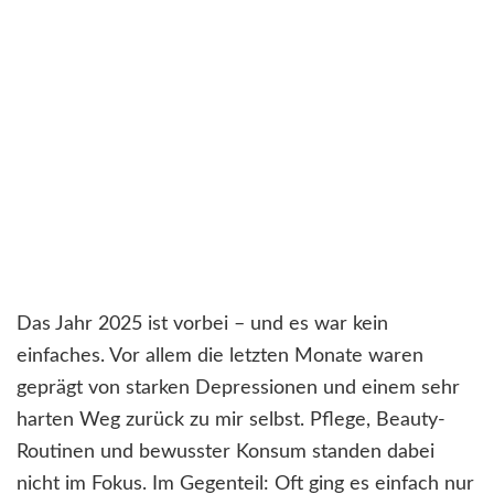
Das Jahr 2025 ist vorbei – und es war kein
einfaches. Vor allem die letzten Monate waren
geprägt von starken Depressionen und einem sehr
harten Weg zurück zu mir selbst. Pflege, Beauty-
Routinen und bewusster Konsum standen dabei
nicht im Fokus. Im Gegenteil: Oft ging es einfach nur