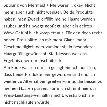
Spülung von Mermaid + Me waren… okay. Nicht
mehr, aber auch nicht weniger. Beide Produkte
haben ihren Zweck erfüllt, meine Haare wurden
sauber und halbwegs gepflegt, aber ein echtes
Wow-Gefühl blieb komplett aus. Für den doch recht
hohen Preis hätte ich mir mehr Glanz, mehr
Geschmeidigkeit oder zumindest ein besonderes
Haargefühl gewünscht. Stattdessen war das
Ergebnis eher durchschnittlich.
Am Ende war ich ehrlich gesagt einfach nur froh,
dass beide Produkte leer geworden sind und ich
wieder zu Alternativen greifen konnte, die besser zu
meinen Haaren passen. Für mich stimmt hier das
Preis-Leistungs-Verhältnis nicht, weshalb ich sie
nicht nachkaufen würde.