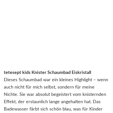
tetesept kids Knister Schaumbad Eiskristall
Dieses Schaumbad war ein kleines Highlight – wenn
auch nicht für mich selbst, sondern für meine
Nichte. Sie war absolut begeistert vom knisternden
Effekt, der erstaunlich lange angehalten hat. Das
Badewasser färbt sich schön blau, was für Kinder