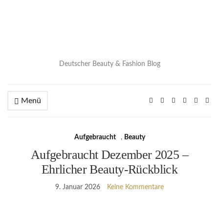
Deutscher Beauty & Fashion Blog
Menü
Aufgebraucht
,
Beauty
Aufgebraucht Dezember 2025 –
Ehrlicher Beauty-Rückblick
9. Januar 2026
Keine Kommentare