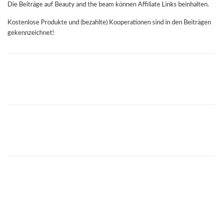
Die Beiträge auf Beauty and the beam können Affiliate Links beinhalten.
Kostenlose Produkte und (bezahlte) Kooperationen sind in den Beiträgen
gekennzeichnet!