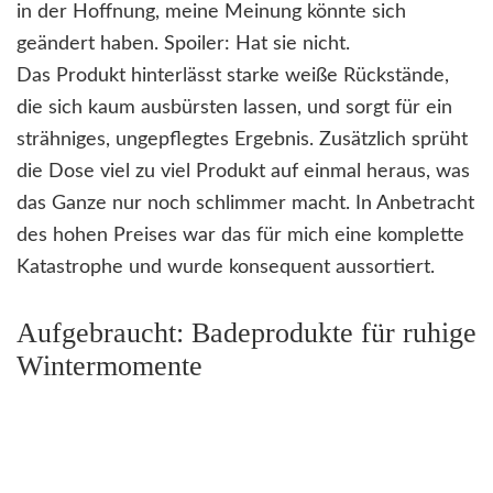
in der Hoffnung, meine Meinung könnte sich
geändert haben. Spoiler: Hat sie nicht.
Das Produkt hinterlässt starke weiße Rückstände,
die sich kaum ausbürsten lassen, und sorgt für ein
strähniges, ungepflegtes Ergebnis. Zusätzlich sprüht
die Dose viel zu viel Produkt auf einmal heraus, was
das Ganze nur noch schlimmer macht. In Anbetracht
des hohen Preises war das für mich eine komplette
Katastrophe und wurde konsequent aussortiert.
Aufgebraucht: Badeprodukte für ruhige
Wintermomente