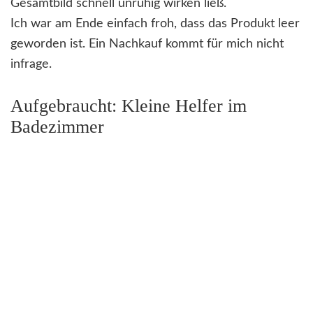
Gesamtbild schnell unruhig wirken ließ.
Ich war am Ende einfach froh, dass das Produkt leer
geworden ist. Ein Nachkauf kommt für mich nicht
infrage.
Aufgebraucht: Kleine Helfer im
Badezimmer