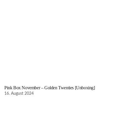
Pink Box November – Golden Twenties [Unboxing]
16. August 2024