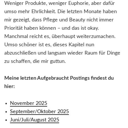
Weniger Produkte, weniger Euphorie, aber dafür
umso mehr Ehrlichkeit. Die letzten Monate haben
mir gezeigt, dass Pflege und Beauty nicht immer
Priorität haben können – und das ist okay.
Manchmal reicht es, überhaupt weiterzumachen.
Umso schöner ist es, dieses Kapitel nun
abzuschließen und langsam wieder Raum für Dinge
zu schaffen, die mir guttun.
Meine letzten Aufgebraucht Postings findest du
hier:
November 2025
September/Oktober 2025
Juni/Juli/August 2025