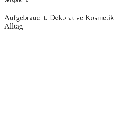
verspricht.
Aufgebraucht: Dekorative Kosmetik im
Alltag