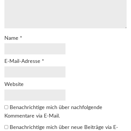
Name
*
E-Mail-Adresse
*
Website
Benachrichtige mich über nachfolgende
Kommentare via E-Mail.
Benachrichtige mich über neue Beiträge via E-