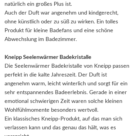
natürlich ein großes Plus ist.
Auch der Duft war angenehm und kindgerecht,
ohne künstlich oder zu süß zu wirken. Ein tolles
Produkt für kleine Badefans und eine schöne
Abwechslung im Badezimmer.
Kneipp Seelenwärmer Badekristalle
Die Seelenwärmer Badekristalle von Kneipp passen
perfekt in die kalte Jahreszeit. Der Duft ist
angenehm warm, leicht winterlich und sorgt für ein
sehr entspannendes Badeerlebnis. Gerade in einer
emotional schwierigen Zeit waren solche kleinen
Wohlfühlmomente besonders wertvoll.
Ein klassisches Kneipp-Produkt, auf das man sich
verlassen kann und das genau das hält, was es