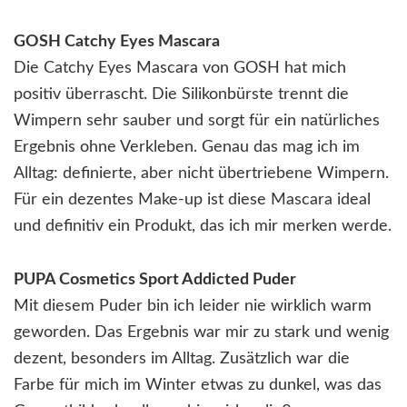
GOSH Catchy Eyes Mascara
Die Catchy Eyes Mascara von GOSH hat mich
positiv überrascht. Die Silikonbürste trennt die
Wimpern sehr sauber und sorgt für ein natürliches
Ergebnis ohne Verkleben. Genau das mag ich im
Alltag: definierte, aber nicht übertriebene Wimpern.
Für ein dezentes Make-up ist diese Mascara ideal
und definitiv ein Produkt, das ich mir merken werde.
PUPA Cosmetics Sport Addicted Puder
Mit diesem Puder bin ich leider nie wirklich warm
geworden. Das Ergebnis war mir zu stark und wenig
dezent, besonders im Alltag. Zusätzlich war die
Farbe für mich im Winter etwas zu dunkel, was das