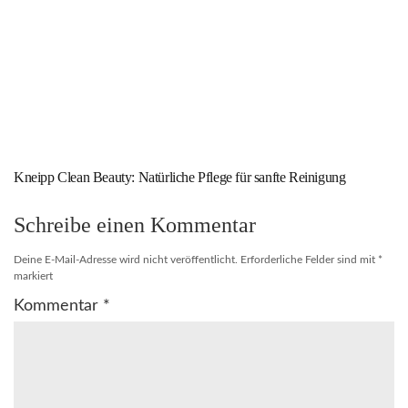
Kneipp Clean Beauty: Natürliche Pflege für sanfte Reinigung
Schreibe einen Kommentar
Deine E-Mail-Adresse wird nicht veröffentlicht.
Erforderliche Felder sind mit
*
markiert
Kommentar
*