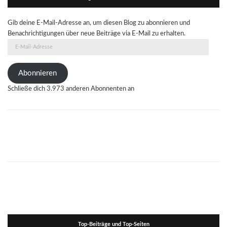
Gib deine E-Mail-Adresse an, um diesen Blog zu abonnieren und
Benachrichtigungen über neue Beiträge via E-Mail zu erhalten.
E-
Mail-
Adresse
Abonnieren
Schließe dich 3.973 anderen Abonnenten an
Top-Beiträge und Top-Seiten