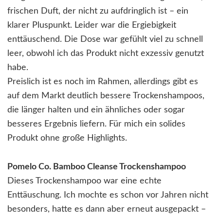
frischen Duft, der nicht zu aufdringlich ist – ein
klarer Pluspunkt. Leider war die Ergiebigkeit
enttäuschend. Die Dose war gefühlt viel zu schnell
leer, obwohl ich das Produkt nicht exzessiv genutzt
habe.
Preislich ist es noch im Rahmen, allerdings gibt es
auf dem Markt deutlich bessere Trockenshampoos,
die länger halten und ein ähnliches oder sogar
besseres Ergebnis liefern. Für mich ein solides
Produkt ohne große Highlights.
Pomelo Co. Bamboo Cleanse Trockenshampoo
Dieses Trockenshampoo war eine echte
Enttäuschung. Ich mochte es schon vor Jahren nicht
besonders, hatte es dann aber erneut ausgepackt –