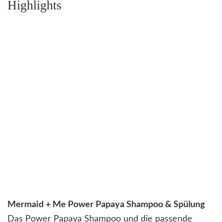
Highlights
Mermaid + Me Power Papaya Shampoo & Spülung
Das Power Papaya Shampoo und die passende