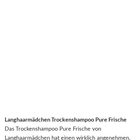
Langhaarmädchen Trockenshampoo Pure Frische
Das Trockenshampoo Pure Frische von
Langhaarmädchen hat einen wirklich angenehmen,