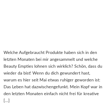
Welche Aufgebraucht Produkte haben sich in den
letzten Monaten bei mir angesammelt und welche
Beauty Empties lohnen sich wirklich? Schön, dass du
wieder da bist! Wenn du dich gewundert hast,
warum es hier seit Mai etwas ruhiger geworden ist:
Das Leben hat dazwischengefunkt. Mein Kopf war in
den letzten Monaten einfach nicht frei für kreative
[…]