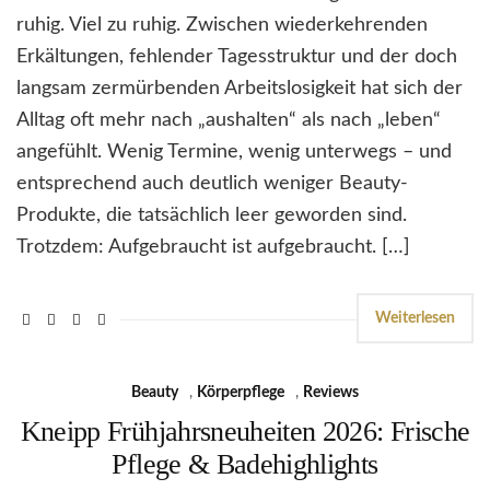
ruhig. Viel zu ruhig. Zwischen wiederkehrenden
Erkältungen, fehlender Tagesstruktur und der doch
langsam zermürbenden Arbeitslosigkeit hat sich der
Alltag oft mehr nach „aushalten“ als nach „leben“
angefühlt. Wenig Termine, wenig unterwegs – und
entsprechend auch deutlich weniger Beauty-
Produkte, die tatsächlich leer geworden sind.
Trotzdem: Aufgebraucht ist aufgebraucht. […]
Weiterlesen
Beauty
,
Körperpflege
,
Reviews
Kneipp Frühjahrsneuheiten 2026: Frische
Pflege & Badehighlights