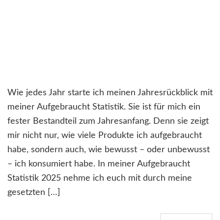
Wie jedes Jahr starte ich meinen Jahresrückblick mit
meiner Aufgebraucht Statistik. Sie ist für mich ein
fester Bestandteil zum Jahresanfang. Denn sie zeigt
mir nicht nur, wie viele Produkte ich aufgebraucht
habe, sondern auch, wie bewusst – oder unbewusst
– ich konsumiert habe. In meiner Aufgebraucht
Statistik 2025 nehme ich euch mit durch meine
gesetzten […]