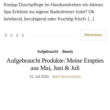
Kneipp Duschpflege im Handumdrehen ein kleines
Spa-Erlebnis ins eigene Badezimmer holst? Ob
belebend, beruhigend oder fruchtig-frisch: […]
Weiterlesen
Aufgebraucht
,
Beauty
Aufgebraucht Produkte: Meine Empties
aus Mai, Juni & Juli
31. Juli 2026
Keine Kommentare