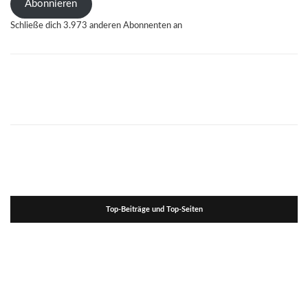
Abonnieren
Schließe dich 3.973 anderen Abonnenten an
Top-Beiträge und Top-Seiten