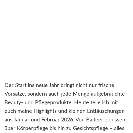
Der Start ins neue Jahr bringt nicht nur frische
Vorsätze, sondern auch jede Menge aufgebrauchte
Beauty- und Pflegeprodukte. Heute teile ich mit
euch meine Highlights und kleinen Enttäuschungen
aus Januar und Februar 2026. Von Badeerlebnissen
über Körperpflege bis hin zu Gesichtspflege – alles,