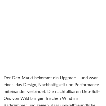
Der Deo-Markt bekommt ein Upgrade – und zwar
eines, das Design, Nachhaltigkeit und Performance
miteinander verbindet. Die nachfüllbaren Deo-Roll-
Ons von Wild bringen frischen Wind ins
Badezimmer und zeigen, dass umweltfreundliche