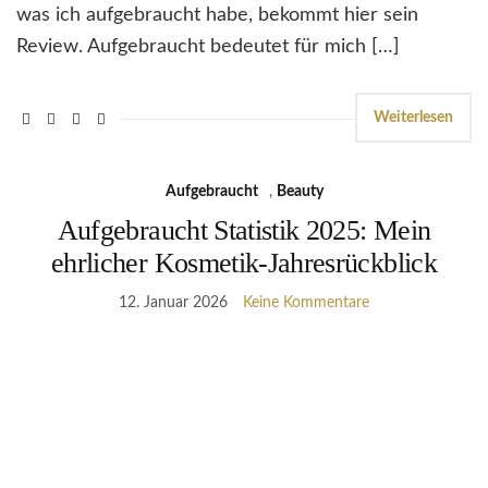
was ich aufgebraucht habe, bekommt hier sein
Review. Aufgebraucht bedeutet für mich […]
Weiterlesen
Aufgebraucht
,
Beauty
Aufgebraucht Statistik 2025: Mein
ehrlicher Kosmetik-Jahresrückblick
12. Januar 2026
Keine Kommentare