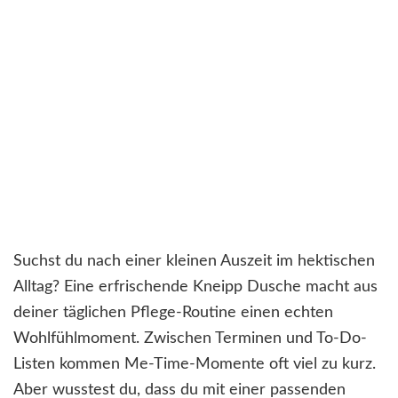
Suchst du nach einer kleinen Auszeit im hektischen
Alltag? Eine erfrischende Kneipp Dusche macht aus
deiner täglichen Pflege-Routine einen echten
Wohlfühlmoment. Zwischen Terminen und To-Do-
Listen kommen Me-Time-Momente oft viel zu kurz.
Aber wusstest du, dass du mit einer passenden