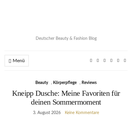
Deutscher Beauty & Fashion Blog
Menü
Beauty
,
Körperpflege
,
Reviews
Kneipp Dusche: Meine Favoriten für
deinen Sommermoment
3. August 2026
Keine Kommentare