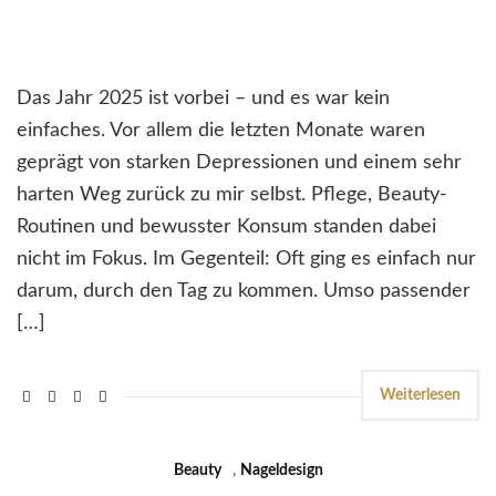
Das Jahr 2025 ist vorbei – und es war kein
einfaches. Vor allem die letzten Monate waren
geprägt von starken Depressionen und einem sehr
harten Weg zurück zu mir selbst. Pflege, Beauty-
Routinen und bewusster Konsum standen dabei
nicht im Fokus. Im Gegenteil: Oft ging es einfach nur
darum, durch den Tag zu kommen. Umso passender
[…]
Weiterlesen
Beauty
,
Nageldesign