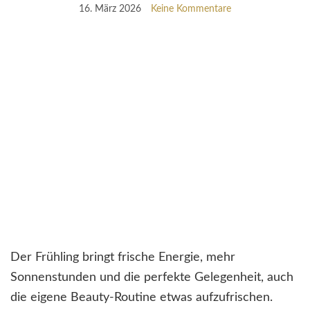
16. März 2026
Keine Kommentare
Der Frühling bringt frische Energie, mehr
Sonnenstunden und die perfekte Gelegenheit, auch
die eigene Beauty-Routine etwas aufzufrischen.