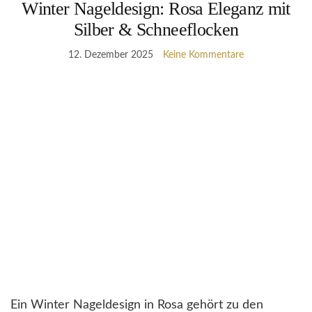
Winter Nageldesign: Rosa Eleganz mit
Silber & Schneeflocken
12. Dezember 2025
Keine Kommentare
Ein Winter Nageldesign in Rosa gehört zu den