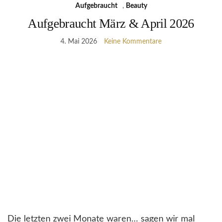
Aufgebraucht
,
Beauty
Aufgebraucht März & April 2026
4. Mai 2026
Keine Kommentare
Die letzten zwei Monate waren… sagen wir mal