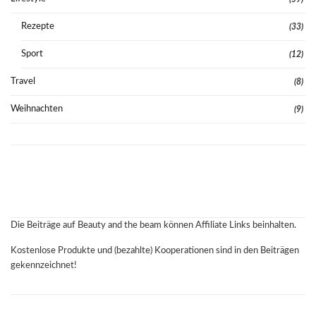
Rezepte
(33)
Sport
(12)
Travel
(8)
Weihnachten
(9)
Die Beiträge auf Beauty and the beam können Affiliate Links beinhalten.
Kostenlose Produkte und (bezahlte) Kooperationen sind in den Beiträgen
gekennzeichnet!