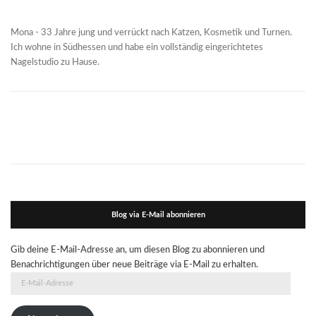
Mona - 33 Jahre jung und verrückt nach Katzen, Kosmetik und Turnen.
Ich wohne in Südhessen und habe ein vollständig eingerichtetes
Nagelstudio zu Hause.
Blog via E-Mail abonnieren
Gib deine E-Mail-Adresse an, um diesen Blog zu abonnieren und
Benachrichtigungen über neue Beiträge via E-Mail zu erhalten.
E-
Mail-
Adresse