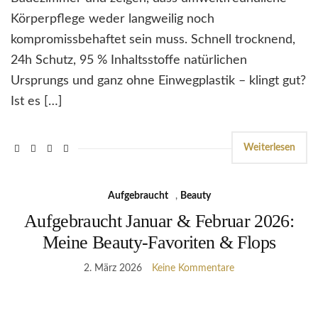
Körperpflege weder langweilig noch
kompromissbehaftet sein muss. Schnell trocknend,
24h Schutz, 95 % Inhaltsstoffe natürlichen
Ursprungs und ganz ohne Einwegplastik – klingt gut?
Ist es […]
Weiterlesen
Aufgebraucht
,
Beauty
Aufgebraucht Januar & Februar 2026:
Meine Beauty-Favoriten & Flops
2. März 2026
Keine Kommentare