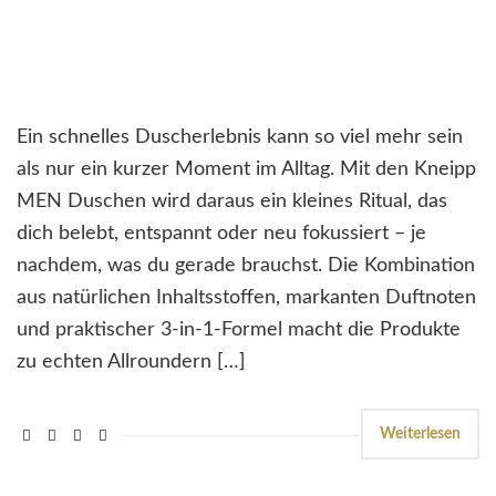
Ein schnelles Duscherlebnis kann so viel mehr sein
als nur ein kurzer Moment im Alltag. Mit den Kneipp
MEN Duschen wird daraus ein kleines Ritual, das
dich belebt, entspannt oder neu fokussiert – je
nachdem, was du gerade brauchst. Die Kombination
aus natürlichen Inhaltsstoffen, markanten Duftnoten
und praktischer 3-in-1-Formel macht die Produkte
zu echten Allroundern […]
Weiterlesen