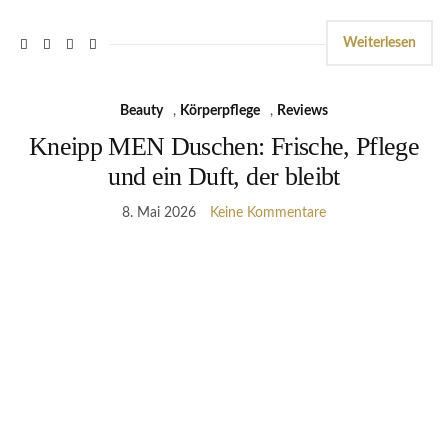
Weiterlesen
Beauty
,
Körperpflege
,
Reviews
Kneipp MEN Duschen: Frische, Pflege
und ein Duft, der bleibt
8. Mai 2026
Keine Kommentare