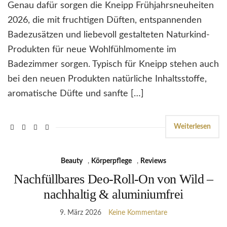
Genau dafür sorgen die Kneipp Frühjahrsneuheiten
2026, die mit fruchtigen Düften, entspannenden
Badezusätzen und liebevoll gestalteten Naturkind-
Produkten für neue Wohlfühlmomente im
Badezimmer sorgen. Typisch für Kneipp stehen auch
bei den neuen Produkten natürliche Inhaltsstoffe,
aromatische Düfte und sanfte […]
Weiterlesen
Beauty
,
Körperpflege
,
Reviews
Nachfüllbares Deo-Roll-On von Wild –
nachhaltig & aluminiumfrei
9. März 2026
Keine Kommentare