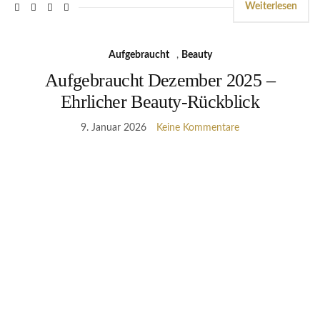
Weiterlesen
Aufgebraucht
,
Beauty
Aufgebraucht Dezember 2025 –
Ehrlicher Beauty-Rückblick
9. Januar 2026
Keine Kommentare