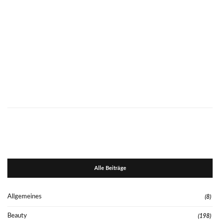
Alle Beiträge
Allgemeines
(8)
Beauty
(198)