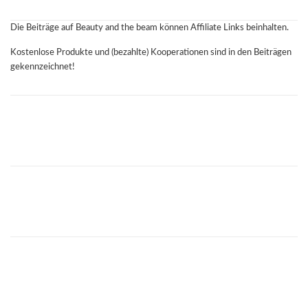
Die Beiträge auf Beauty and the beam können Affiliate Links beinhalten.
Kostenlose Produkte und (bezahlte) Kooperationen sind in den Beiträgen
gekennzeichnet!