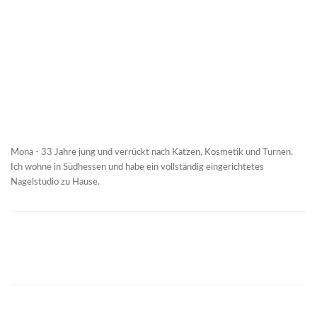
Mona - 33 Jahre jung und verrückt nach Katzen, Kosmetik und Turnen.
Ich wohne in Südhessen und habe ein vollständig eingerichtetes
Nagelstudio zu Hause.