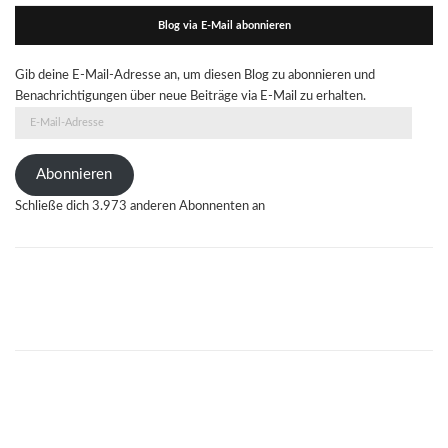
Blog via E-Mail abonnieren
Gib deine E-Mail-Adresse an, um diesen Blog zu abonnieren und
Benachrichtigungen über neue Beiträge via E-Mail zu erhalten.
E-
Mail-
Adresse
Abonnieren
Schließe dich 3.973 anderen Abonnenten an