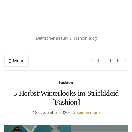
Deutscher Beauty & Fashion Blog
Menü
Fashion
5 Herbst/Winterlooks im Strickkleid
[Fashion]
18. Dezember 2020
3 Kommentare