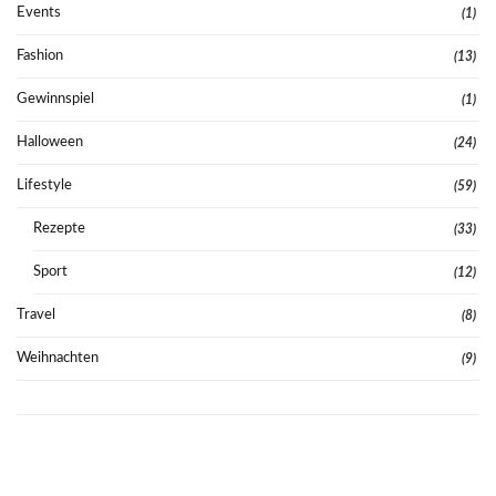
Events
(1)
Fashion
(13)
Gewinnspiel
(1)
Halloween
(24)
Lifestyle
(59)
Rezepte
(33)
Sport
(12)
Travel
(8)
Weihnachten
(9)