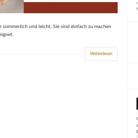
 sommerlich und leicht. Sie sind einfach zu machen
eignet.
Weiterlesen