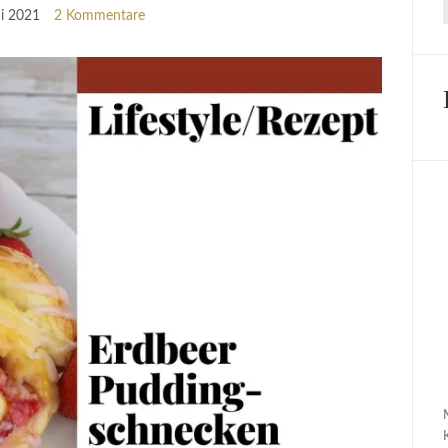
ni 2021
2 Kommentare