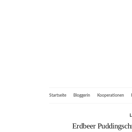
Startseite
Bloggerin
Kooperationen
L
Erdbeer Puddingsch