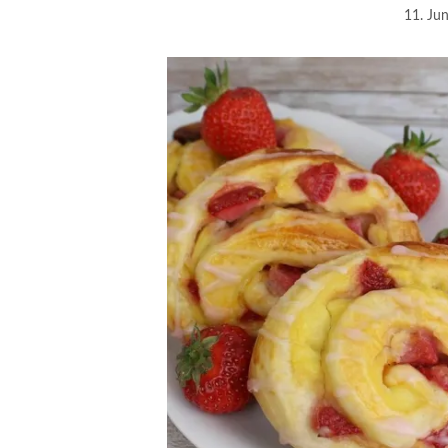
11. Ju