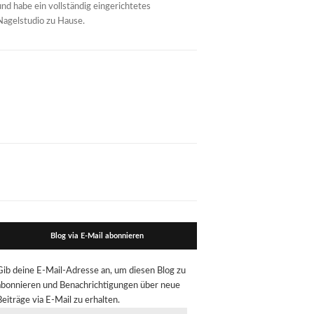
und habe ein vollständig eingerichtetes
Nagelstudio zu Hause.
Blog via E-Mail abonnieren
Gib deine E-Mail-Adresse an, um diesen Blog zu
abonnieren und Benachrichtigungen über neue
Beiträge via E-Mail zu erhalten.