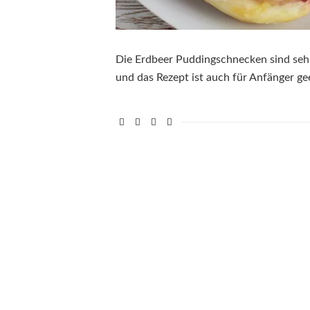
Die Erdbeer Puddingschnecken sind sehr
und das Rezept ist auch für Anfänger ge