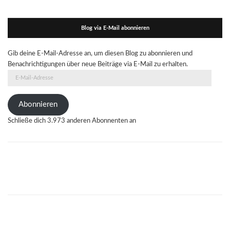
Blog via E-Mail abonnieren
Gib deine E-Mail-Adresse an, um diesen Blog zu abonnieren und
Benachrichtigungen über neue Beiträge via E-Mail zu erhalten.
E-
Mail-
Adresse
Abonnieren
Schließe dich 3.973 anderen Abonnenten an