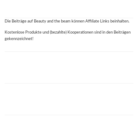
Die Beiträge auf Beauty and the beam können Affiliate Links beinhalten.
Kostenlose Produkte und (bezahlte) Kooperationen sind in den Beiträgen
gekennzeichnet!