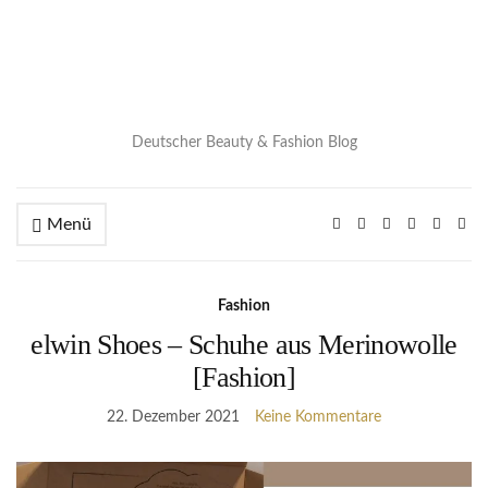
Deutscher Beauty & Fashion Blog
Menü
Fashion
elwin Shoes – Schuhe aus Merinowolle
[Fashion]
22. Dezember 2021
Keine Kommentare