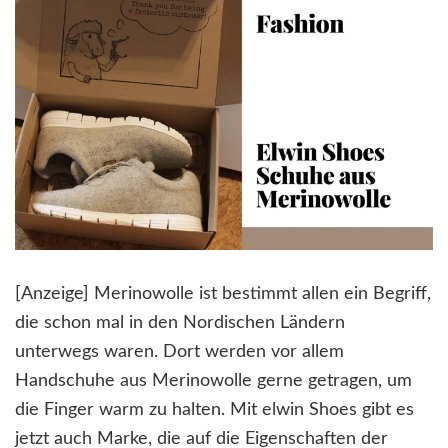
[Anzeige] Merinowolle ist bestimmt allen ein Begriff,
die schon mal in den Nordischen Ländern
unterwegs waren. Dort werden vor allem
Handschuhe aus Merinowolle gerne getragen, um
die Finger warm zu halten. Mit elwin Shoes gibt es
jetzt auch Marke, die auf die Eigenschaften der