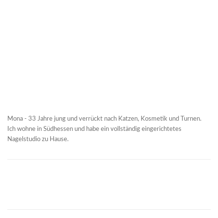
Mona - 33 Jahre jung und verrückt nach Katzen, Kosmetik und Turnen.
Ich wohne in Südhessen und habe ein vollständig eingerichtetes
Nagelstudio zu Hause.