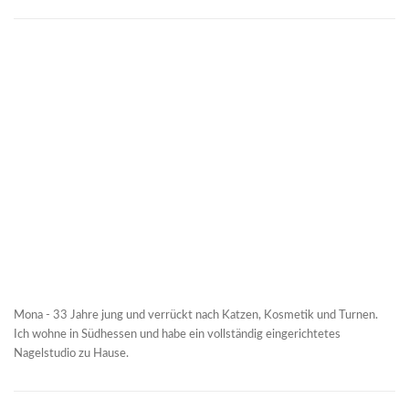
Mona - 33 Jahre jung und verrückt nach Katzen, Kosmetik und Turnen.
Ich wohne in Südhessen und habe ein vollständig eingerichtetes
Nagelstudio zu Hause.