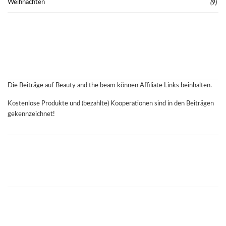
Weihnachten
(9)
Die Beiträge auf Beauty and the beam können Affiliate Links beinhalten.
Kostenlose Produkte und (bezahlte) Kooperationen sind in den Beiträgen
gekennzeichnet!