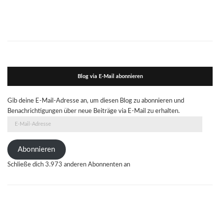
Blog via E-Mail abonnieren
Gib deine E-Mail-Adresse an, um diesen Blog zu abonnieren und
Benachrichtigungen über neue Beiträge via E-Mail zu erhalten.
E-
Mail-
Adresse
Abonnieren
Schließe dich 3.973 anderen Abonnenten an