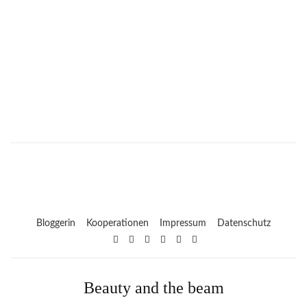
Bloggerin
Kooperationen
Impressum
Datenschutz
Beauty and the beam