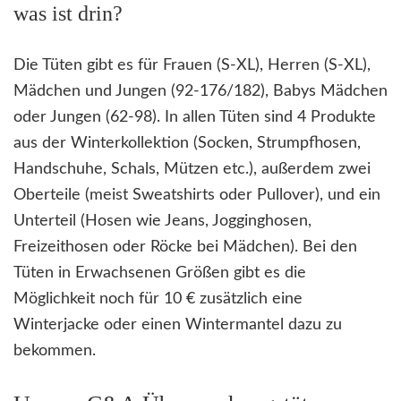
was ist drin?
Die Tüten gibt es für Frauen (S-XL), Herren (S-XL),
Mädchen und Jungen (92-176/182), Babys Mädchen
oder Jungen (62-98). In allen Tüten sind 4 Produkte
aus der Winterkollektion (Socken, Strumpfhosen,
Handschuhe, Schals, Mützen etc.), außerdem zwei
Oberteile (meist Sweatshirts oder Pullover), und ein
Unterteil (Hosen wie Jeans, Jogginghosen,
Freizeithosen oder Röcke bei Mädchen). Bei den
Tüten in Erwachsenen Größen gibt es die
Möglichkeit noch für 10 € zusätzlich eine
Winterjacke oder einen Wintermantel dazu zu
bekommen.