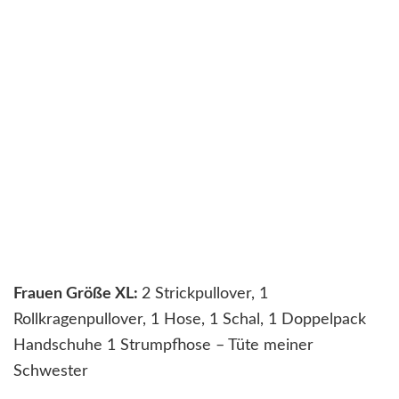
Frauen Größe XL:
2 Strickpullover, 1
Rollkragenpullover, 1 Hose, 1 Schal, 1 Doppelpack
Handschuhe 1 Strumpfhose – Tüte meiner
Schwester