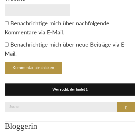
Benachrichtige mich über nachfolgende
Kommentare via E-Mail.
Benachrichtige mich über neue Beiträge via E-
Mail.
Wer sucht, der findet (:
Suche
Suchen
nach:
Bloggerin