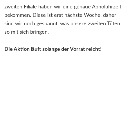
zweiten Filiale haben wir eine genaue Abholuhrzeit
bekommen. Diese ist erst nächste Woche, daher
sind wir noch gespannt, was unsere zweiten Tüten
so mit sich bringen.
Die Aktion läuft solange der Vorrat reicht!