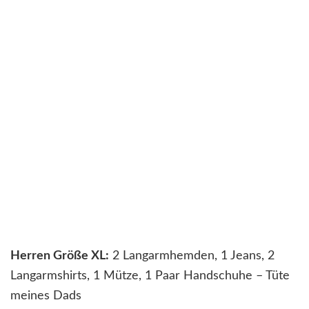
Herren Größe XL:
2 Langarmhemden, 1 Jeans, 2
Langarmshirts, 1 Mütze, 1 Paar Handschuhe – Tüte
meines Dads