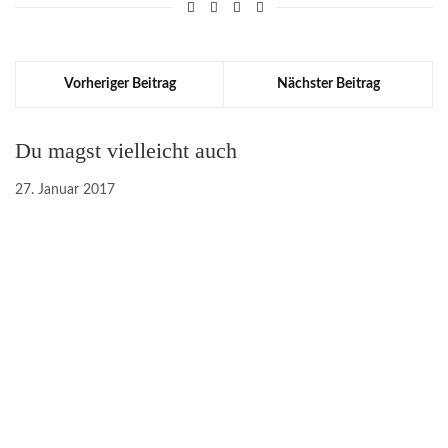
Vorheriger Beitrag
Nächster Beitrag
Du magst vielleicht auch
27. Januar 2017