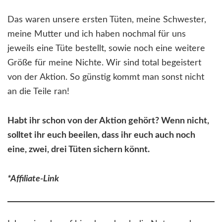
Das waren unsere ersten Tüten, meine Schwester,
meine Mutter und ich haben nochmal für uns
jeweils eine Tüte bestellt, sowie noch eine weitere
Größe für meine Nichte. Wir sind total begeistert
von der Aktion. So günstig kommt man sonst nicht
an die Teile ran!
Habt ihr schon von der Aktion gehört? Wenn nicht,
solltet ihr euch beeilen, dass ihr euch auch noch
eine, zwei, drei Tüten sichern könnt.
*Affiliate-Link