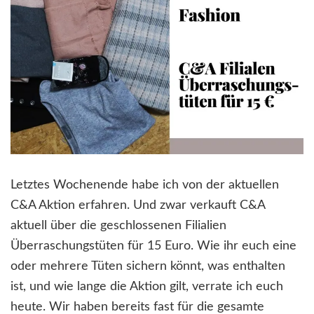
Letztes Wochenende habe ich von der aktuellen
C&A Aktion erfahren. Und zwar verkauft C&A
aktuell über die geschlossenen Filialien
Überraschungstüten für 15 Euro. Wie ihr euch eine
oder mehrere Tüten sichern könnt, was enthalten
ist, und wie lange die Aktion gilt, verrate ich euch
heute. Wir haben bereits fast für die gesamte