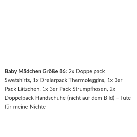
Baby Mädchen Größe 86:
2x Doppelpack
Swetshirts, 1x Dreierpack Thermoleggins, 1x 3er
Pack Lätzchen, 1x 3er Pack Strumpfhosen, 2x
Doppelpack Handschuhe (nicht auf dem Bild) – Tüte
für meine Nichte