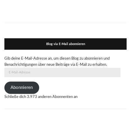
Blog via E-Mail abonnieren
Gib deine E-Mail-Adresse an, um diesen Blog zu abonnieren und
Benachrichtigungen über neue Beiträge via E-Mail zu erhalten.
E-
Mail-
Adresse
Abonnieren
Schließe dich 3.973 anderen Abonnenten an