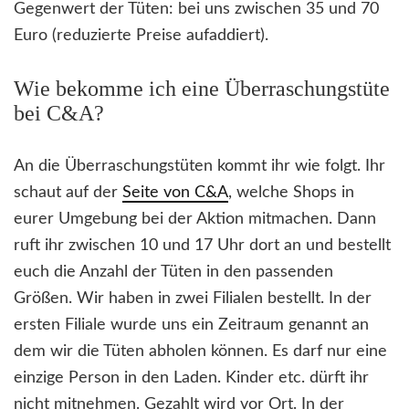
Gegenwert der Tüten: bei uns zwischen 35 und 70
Euro (reduzierte Preise aufaddiert).
Wie bekomme ich eine Überraschungstüte
bei C&A?
An die Überraschungstüten kommt ihr wie folgt. Ihr
schaut auf der
Seite von C&A
, welche Shops in
eurer Umgebung bei der Aktion mitmachen. Dann
ruft ihr zwischen 10 und 17 Uhr dort an und bestellt
euch die Anzahl der Tüten in den passenden
Größen. Wir haben in zwei Filialen bestellt. In der
ersten Filiale wurde uns ein Zeitraum genannt an
dem wir die Tüten abholen können. Es darf nur eine
einzige Person in den Laden. Kinder etc. dürft ihr
nicht mitnehmen. Gezahlt wird vor Ort. In der