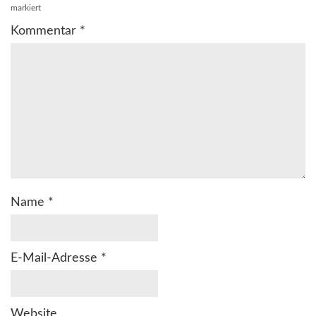
markiert
Kommentar
*
Name
*
E-Mail-Adresse
*
Website