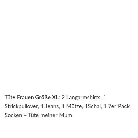
Tüte
Frauen Größe XL
: 2 Langarmshirts, 1
Strickpullover, 1 Jeans, 1 Mütze, 1Schal, 1 7er Pack
Socken – Tüte meiner Mum