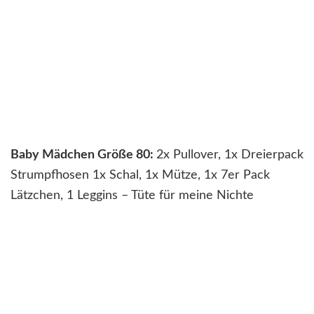
Baby Mädchen Größe 80:
2x Pullover, 1x Dreierpack
Strumpfhosen 1x Schal, 1x Mütze, 1x 7er Pack
Lätzchen, 1 Leggins – Tüte für meine Nichte