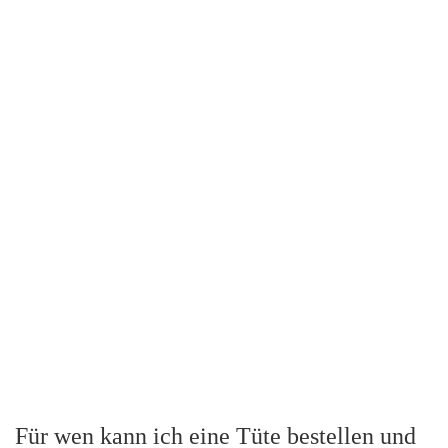
Für wen kann ich eine Tüte bestellen und