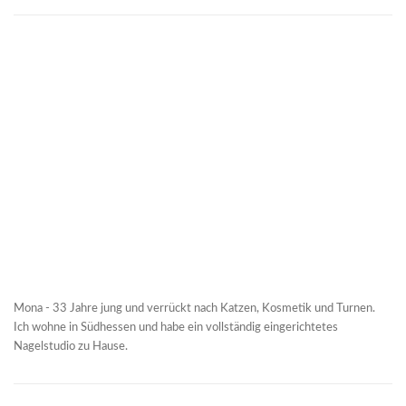
Mona - 33 Jahre jung und verrückt nach Katzen, Kosmetik und Turnen.
Ich wohne in Südhessen und habe ein vollständig eingerichtetes
Nagelstudio zu Hause.