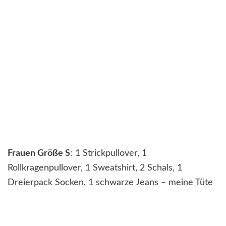
Frauen Größe S
: 1 Strickpullover, 1
Rollkragenpullover, 1 Sweatshirt, 2 Schals, 1
Dreierpack Socken, 1 schwarze Jeans – meine Tüte