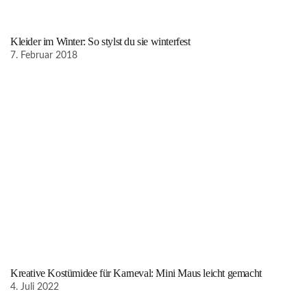
Kleider im Winter: So stylst du sie winterfest
7. Februar 2018
Kreative Kostümidee für Karneval: Mini Maus leicht gemacht
4. Juli 2022