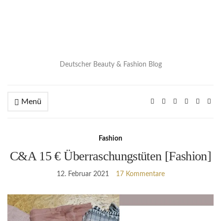
Deutscher Beauty & Fashion Blog
Menü
Fashion
C&A 15 € Überraschungstüten [Fashion]
12. Februar 2021
17 Kommentare