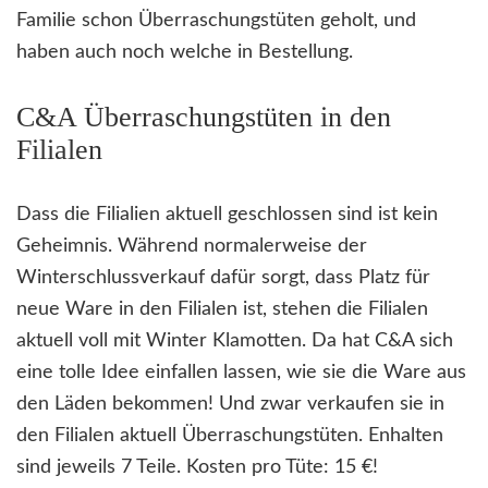
Familie schon Überraschungstüten geholt, und
haben auch noch welche in Bestellung.
C&A Überraschungstüten in den
Filialen
Dass die Filialien aktuell geschlossen sind ist kein
Geheimnis. Während normalerweise der
Winterschlussverkauf dafür sorgt, dass Platz für
neue Ware in den Filialen ist, stehen die Filialen
aktuell voll mit Winter Klamotten. Da hat C&A sich
eine tolle Idee einfallen lassen, wie sie die Ware aus
den Läden bekommen! Und zwar verkaufen sie in
den Filialen aktuell Überraschungstüten. Enhalten
sind jeweils 7 Teile. Kosten pro Tüte: 15 €!