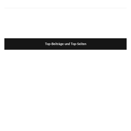
Top-Beiträge und Top-Seiten