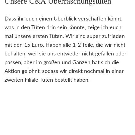
Unsere C&A Überraschungstüten
Dass ihr euch einen Überblick verschaffen könnt,
was in den Tüten drin sein könnte, zeige ich euch
mal unsere ersten Tüten. Wir sind super zufrieden
mit den 15 Euro. Haben alle 1-2 Teile, die wir nicht
behalten, weil sie uns entweder nicht gefallen oder
passen, aber im großen und Ganzen hat sich die
Aktion gelohnt, sodass wir direkt nochmal in einer
zweiten Filiale Tüten bestellt haben.