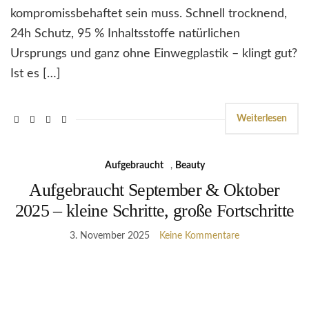
kompromissbehaftet sein muss. Schnell trocknend,
24h Schutz, 95 % Inhaltsstoffe natürlichen
Ursprungs und ganz ohne Einwegplastik – klingt gut?
Ist es […]
Weiterlesen
Aufgebraucht
,
Beauty
Aufgebraucht September & Oktober
2025 – kleine Schritte, große Fortschritte
3. November 2025
Keine Kommentare