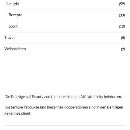
Lifestyle
(59)
Rezepte
(33)
Sport
(12)
Travel
(8)
Weihnachten
(9)
Die Beiträge auf Beauty and the beam können Affiliate Links beinhalten.
Kostenlose Produkte und (bezahlte) Kooperationen sind in den Beiträgen
gekennzeichnet!