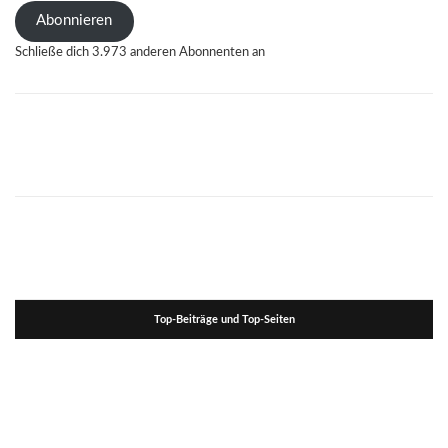
Adresse
Abonnieren
Schließe dich 3.973 anderen Abonnenten an
Top-Beiträge und Top-Seiten