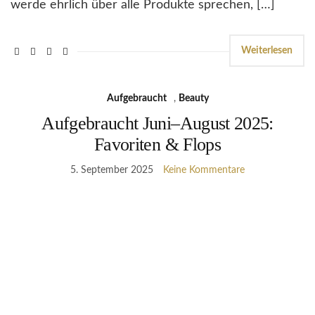
werde ehrlich über alle Produkte sprechen, […]
Weiterlesen
Aufgebraucht
,
Beauty
Aufgebraucht Juni–August 2025:
Favoriten & Flops
5. September 2025
Keine Kommentare