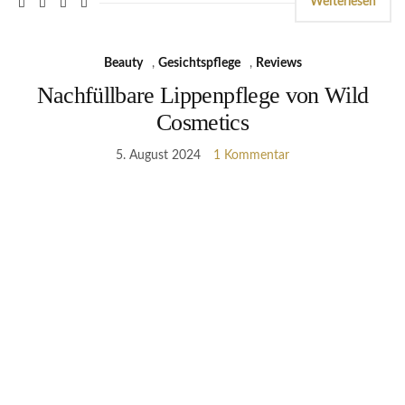
Weiterlesen
Beauty
,
Gesichtspflege
,
Reviews
Nachfüllbare Lippenpflege von Wild
Cosmetics
5. August 2024
1 Kommentar