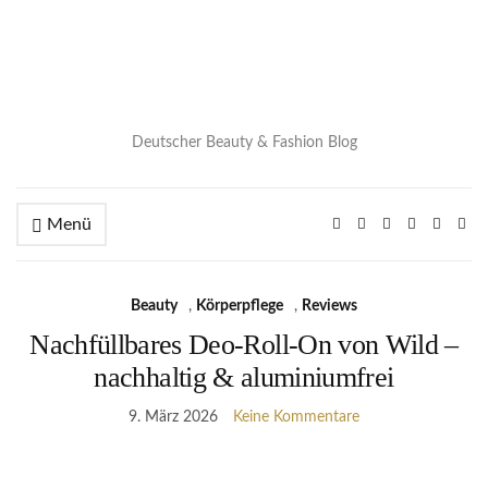
Deutscher Beauty & Fashion Blog
Menü
Beauty
,
Körperpflege
,
Reviews
Nachfüllbares Deo-Roll-On von Wild –
nachhaltig & aluminiumfrei
9. März 2026
Keine Kommentare