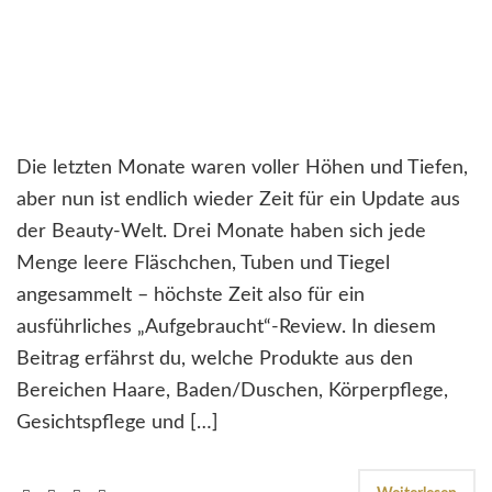
Die letzten Monate waren voller Höhen und Tiefen,
aber nun ist endlich wieder Zeit für ein Update aus
der Beauty-Welt. Drei Monate haben sich jede
Menge leere Fläschchen, Tuben und Tiegel
angesammelt – höchste Zeit also für ein
ausführliches „Aufgebraucht“-Review. In diesem
Beitrag erfährst du, welche Produkte aus den
Bereichen Haare, Baden/Duschen, Körperpflege,
Gesichtspflege und […]