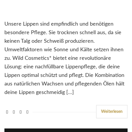
Unsere Lippen sind empfindlich und benötigen
besondere Pflege. Sie trocknen schnell aus, da sie
keinen Talg oder Schweiß produzieren.
Umweltfaktoren wie Sonne und Kälte setzen ihnen
zu. Wild Cosmetics* bietet eine revolutionäre
Lösung: eine nachfüllbare Lippenpflege, die deine
Lippen optimal schützt und pflegt. Die Kombination
aus natürlichen Wachsen und pflegenden Ölen hält
deine Lippen geschmeidig […]
Weiterlesen