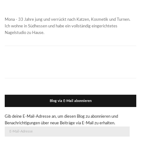
Mona - 33 Jahre jung und verrückt nach Katzen, Kosmetik und Turnen.
Ich wohne in Südhessen und habe ein vollständig eingerichtetes
Nagelstudio zu Hause.
Blog via E-Mail abonnieren
Gib deine E-Mail-Adresse an, um diesen Blog zu abonnieren und
Benachrichtigungen über neue Beiträge via E-Mail zu erhalten.
E-
Mail-