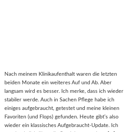
Nach meinem Klinikaufenthalt waren die letzten
beiden Monate ein weiteres Auf und Ab. Aber
langsam wird es besser. Ich merke, dass ich wieder
stabiler werde. Auch in Sachen Pflege habe ich
einiges aufgebraucht, getestet und meine kleinen
Favoriten (und Flops) gefunden. Heute gibt’s also
wieder ein klassisches Aufgebraucht-Update. Ich