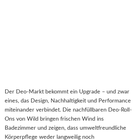
Der Deo-Markt bekommt ein Upgrade – und zwar
eines, das Design, Nachhaltigkeit und Performance
miteinander verbindet. Die nachfüllbaren Deo-Roll-
Ons von Wild bringen frischen Wind ins
Badezimmer und zeigen, dass umweltfreundliche
Körperpflege weder langweilig noch