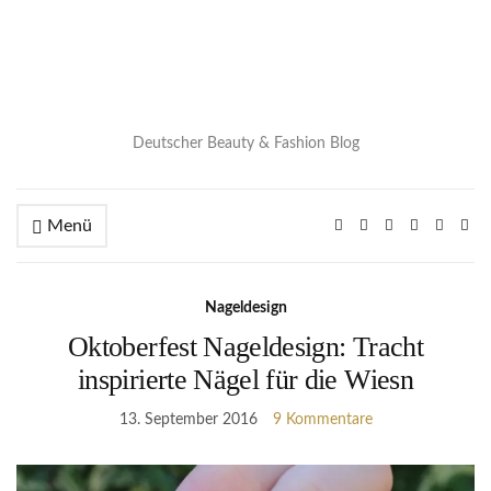
Deutscher Beauty & Fashion Blog
Menü
Nageldesign
Oktoberfest Nageldesign: Tracht
inspirierte Nägel für die Wiesn
13. September 2016
9 Kommentare