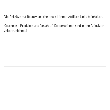
Die Beiträge auf Beauty and the beam können Affiliate Links beinhalten.
Kostenlose Produkte und (bezahlte) Kooperationen sind in den Beiträgen
gekennzeichnet!