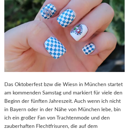
Das Oktoberfest bzw die Wiesn in München startet
am kommenden Samstag und markiert für viele den
Beginn der fünften Jahreszeit. Auch wenn ich nicht
in Bayern oder in der Nähe von München lebe, bin
ich ein großer Fan von Trachtenmode und den
zauberhaften Flechtfrisuren, die auf dem