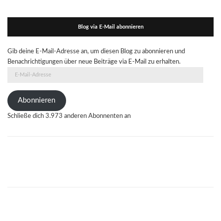
Blog via E-Mail abonnieren
Gib deine E-Mail-Adresse an, um diesen Blog zu abonnieren und
Benachrichtigungen über neue Beiträge via E-Mail zu erhalten.
E-
Mail-
Adresse
Abonnieren
Schließe dich 3.973 anderen Abonnenten an