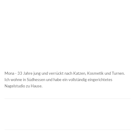
Mona - 33 Jahre jung und verrückt nach Katzen, Kosmetik und Turnen.
Ich wohne in Südhessen und habe ein vollständig eingerichtetes
Nagelstudio zu Hause.