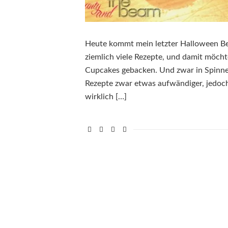
Heute kommt mein letzter Halloween Beit
ziemlich viele Rezepte, und damit möcht
Cupcakes gebacken. Und zwar in Spinne
Rezepte zwar etwas aufwändiger, jedoch 
wirklich […]