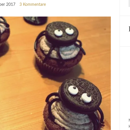
ber 2017
3 Kommentare