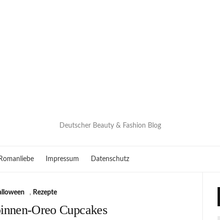
Deutscher Beauty & Fashion Blog
Romanliebe
Impressum
Datenschutz
lloween
,
Rezepte
pinnen-Oreo Cupcakes