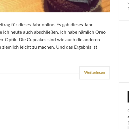
rag für dieses Jahr online. Es gab dieses Jahr
e ich heute auch abschließen. Ich habe nämlich Oreo
n-Optik. Die Cupcakes sind wie auch die anderen
ziemlich leicht zu machen. Und das Ergebnis ist
Weiterlesen