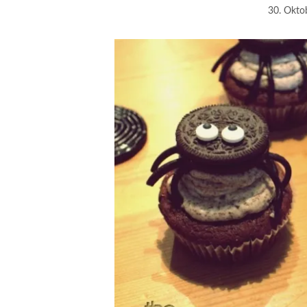
30. Okto