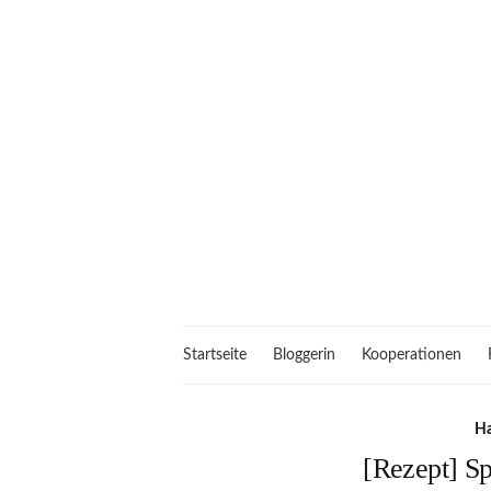
Startseite
Bloggerin
Kooperationen
Ha
[Rezept] S