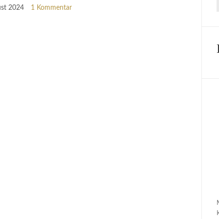
ust 2024
1 Kommentar