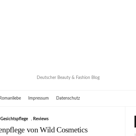
Deutscher Beauty & Fashion Blog
Romanliebe
Impressum
Datenschutz
,
Gesichtspflege
,
Reviews
enpflege von Wild Cosmetics