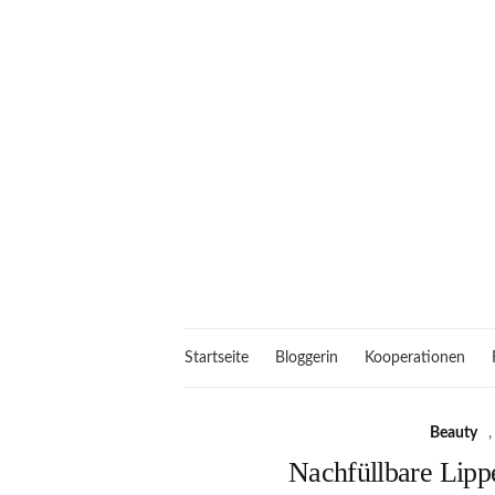
Startseite
Bloggerin
Kooperationen
Beauty
Nachfüllbare Lipp