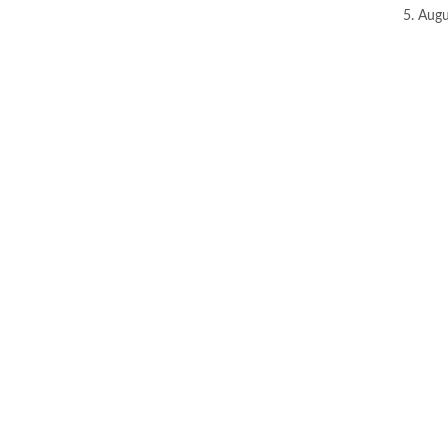
5. Aug