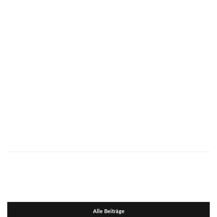
Alle Beiträge