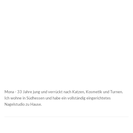
Mona - 33 Jahre jung und verrückt nach Katzen, Kosmetik und Turnen.
Ich wohne in Südhessen und habe ein vollständig eingerichtetes
Nagelstudio zu Hause.