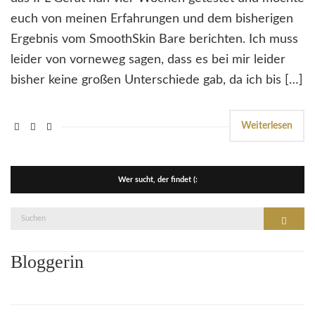
euch von meinen Erfahrungen und dem bisherigen
Ergebnis vom SmoothSkin Bare berichten. Ich muss
leider von vorneweg sagen, dass es bei mir leider
bisher keine großen Unterschiede gab, da ich bis […]
Weiterlesen
Wer sucht, der findet (:
Suche
Suchen
nach:
Bloggerin