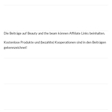
Die Beiträge auf Beauty and the beam können Affiliate Links beinhalten.
Kostenlose Produkte und (bezahlte) Kooperationen sind in den Beiträgen
gekennzeichnet!