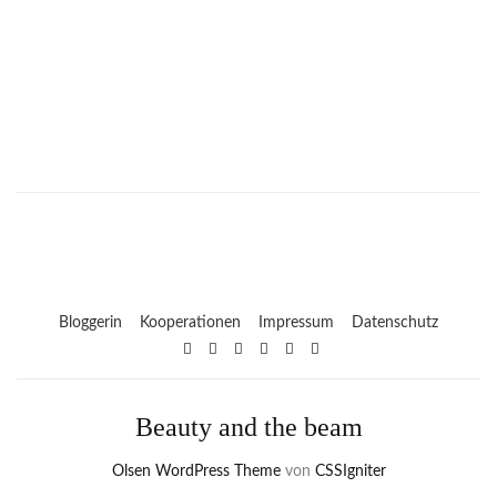
Bloggerin
Kooperationen
Impressum
Datenschutz
Beauty and the beam
Olsen WordPress Theme
von
CSSIgniter