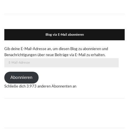
Blog via E-Mail abonnieren
Gib deine E-Mail-Adresse an, um diesen Blog zu abonnieren und
Benachrichtigungen über neue Beiträge via E-Mail zu erhalten.
E-
Mail-
Adresse
Abonnieren
Schließe dich 3.973 anderen Abonnenten an