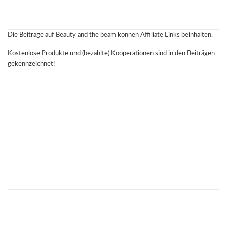
Die Beiträge auf Beauty and the beam können Affiliate Links beinhalten.
Kostenlose Produkte und (bezahlte) Kooperationen sind in den Beiträgen
gekennzeichnet!