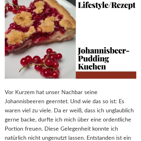
Vor Kurzem hat unser Nachbar seine
Johannisbeeren geerntet. Und wie das so ist: Es
waren viel zu viele. Da er weiß, dass ich unglaublich
gerne backe, durfte ich mich über eine ordentliche
Portion freuen. Diese Gelegenheit konnte ich
natürlich nicht ungenutzt lassen. Entstanden ist ein