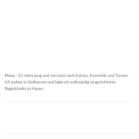
Mona - 33 Jahre jung und verrückt nach Katzen, Kosmetik und Turnen.
Ich wohne in Südhessen und habe ein vollständig eingerichtetes
Nagelstudio zu Hause.