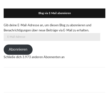
Blog via E-Mail abonnieren
Gib deine E-Mail-Adresse an, um diesen Blog zu abonnieren und
Benachrichtigungen über neue Beiträge via E-Mail zu erhalten.
E-
Mail-
Adresse
Abonnieren
Schließe dich 3.973 anderen Abonnenten an