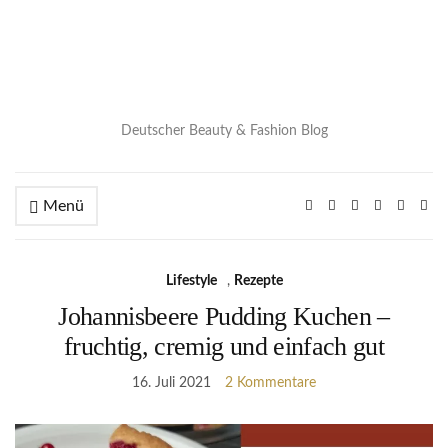
Deutscher Beauty & Fashion Blog
Menü
Lifestyle
,
Rezepte
Johannisbeere Pudding Kuchen –
fruchtig, cremig und einfach gut
16. Juli 2021
2 Kommentare