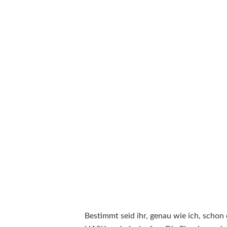
Bestimmt seid ihr, genau wie ich, schon