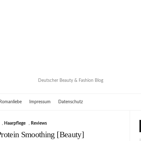
Deutscher Beauty & Fashion Blog
Romanliebe
Impressum
Datenschutz
,
Haarpflege
,
Reviews
rotein Smoothing [Beauty]