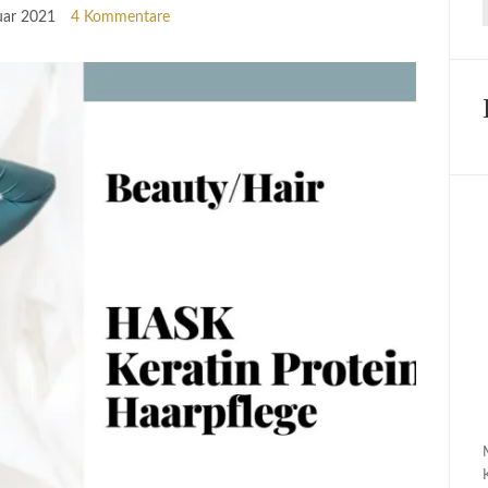
uar 2021
4 Kommentare