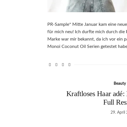
PR-Sample* Mitte Januar kam eine neue 
für mich neu! Ich durfte mich durch die
Marke war mir bekannt, da ich vor ein p
Monoi Coconut Oil Serien getestet habe
Beauty
Kraftloses Haar adé: 
Full Res
29. April