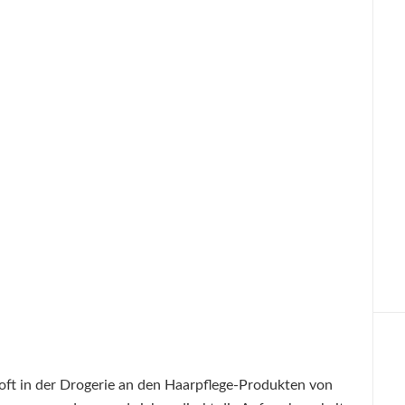
 oft in der Drogerie an den Haarpflege-Produkten von