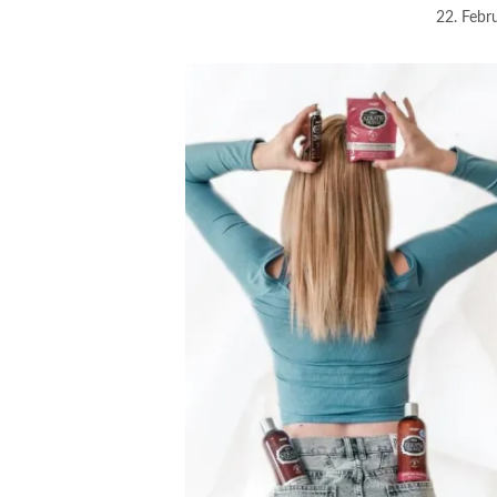
22. Febr