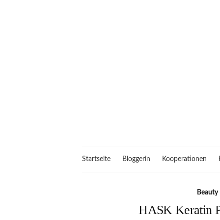
Startseite
Bloggerin
Kooperationen
Beauty
HASK Keratin P