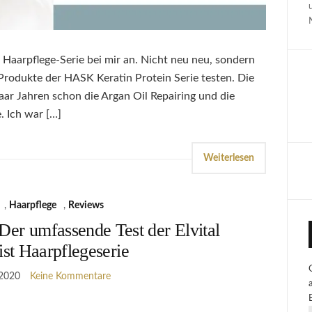
Haarpflege-Serie bei mir an. Nicht neu neu, sondern
 Produkte der HASK Keratin Protein Serie testen. Die
aar Jahren schon die Argan Oil Repairing und die
. Ich war […]
Weiterlesen
,
Haarpflege
,
Reviews
Der umfassende Test der Elvital
ist Haarpflegeserie
 2020
Keine Kommentare