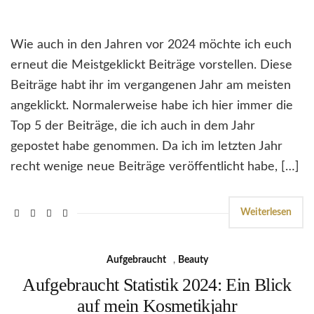
Wie auch in den Jahren vor 2024 möchte ich euch
erneut die Meistgeklickt Beiträge vorstellen. Diese
Beiträge habt ihr im vergangenen Jahr am meisten
angeklickt. Normalerweise habe ich hier immer die
Top 5 der Beiträge, die ich auch in dem Jahr
gepostet habe genommen. Da ich im letzten Jahr
recht wenige neue Beiträge veröffentlicht habe, […]
Weiterlesen
Aufgebraucht
,
Beauty
Aufgebraucht Statistik 2024: Ein Blick
auf mein Kosmetikjahr