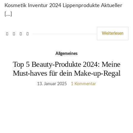
Kosmetik Inventur 2024 Lippenprodukte Aktueller
[…]
Weiterlesen
Allgemeines
Top 5 Beauty-Produkte 2024: Meine
Must-haves für dein Make-up-Regal
13. Januar 2025
1 Kommentar