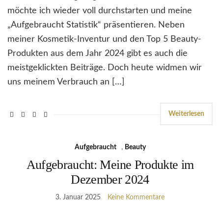
möchte ich wieder voll durchstarten und meine
„Aufgebraucht Statistik“ präsentieren. Neben
meiner Kosmetik-Inventur und den Top 5 Beauty-
Produkten aus dem Jahr 2024 gibt es auch die
meistgeklickten Beiträge. Doch heute widmen wir
uns meinem Verbrauch an […]
Weiterlesen
Aufgebraucht
,
Beauty
Aufgebraucht: Meine Produkte im
Dezember 2024
3. Januar 2025
Keine Kommentare