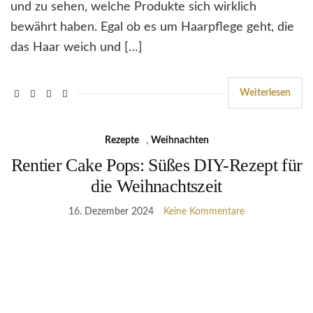
und zu sehen, welche Produkte sich wirklich
bewährt haben. Egal ob es um Haarpflege geht, die
das Haar weich und […]
Weiterlesen
Rezepte
,
Weihnachten
Rentier Cake Pops: Süßes DIY-Rezept für
die Weihnachtszeit
16. Dezember 2024
Keine Kommentare