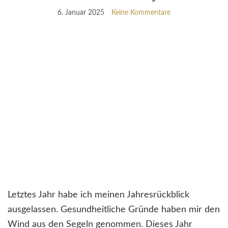
6. Januar 2025
Keine Kommentare
Letztes Jahr habe ich meinen Jahresrückblick
ausgelassen. Gesundheitliche Gründe haben mir den
Wind aus den Segeln genommen. Dieses Jahr