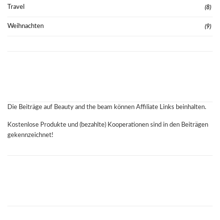
Travel
(8)
Weihnachten
(9)
Die Beiträge auf Beauty and the beam können Affiliate Links beinhalten.
Kostenlose Produkte und (bezahlte) Kooperationen sind in den Beiträgen
gekennzeichnet!