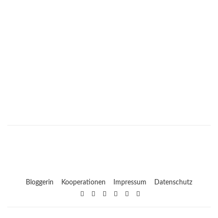
Bloggerin
Kooperationen
Impressum
Datenschutz