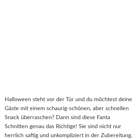
Halloween steht vor der Tür und du möchtest deine
Gäste mit einem schaurig-schönen, aber schnellen
Snack überraschen? Dann sind diese Fanta
Schnitten genau das Richtige! Sie sind nicht nur
herrlich saftig und unkompliziert in der Zubereitung.