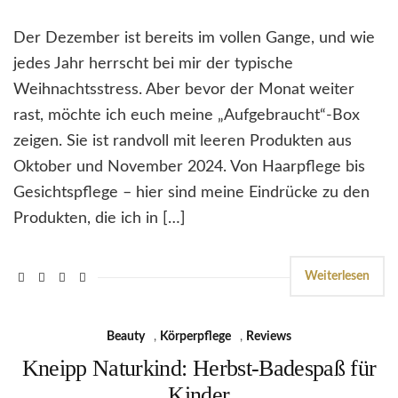
Der Dezember ist bereits im vollen Gange, und wie
jedes Jahr herrscht bei mir der typische
Weihnachtsstress. Aber bevor der Monat weiter
rast, möchte ich euch meine „Aufgebraucht“-Box
zeigen. Sie ist randvoll mit leeren Produkten aus
Oktober und November 2024. Von Haarpflege bis
Gesichtspflege – hier sind meine Eindrücke zu den
Produkten, die ich in […]
Weiterlesen
Beauty
,
Körperpflege
,
Reviews
Kneipp Naturkind: Herbst-Badespaß für
Kinder