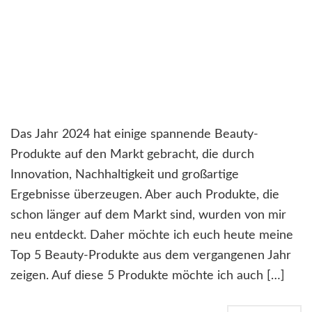
Das Jahr 2024 hat einige spannende Beauty-
Produkte auf den Markt gebracht, die durch
Innovation, Nachhaltigkeit und großartige
Ergebnisse überzeugen. Aber auch Produkte, die
schon länger auf dem Markt sind, wurden von mir
neu entdeckt. Daher möchte ich euch heute meine
Top 5 Beauty-Produkte aus dem vergangenen Jahr
zeigen. Auf diese 5 Produkte möchte ich auch […]