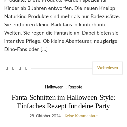
Produkte. Diese Produkte wurden speziell für
Kinder ab 3 Jahren entworfen. Die neuen Kneipp
Naturkind Produkte sind mehr als nur Badezusätze.
Sie entführen kleine Badefans in kunterbunte
Welten. Sie regen die Fantasie an. Dabei bieten sie
intensive Pflege. Ob kleine Abenteurer, neugierige
Dino-Fans oder […]
Weiterlesen
Halloween
,
Rezepte
Fanta-Schnitten im Halloween-Style:
Einfaches Rezept für deine Party
28. Oktober 2024
Keine Kommentare