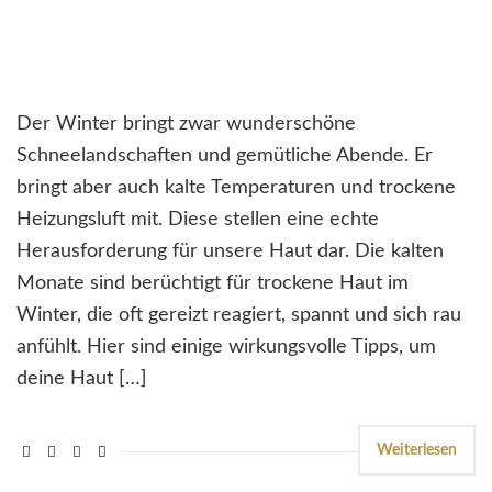
Der Winter bringt zwar wunderschöne
Schneelandschaften und gemütliche Abende. Er
bringt aber auch kalte Temperaturen und trockene
Heizungsluft mit. Diese stellen eine echte
Herausforderung für unsere Haut dar. Die kalten
Monate sind berüchtigt für trockene Haut im
Winter, die oft gereizt reagiert, spannt und sich rau
anfühlt. Hier sind einige wirkungsvolle Tipps, um
deine Haut […]
Weiterlesen