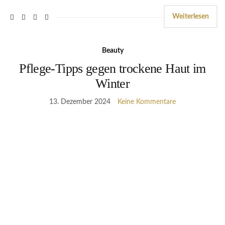
Weiterlesen
Beauty
Pflege-Tipps gegen trockene Haut im
Winter
13. Dezember 2024
Keine Kommentare