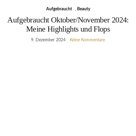
Aufgebraucht
,
Beauty
Aufgebraucht Oktober/November 2024:
Meine Highlights und Flops
9. Dezember 2024
Keine Kommentare