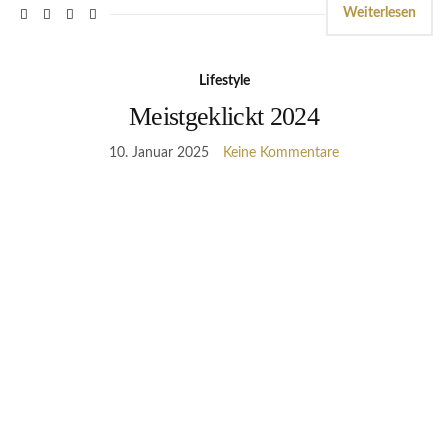
Weiterlesen
Lifestyle
Meistgeklickt 2024
10. Januar 2025
Keine Kommentare