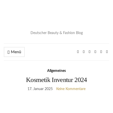
Deutscher Beauty & Fashion Blog
Menü
Allgemeines
Kosmetik Inventur 2024
17. Januar 2025
Keine Kommentare