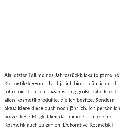
Als letzter Teil meines Jahresrückblicks folgt meine
Kosmetik-Inventur. Und ja, ich bin so dämlich und
führe nicht nur eine wahnsinnig große Tabelle mit
allen Kosmetikprodukte, die ich besitze. Sondern
aktualisiere diese auch noch jährlich. Ich persönlich
nutze diese Möglichkeit dann immer, um meine
Kosmetik auch zu zählen. Dekorative Kosmetik |