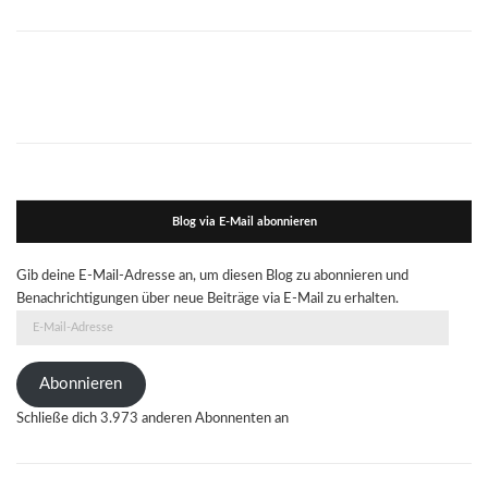
Blog via E-Mail abonnieren
Gib deine E-Mail-Adresse an, um diesen Blog zu abonnieren und
Benachrichtigungen über neue Beiträge via E-Mail zu erhalten.
E-
Mail-
Adresse
Abonnieren
Schließe dich 3.973 anderen Abonnenten an