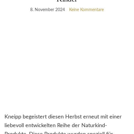
8. November 2024
Keine Kommentare
Kneipp begeistert diesen Herbst erneut mit einer
liebevoll entwickelten Reihe der Naturkind-