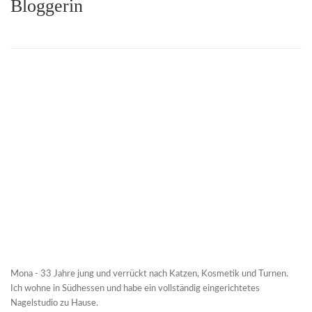
Bloggerin
Mona - 33 Jahre jung und verrückt nach Katzen, Kosmetik und Turnen.
Ich wohne in Südhessen und habe ein vollständig eingerichtetes
Nagelstudio zu Hause.