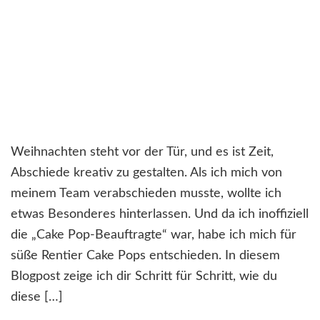
Weihnachten steht vor der Tür, und es ist Zeit,
Abschiede kreativ zu gestalten. Als ich mich von
meinem Team verabschieden musste, wollte ich
etwas Besonderes hinterlassen. Und da ich inoffiziell
die „Cake Pop-Beauftragte“ war, habe ich mich für
süße Rentier Cake Pops entschieden. In diesem
Blogpost zeige ich dir Schritt für Schritt, wie du
diese […]