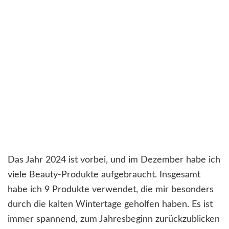
Das Jahr 2024 ist vorbei, und im Dezember habe ich
viele Beauty-Produkte aufgebraucht. Insgesamt
habe ich 9 Produkte verwendet, die mir besonders
durch die kalten Wintertage geholfen haben. Es ist
immer spannend, zum Jahresbeginn zurückzublicken