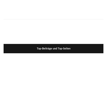
Top-Beiträge und Top-Seiten