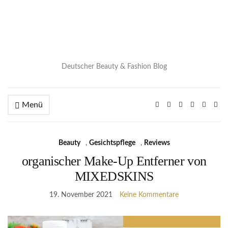
Deutscher Beauty & Fashion Blog
Menü
Beauty
,
Gesichtspflege
,
Reviews
organischer Make-Up Entferner von
MIXEDSKINS
19. November 2021
Keine Kommentare