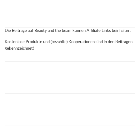
Die Beiträge auf Beauty and the beam können Affiliate Links beinhalten.
Kostenlose Produkte und (bezahlte) Kooperationen sind in den Beiträgen
gekennzeichnet!