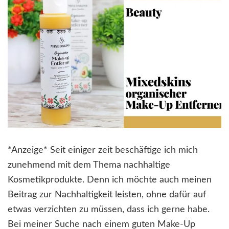
*Anzeige* Seit einiger zeit beschäftige ich mich
zunehmend mit dem Thema nachhaltige
Kosmetikprodukte. Denn ich möchte auch meinen
Beitrag zur Nachhaltigkeit leisten, ohne dafür auf
etwas verzichten zu müssen, dass ich gerne habe.
Bei meiner Suche nach einem guten Make-Up