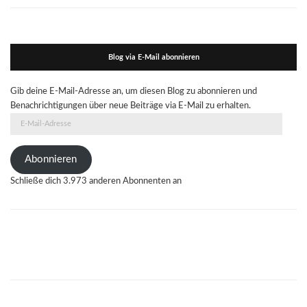
Blog via E-Mail abonnieren
Gib deine E-Mail-Adresse an, um diesen Blog zu abonnieren und
Benachrichtigungen über neue Beiträge via E-Mail zu erhalten.
E-
Mail-
Adresse
Abonnieren
Schließe dich 3.973 anderen Abonnenten an