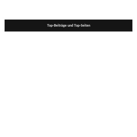
Top-Beiträge und Top-Seiten