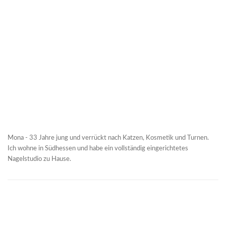
Mona - 33 Jahre jung und verrückt nach Katzen, Kosmetik und Turnen.
Ich wohne in Südhessen und habe ein vollständig eingerichtetes
Nagelstudio zu Hause.