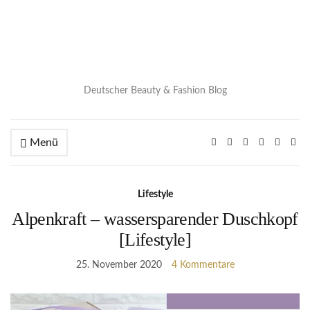
Deutscher Beauty & Fashion Blog
Menü
Lifestyle
Alpenkraft – wassersparender Duschkopf
[Lifestyle]
25. November 2020
4 Kommentare