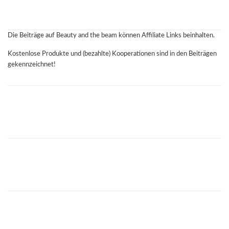
Die Beiträge auf Beauty and the beam können Affiliate Links beinhalten.
Kostenlose Produkte und (bezahlte) Kooperationen sind in den Beiträgen
gekennzeichnet!