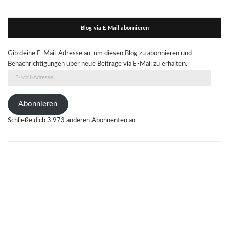
Blog via E-Mail abonnieren
Gib deine E-Mail-Adresse an, um diesen Blog zu abonnieren und
Benachrichtigungen über neue Beiträge via E-Mail zu erhalten.
E-
Mail-
Adresse
Abonnieren
Schließe dich 3.973 anderen Abonnenten an