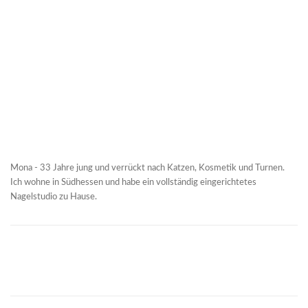
Mona - 33 Jahre jung und verrückt nach Katzen, Kosmetik und Turnen.
Ich wohne in Südhessen und habe ein vollständig eingerichtetes
Nagelstudio zu Hause.