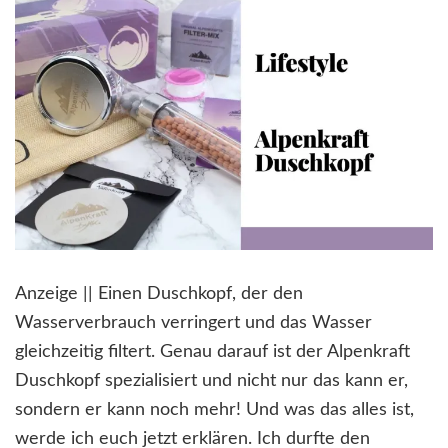
Anzeige || Einen Duschkopf, der den
Wasserverbrauch verringert und das Wasser
gleichzeitig filtert. Genau darauf ist der Alpenkraft
Duschkopf spezialisiert und nicht nur das kann er,
sondern er kann noch mehr! Und was das alles ist,
werde ich euch jetzt erklären. Ich durfte den